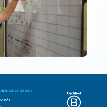
FORMAÇÕES GERAIS
re nós