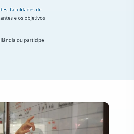
ades, faculdades de
antes e os objetivos
ilândia ou participe