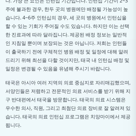
다. 가장 큰 요인은 인턴십 기간입니다. 인턴십 기간이 2~3
주에 불과한 경우, 한두 곳의 병원에만 배정될 가능성이 높
습니다. 4~6주 인턴십의 경우, 세 곳의 병원에서 인턴십을
할 수 있는 기회가 주어질 수도 있습니다. 하지만 이는 선택
한 진료과에 따라 달라집니다. 제공된 배정 정보는 일반적
인 지침일 뿐이며 보장되는 것은 아닙니다. 저희는 인턴들
이 출국하기 전에 구체적인 병원 배정 및 일정에 대해 알려
드리기 위해 최선을 다할 것이지만, 태국 내 인턴십 배정 및
일정은 변경될 수 있음을 유념해 주시기 바랍니다.
태국은 아시아 여러 지역의 의료 중심지로 자리매김했으며,
서양인들은 저렴하고 전문적인 의료 서비스를 받기 위해 지
구 반대편에서 태국을 방문합니다. 태국의 의료 시스템은
우수한 의사, 직원, 그리고 최첨단 의료 장비로 잘 알려져 있
습니다. 태국의 의료 인턴십 프로그램은 치앙마이에서 제공
됩니다.