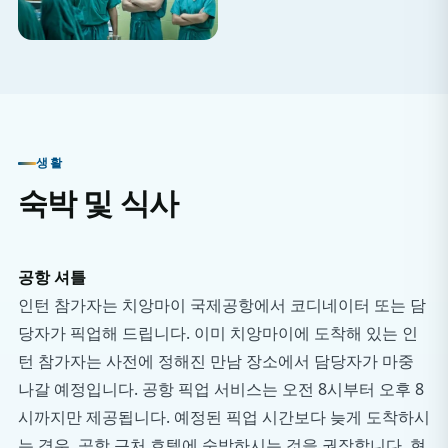
생활
숙박 및 식사
공항 셔틀
인턴 참가자는 치앙마이 국제공항에서 코디네이터 또는 담
당자가 픽업해 드립니다. 이미 치앙마이에 도착해 있는 인
턴 참가자는 사전에 정해진 만남 장소에서 담당자가 마중
나갈 예정입니다. 공항 픽업 서비스는 오전 8시부터 오후 8
시까지만 제공됩니다. 예정된 픽업 시간보다 늦게 도착하시
는 경우, 공항 근처 호텔에 숙박하시는 것을 권장합니다. 현