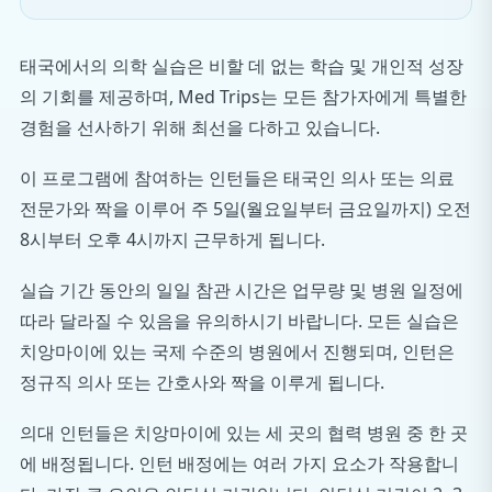
태국에서의 의학 실습은 비할 데 없는 학습 및 개인적 성장
의 기회를 제공하며, Med Trips는 모든 참가자에게 특별한
경험을 선사하기 위해 최선을 다하고 있습니다.
이 프로그램에 참여하는 인턴들은 태국인 의사 또는 의료
전문가와 짝을 이루어 주 5일(월요일부터 금요일까지) 오전
8시부터 오후 4시까지 근무하게 됩니다.
실습 기간 동안의 일일 참관 시간은 업무량 및 병원 일정에
따라 달라질 수 있음을 유의하시기 바랍니다. 모든 실습은
치앙마이에 있는 국제 수준의 병원에서 진행되며, 인턴은
정규직 의사 또는 간호사와 짝을 이루게 됩니다.
의대 인턴들은 치앙마이에 있는 세 곳의 협력 병원 중 한 곳
에 배정됩니다. 인턴 배정에는 여러 가지 요소가 작용합니