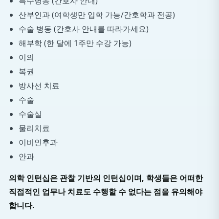
특수병동 (간호사 안내)
산부인과 (여학생만 입학 가능/간호학과 전공)
수술 병동 (간호사 안내를 따라가세요)
해부학 (한 달에 1주만 수강 가능)
이의
복권
방사선 치료
수술
수술실
물리치료
이비인후과
안과
의학 인턴십은 관찰 기반의 인턴십이며, 학생들은 어떠한
직접적인 업무나 치료도 수행할 수 없다는 점을 유의해야
합니다.