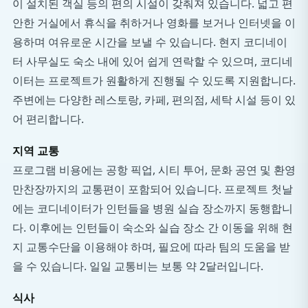
이 설치된 객실 등의 편의 시설이 갖춰져 있습니다. 넓고 편
안한 거실에서 휴식을 취하거나 영화를 보거나 인터넷을 이
용하며 여유로운 시간을 보낼 수 있습니다. 현지 코디네이
터 사무실도 숙소 내에 있어 쉽게 연락할 수 있으며, 코디네
이터는 프로젝트가 원활하게 진행될 수 있도록 지원합니다.
주변에는 다양한 레스토랑, 카페, 편의점, 세탁 시설 등이 있
어 편리합니다.
지역 교통
프로그램 비용에는 공항 픽업, 시티 투어, 문화 공연 및 환영
만찬장까지의 교통편이 포함되어 있습니다. 프로젝트 첫날
에는 코디네이터가 인턴들을 병원 실습 장소까지 동행합니
다. 이후에는 인턴들이 숙소와 실습 장소 간 이동을 위해 현
지 교통수단을 이용해야 하며, 필요에 따라 팀의 도움을 받
을 수 있습니다. 일일 교통비는 보통 약 2달러입니다.
식사