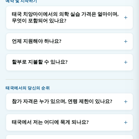
예약 및 시작하기
태국 치앙마이에서의 의학 실습 가격은 얼마이며,
무엇이 포함되어 있나요?
언제 지원해야 하나요?
할부로 지불할 수 있나요?
태국에서의 당신의 순위
참가 자격은 누가 있으며, 연령 제한이 있나요?
태국에서 저는 어디에 묵게 되나요?