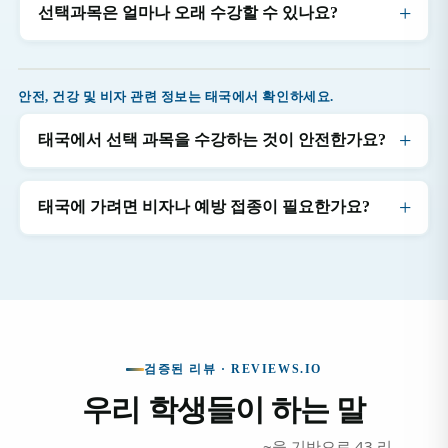
선택과목은 얼마나 오래 수강할 수 있나요?
안전, 건강 및 비자 관련 정보는 태국에서 확인하세요.
태국에서 선택 과목을 수강하는 것이 안전한가요?
태국에 가려면 비자나 예방 접종이 필요한가요?
검증된 리뷰 · REVIEWS.IO
우리 학생들이 하는 말
~을 기반으로 43 리