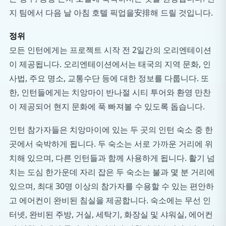
지 팀에서 다음 날 아침 호텔 픽업을安排해 드릴 것입니다.
정위
모든 인턴에게는 프로젝트 시작 전 2일간의 오리엔테이션
이 제공됩니다. 오리엔테이션에서는 태국의 지역 문화, 인
사법, 주요 명소, 교통수단 등에 대한 정보를 다룹니다. 또
한, 인턴들에게는 치앙마이 반나절 시티 투어와 환영 만찬
이 제공되어 현지 문화에 푹 빠져볼 수 있도록 돕습니다.
인턴 참가자들은 치앙마이에 있는 두 곳의 인턴 숙소 중 한
곳에서 숙박하게 됩니다. 두 숙소는 서로 가까운 거리에 위
치해 있으며, 다른 인턴들과 함께 사용하게 됩니다. 활기 넘
치는 도심 한가운데 자리 잡은 두 숙소는 불과 몇 분 거리에
있으며, 최대 30명 이상의 참가자를 수용할 수 있는 편안하
고 에어컨이 완비된 침실을 제공합니다. 숙소에는 무선 인
터넷, 완비된 주방, 거실, 세탁기, 화장실 및 샤워실, 에어컨