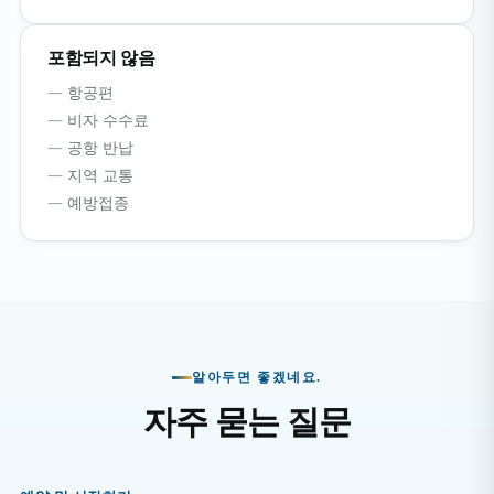
포함되지 않음
항공편
비자 수수료
공항 반납
지역 교통
예방접종
알아두면 좋겠네요.
자주 묻는 질문