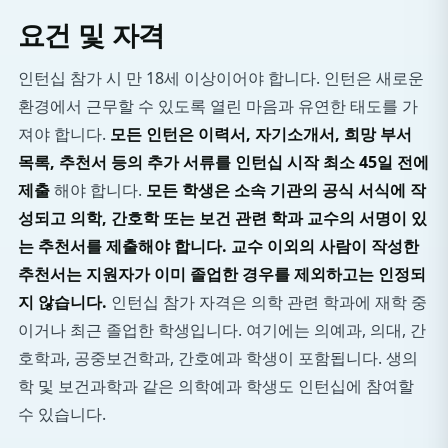
요건 및 자격
인턴십 참가 시 만 18세 이상이어야 합니다. 인턴은 새로운
환경에서 근무할 수 있도록 열린 마음과 유연한 태도를 가
져야 합니다.
모든 인턴은 이력서, 자기소개서, 희망 부서
목록, 추천서 등의 추가 서류를 인턴십 시작 최소 45일 전에
제출
해야 합니다.
모든 학생은 소속 기관의 공식 서식에 작
성되고 의학, 간호학 또는 보건 관련 학과 교수의 서명이 있
는 추천서를 제출해야 합니다. 교수 이외의 사람이 작성한
추천서는 지원자가 이미 졸업한 경우를 제외하고는 인정되
지 않습니다.
인턴십 참가 자격은 의학 관련 학과에 재학 중
이거나 최근 졸업한 학생입니다. 여기에는 의예과, 의대, 간
호학과, 공중보건학과, 간호예과 학생이 포함됩니다. 생의
학 및 보건과학과 같은 의학예과 학생도 인턴십에 참여할
수 있습니다.