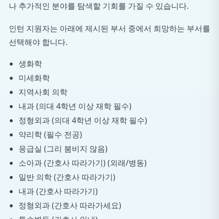
나 추가적인 분야를 탐색할 기회를 가질 수 있습니다.
인턴 지원자는 아래에 제시된 부서 중에서 희망하는 부서를
선택해야 합니다.
생화학
미세화학
지역사회 의학
내과 (의대 4학년 이상 재학 필수)
정형외과 (의대 4학년 이상 재학 필수)
약리학 (필수 전공)
응급실 (그리 붐비지 않음)
소아과 (간호사 따라가기) (외래/병동)
일반 의학 (간호사 따라가기)
내과 (간호사 따라가기)
정형외과 (간호사 따라가세요)