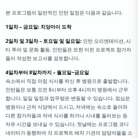
본 프로그램의 일반적인 인턴 일정은 다음과 같습니다.
1일차 – 금요일: 치앙마이 도착
2일차 및 3일차
– 토요일 및 일요일:
인턴 오리엔테이션, 시
티 투어 및 문화 활동. 인턴들은 또한 이전 프로젝트 참가자
들이 작성한 보고서를 검토합니다.
4일차부터 8일차까지 – 월요일~금요일
숙소에서 직접 아침 식사를 하신 후 병원으로 출발합니다.
인턴들은 보통 오전 8시부터 오후 4시까지 병원에서 근무
합니다. 일일 일정과 업무량은 변동될 수 있습니다. 점심은
병원이나 근처 식당에서 드시고, 저녁에는 숙소로 돌아와
다른 참가자들과 저녁 식사를 하거나 시내를 둘러보는 등
자유 시간을 보내실 수 있습니다. 첫날에는 프로그램 코디
네이터가 동행하여 각 프로젝트 배치 기관의 담당자들을 소