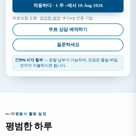
적용하다 · 1 주 ~에서 10 Aug 2026
의료보험 포함 ·
유연한 예약
· B Corp 인증 기업
무료 상담 예약하기
질문하세요
0% 이자 할부
— 분할 납부가 가능하며, 잔금은 출발 45일
전까지 지불하시면 됩니다.
자원봉사 활동 일정
평범한 하루