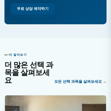
무료 상담 예약하기
더 알아보기
더 많은 선택 과
목을 살펴보세
요
모든 선택 과목을 살펴보세요 →