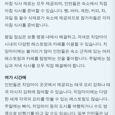
아침 식사 재료는 모두 제공되며, 인턴들은 숙소에서 직접
아침 식사를 준비할 수 있습니다. 빵, 버터, 계란, 커피, 차,
과일 등 필수 식재료가 숙소에 제공되므로 참가자들은 각자
아침 식사를 준비합니다.
평일 점심은 보통 병원 내에서 해결하고, 저녁은 치앙마이
시내의 다양한 레스토랑과 카페를 이용할 수 있습니다. 치
앙마이에는 볼거리가 많아 인턴들은 숙소 근처에 있는 여러
레스토랑과 카페를 탐방하는 것을 좋아합니다. 주말에는 점
심과 저녁 식사를 모두 직접 해결해야 합니다.
여가 시간에
인턴들은 치앙마이 곳곳에서 제공되는 태국 요리 강좌나 태
국 마사지 강좌에 참여할 수 있습니다. 치앙마이에는 다양
한 세계 각국의 요리를 맛볼 수 있는 레스토랑도 많습니다.
주말에는 빠이, 치앙라이 등의 도시를 여행하거나 수도 방
콕으로 비행기를 타고 갈 수도 있습니다. 일부 인턴들은 남