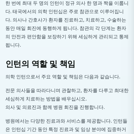
한 번에 최대 두 명의 인턴이 정규 의사 한 명과 짝을 이룹니
다. 태국에서의 의학 인턴십은 주로 참관으로 이루어집니
다. 의사나 간호사가 환자를 진료하고, 치료하고, 수술하는
동안 매일 회진에 동행하게 됩니다. 참관의 각 단계는 환자
의 안전과 편안함을 보장하기 위해 세심하게 관리되고 통제
됩니다.
인턴의 역할 및 책임
의학 인턴으로서 주요 역할 및 책임은 다음과 같습니다.
전문 의사들을 따라다니며 관찰하고, 환자를 다루고 최대한
세심하게 치료하는 방법을 배우십시오.
의사 및 의료진과 함께 병원 회진을 진행합니다.
병원에서는 다양한 진료과와 서비스를 제공합니다. 인턴들
은 인턴십 기간 동안 특정 진료과 및 임상 분야에 집중하거