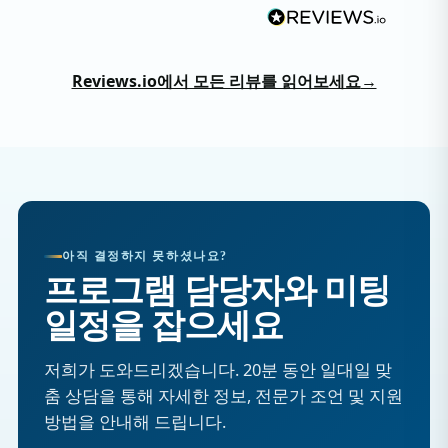
Reviews.io에서 모든 리뷰를 읽어보세요
→
아직 결정하지 못하셨나요?
프로그램 담당자와 미팅
일정을 잡으세요
저희가 도와드리겠습니다. 20분 동안 일대일 맞
춤 상담을 통해 자세한 정보, 전문가 조언 및 지원
방법을 안내해 드립니다.