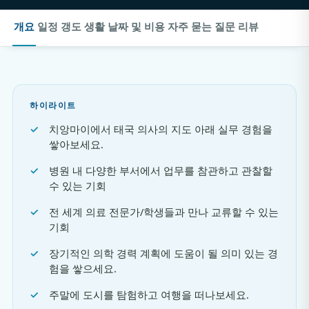
개요
일정
갱도
생활
날짜 및 비용
자주 묻는 질문
리뷰
하이라이트
치앙마이에서 태국 의사의 지도 아래 실무 경험을
쌓아보세요.
병원 내 다양한 부서에서 업무를 참관하고 관찰할
수 있는 기회
전 세계 의료 전문가/학생들과 만나 교류할 수 있는
기회
장기적인 의학 경력 계획에 도움이 될 의미 있는 경
험을 쌓으세요.
주말에 도시를 탐험하고 여행을 떠나보세요.