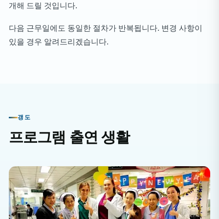
개해 드릴 것입니다.
다음 근무일에도 동일한 절차가 반복됩니다. 변경 사항이
있을 경우 알려드리겠습니다.
갱도
프로그램 출연 생활