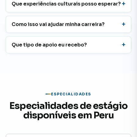
Que experiências culturais posso esperar?
Como isso vai ajudar minha carreira?
Que tipo de apoio eu recebo?
ESPECIALIDADES
Especialidades de estágio
disponíveis em Peru