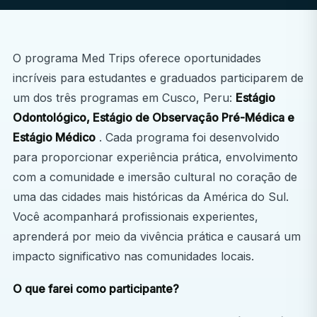
O programa Med Trips oferece oportunidades
incríveis para estudantes e graduados participarem de
um dos três programas em Cusco, Peru:
Estágio
Odontológico, Estágio de Observação Pré-Médica e
Estágio Médico
. Cada programa foi desenvolvido
para proporcionar experiência prática, envolvimento
com a comunidade e imersão cultural no coração de
uma das cidades mais históricas da América do Sul.
Você acompanhará profissionais experientes,
aprenderá por meio da vivência prática e causará um
impacto significativo nas comunidades locais.
O que farei como participante?