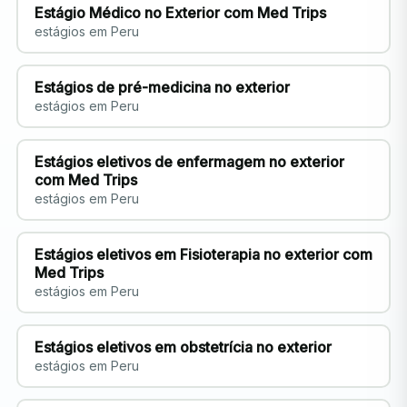
Estágio Médico no Exterior com Med Trips
estágios em Peru
Estágios de pré-medicina no exterior
estágios em Peru
Estágios eletivos de enfermagem no exterior
com Med Trips
estágios em Peru
Estágios eletivos em Fisioterapia no exterior com
Med Trips
estágios em Peru
Estágios eletivos em obstetrícia no exterior
estágios em Peru