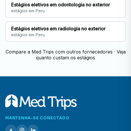
Estágios eletivos em odontologia no exterior
estágios em Peru
Estágios eletivos em radiologia no exterior
estágios em Peru
Compare a Med Trips com outros fornecedores
·
Veja
quanto custam os estágios
MANTENHA-SE CONECTADO