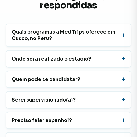
respondidas
Quais programas a Med Trips oferece em
Cusco, no Peru?
Onde será realizado o estágio?
Quem pode se candidatar?
Serei supervisionado(a)?
Preciso falar espanhol?