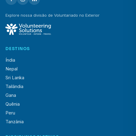
Explore nossa divisão de Voluntariado no Exterior
DESTINOS
Índia
Nepal
Sri Lanka
Tailândia
Gana
Quênia
Peru
Tanzânia