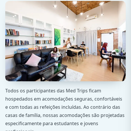
Todos os participantes das Med Trips ficam
hospedados em acomodações seguras, confortáveis
e com todas as refeições incluídas. Ao contrário das
casas de família, nossas acomodações são projetadas
especificamente para estudantes e jovens