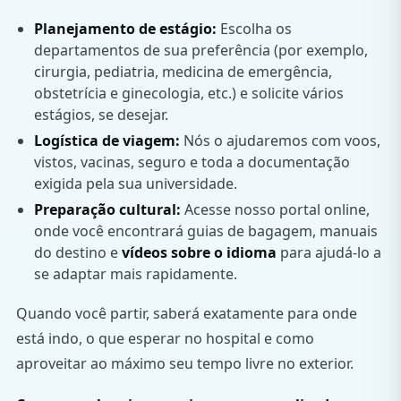
Planejamento de estágio:
Escolha os
departamentos de sua preferência (por exemplo,
cirurgia, pediatria, medicina de emergência,
obstetrícia e ginecologia, etc.) e solicite vários
estágios, se desejar.
Logística de viagem:
Nós o ajudaremos com voos,
vistos, vacinas, seguro e toda a documentação
exigida pela sua universidade.
Preparação cultural:
Acesse nosso portal online,
onde você encontrará guias de bagagem, manuais
do destino e
vídeos sobre o idioma
para ajudá-lo a
se adaptar mais rapidamente.
Quando você partir, saberá exatamente para onde
está indo, o que esperar no hospital e como
aproveitar ao máximo seu tempo livre no exterior.