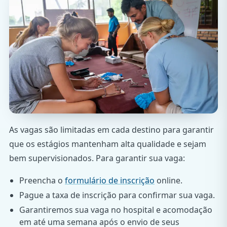
As vagas são limitadas em cada destino para garantir
que os estágios mantenham alta qualidade e sejam
bem supervisionados. Para garantir sua vaga:
Preencha o
formulário de inscrição
online.
Pague a taxa de inscrição para confirmar sua vaga.
Garantiremos sua vaga no hospital e acomodação
em até uma semana após o envio de seus