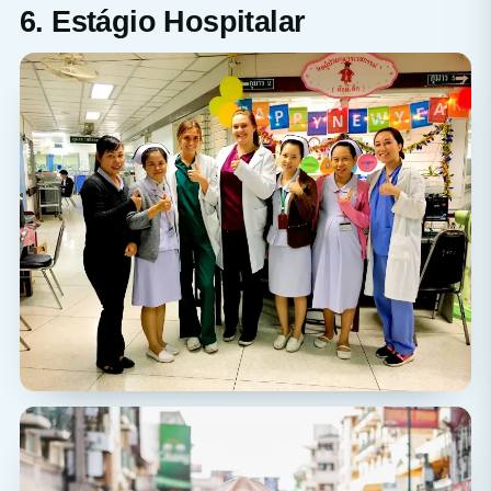
6. Estágio Hospitalar