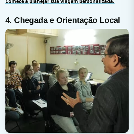
Comece a planejar sua viagem personalizada.
4. Chegada e Orientação Local