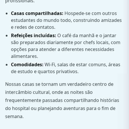
profissionais.
Casas compartilhadas:
Hospede-se com outros
estudantes do mundo todo, construindo amizades
e redes de contatos.
Refeições incluídas:
O café da manhã e o jantar
são preparados diariamente por chefs locais, com
opções para atender a diferentes necessidades
alimentares.
Comodidades:
Wi-Fi, salas de estar comuns, áreas
de estudo e quartos privativos.
Nossas casas se tornam um verdadeiro centro de
intercâmbio cultural, onde as noites são
frequentemente passadas compartilhando histórias
do hospital ou planejando aventuras para o fim de
semana.