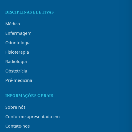
DISCIPLINAS ELETIVAS
Médico
Enfermagem
Odontologia
Fisioterapia
Radiologia
Obstetrícia
Pré-medicina
INFORMAÇÕES GERAIS
Sobre nós
Conforme apresentado em
Contate-nos