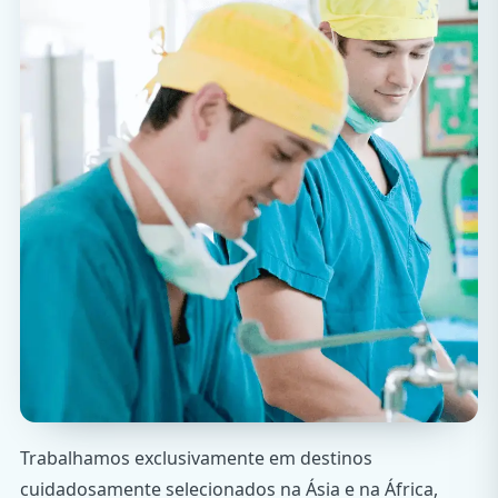
Trabalhamos exclusivamente em destinos
cuidadosamente selecionados na Ásia e na África,