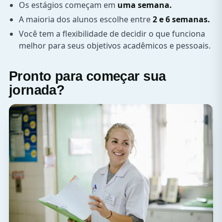
Os estágios começam em
uma semana.
A maioria dos alunos escolhe entre
2 e 6 semanas.
Você tem a flexibilidade de decidir o que funciona
melhor para seus objetivos acadêmicos e pessoais.
Pronto para começar sua
jornada?