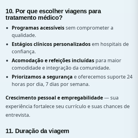
10. Por que escolher viagens para
tratamento médico?
Programas acessíveis
sem comprometer a
qualidade.
Estágios clínicos personalizados
em hospitais de
confiança.
Acomodação e refeições incluídas
para maior
comodidade e integração da comunidade.
Priorizamos a segurança
e oferecemos suporte 24
horas por dia, 7 dias por semana.
Crescimento pessoal e empregabilidade
— sua
experiência fortalece seu currículo e suas chances de
entrevista.
11. Duração da viagem