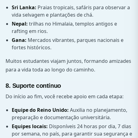
Sri Lanka:
Praias tropicais, safáris para observar a
vida selvagem e plantações de chá.
Nepal:
trilhas no Himalaia, templos antigos e
rafting em rios.
Gana:
Mercados vibrantes, parques nacionais e
fortes históricos.
Muitos estudantes viajam juntos, formando amizades
para a vida toda ao longo do caminho.
8. Suporte contínuo
Do início ao fim, você recebe apoio em cada etapa:
Equipe do Reino Unido:
Auxilia no planejamento,
preparação e documentação universitária.
Equipes locais:
Disponíveis 24 horas por dia, 7 dias
por semana, no país, para garantir sua segurança e