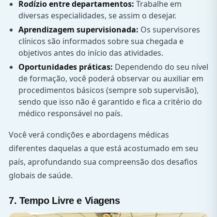
Rodízio entre departamentos:
Trabalhe em
diversas especialidades, se assim o desejar.
Aprendizagem supervisionada:
Os supervisores
clínicos são informados sobre sua chegada e
objetivos antes do início das atividades.
Oportunidades práticas:
Dependendo do seu nível
de formação, você poderá observar ou auxiliar em
procedimentos básicos (sempre sob supervisão),
sendo que isso não é garantido e fica a critério do
médico responsável no país.
Você verá condições e abordagens médicas
diferentes daquelas a que está acostumado em seu
país, aprofundando sua compreensão dos desafios
globais de saúde.
7. Tempo Livre e Viagens