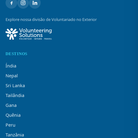
Explore nossa divisão de Voluntariado no Exterior
DESTINOS
Índia
Nepal
Sri Lanka
Tailândia
Gana
Quênia
Peru
Tanzânia