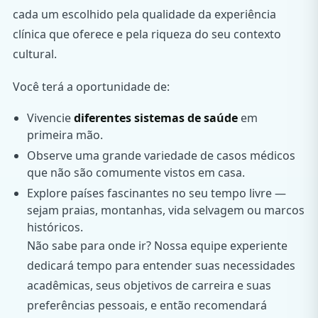
cada um escolhido pela qualidade da experiência
clínica que oferece e pela riqueza do seu contexto
cultural.
Você terá a oportunidade de:
Vivencie
diferentes sistemas de saúde
em
primeira mão.
Observe uma grande variedade de casos médicos
que não são comumente vistos em casa.
Explore países fascinantes no seu tempo livre —
sejam praias, montanhas, vida selvagem ou marcos
históricos.
Não sabe para onde ir? Nossa equipe experiente
dedicará tempo para entender suas necessidades
acadêmicas, seus objetivos de carreira e suas
preferências pessoais, e então recomendará