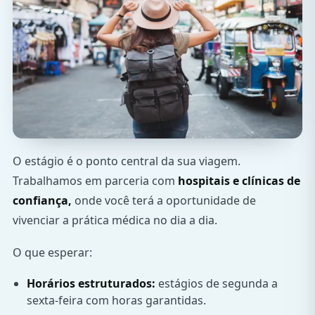
O estágio é o ponto central da sua viagem.
Trabalhamos em parceria com
hospitais e clínicas de
confiança,
onde você terá a oportunidade de
vivenciar a prática médica no dia a dia.
O que esperar:
Horários estruturados:
estágios de segunda a
sexta-feira com horas garantidas.