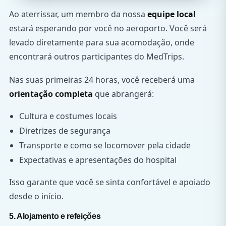
Ao aterrissar, um membro da nossa
equipe local
estará esperando por você no aeroporto. Você será
levado diretamente para sua acomodação, onde
encontrará outros participantes do MedTrips.
Nas suas primeiras 24 horas, você receberá uma
orientação completa
que abrangerá:
Cultura e costumes locais
Diretrizes de segurança
Transporte e como se locomover pela cidade
Expectativas e apresentações do hospital
Isso garante que você se sinta confortável e apoiado
desde o início.
5. Alojamento e refeições