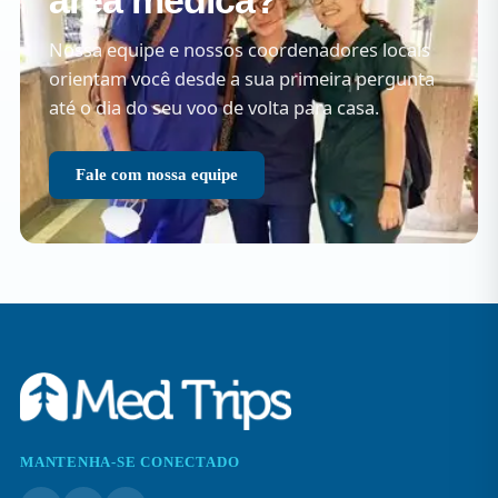
Nossa equipe e nossos coordenadores locais
orientam você desde a sua primeira pergunta
até o dia do seu voo de volta para casa.
Fale com nossa equipe
MANTENHA-SE CONECTADO