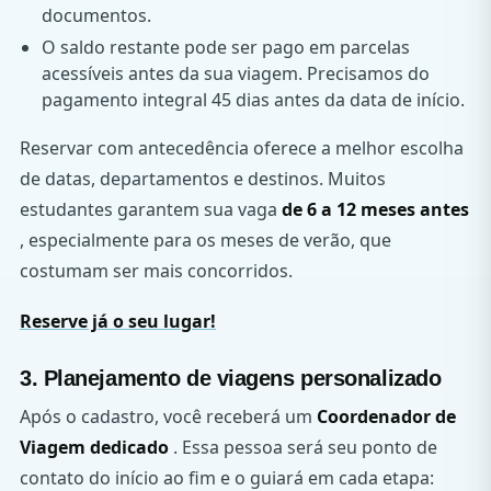
documentos.
O saldo restante pode ser pago em parcelas
acessíveis antes da sua viagem. Precisamos do
pagamento integral 45 dias antes da data de início.
Reservar com antecedência oferece a melhor escolha
de datas, departamentos e destinos. Muitos
estudantes garantem sua vaga
de 6 a 12 meses antes
, especialmente para os meses de verão, que
costumam ser mais concorridos.
Reserve já o seu lugar!
3. Planejamento de viagens personalizado
Após o cadastro, você receberá um
Coordenador de
Viagem dedicado
. Essa pessoa será seu ponto de
contato do início ao fim e o guiará em cada etapa: