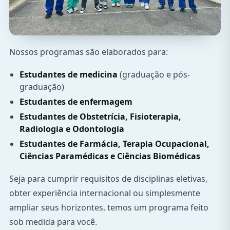
Nossos programas são elaborados para:
Estudantes de medicina
(graduação e pós-
graduação)
Estudantes de enfermagem
Estudantes de Obstetrícia, Fisioterapia,
Radiologia e Odontologia
Estudantes de Farmácia, Terapia Ocupacional,
Ciências Paramédicas e Ciências Biomédicas
Seja para cumprir requisitos de disciplinas eletivas,
obter experiência internacional ou simplesmente
ampliar seus horizontes, temos um programa feito
sob medida para você.