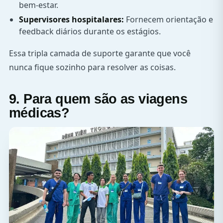
bem-estar.
Supervisores hospitalares:
Fornecem orientação e
feedback diários durante os estágios.
Essa tripla camada de suporte garante que você
nunca fique sozinho para resolver as coisas.
9. Para quem são as viagens
médicas?