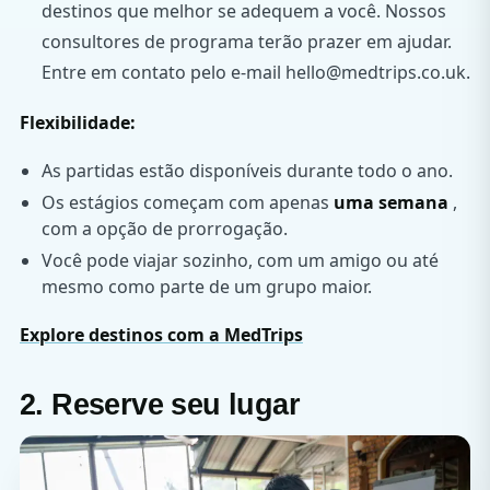
destinos que melhor se adequem a você. Nossos
consultores de programa terão prazer em ajudar.
Entre em contato pelo e-mail hello@medtrips.co.uk.
Flexibilidade:
As partidas estão disponíveis durante todo o ano.
Os estágios começam com apenas
uma semana
,
com a opção de prorrogação.
Você pode viajar sozinho, com um amigo ou até
mesmo como parte de um grupo maior.
Explore destinos com a MedTrips
2. Reserve seu lugar