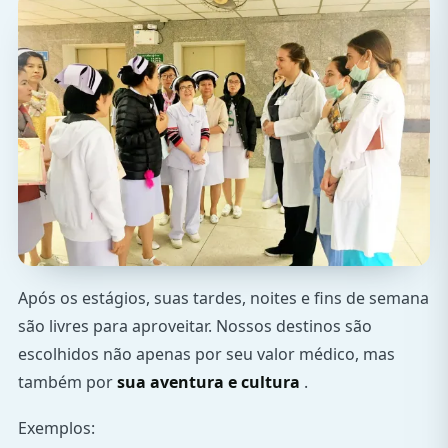
Após os estágios, suas tardes, noites e fins de semana
são livres para aproveitar. Nossos destinos são
escolhidos não apenas por seu valor médico, mas
também por
sua aventura e cultura
.
Exemplos: