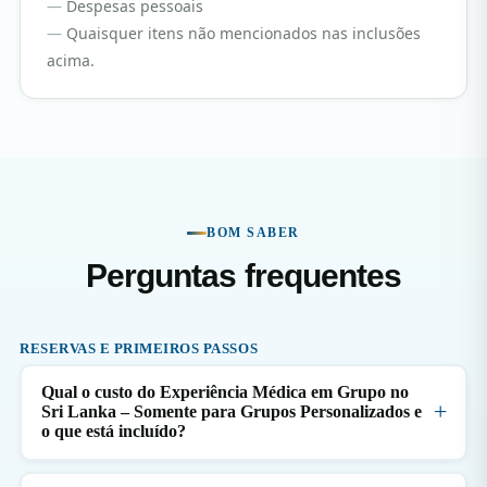
Despesas pessoais
Quaisquer itens não mencionados nas inclusões
acima.
BOM SABER
Perguntas frequentes
RESERVAS E PRIMEIROS PASSOS
Qual o custo do Experiência Médica em Grupo no
Sri Lanka – Somente para Grupos Personalizados e
o que está incluído?