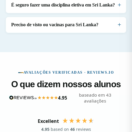
É seguro fazer uma disciplina eletiva em Sri Lanka?
Preciso de visto ou vacinas para Sri Lanka?
AVALIAÇÕES VERIFICADAS · REVIEWS.IO
O que dizem nossos alunos
baseado em 43
4.95
avaliações
Excellent
4.95
based on
46
reviews