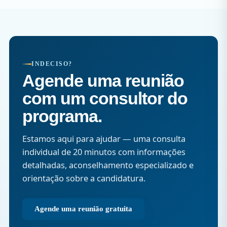
INDECISO?
Agende uma reunião
com um consultor do
programa.
Estamos aqui para ajudar — uma consulta
individual de 20 minutos com informações
detalhadas, aconselhamento especializado e
orientação sobre a candidatura.
Agende uma reunião gratuita