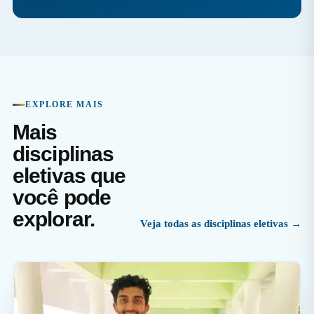
EXPLORE MAIS
Mais
disciplinas
eletivas que
você pode
explorar.
Veja todas as disciplinas eletivas →