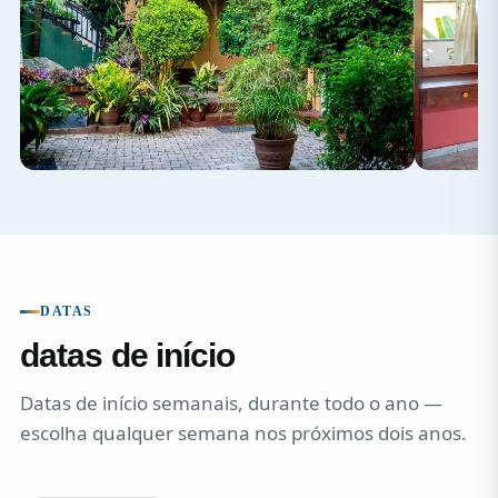
DATAS
datas de início
Datas de início semanais, durante todo o ano —
escolha qualquer semana nos próximos dois anos.