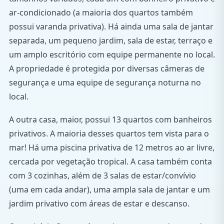
ar-condicionado (a maioria dos quartos também
possui varanda privativa). Há ainda uma sala de jantar
separada, um pequeno jardim, sala de estar, terraço e
um amplo escritório com equipe permanente no local.
A propriedade é protegida por diversas câmeras de
segurança e uma equipe de segurança noturna no
local.
A outra casa, maior, possui 13 quartos com banheiros
privativos. A maioria desses quartos tem vista para o
mar! Há uma piscina privativa de 12 metros ao ar livre,
cercada por vegetação tropical. A casa também conta
com 3 cozinhas, além de 3 salas de estar/convívio
(uma em cada andar), uma ampla sala de jantar e um
jardim privativo com áreas de estar e descanso.