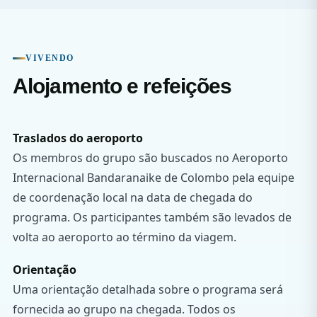
VIVENDO
Alojamento e refeições
Traslados do aeroporto
Os membros do grupo são buscados no Aeroporto
Internacional Bandaranaike de Colombo pela equipe
de coordenação local na data de chegada do
programa. Os participantes também são levados de
volta ao aeroporto ao término da viagem.
Orientação
Uma orientação detalhada sobre o programa será
fornecida ao grupo na chegada. Todos os