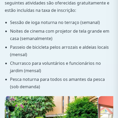
seguintes atividades são oferecidas gratuitamente e
estão incluídas na taxa de inscrição:
Sessão de ioga noturna no terraço (semanal)
Noites de cinema com projetor de tela grande em
casa (semanalmente)
Passeio de bicicleta pelos arrozais e aldeias locais
(mensal)
Churrasco para voluntários e funcionários no
jardim (mensal)
Pesca noturna para todos os amantes da pesca
(sob demanda)