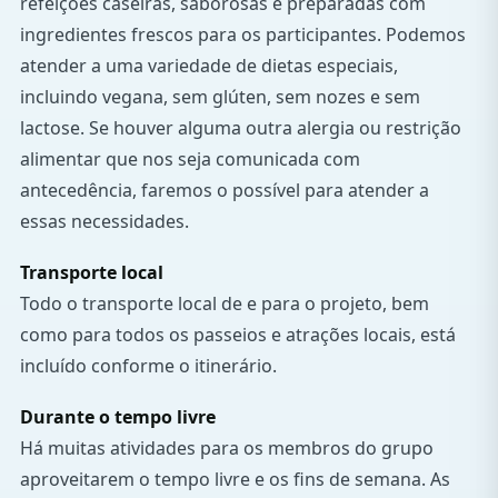
refeições caseiras, saborosas e preparadas com
ingredientes frescos para os participantes. Podemos
atender a uma variedade de dietas especiais,
incluindo vegana, sem glúten, sem nozes e sem
lactose. Se houver alguma outra alergia ou restrição
alimentar que nos seja comunicada com
antecedência, faremos o possível para atender a
essas necessidades.
Transporte local
Todo o transporte local de e para o projeto, bem
como para todos os passeios e atrações locais, está
incluído conforme o itinerário.
Durante o tempo livre
Há muitas atividades para os membros do grupo
aproveitarem o tempo livre e os fins de semana. As