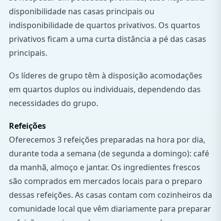
disponibilidade nas casas principais ou
indisponibilidade de quartos privativos. Os quartos
privativos ficam a uma curta distância a pé das casas
principais.
Os líderes de grupo têm à disposição acomodações
em quartos duplos ou individuais, dependendo das
necessidades do grupo.
Refeições
Oferecemos 3 refeições preparadas na hora por dia,
durante toda a semana (de segunda a domingo): café
da manhã, almoço e jantar. Os ingredientes frescos
são comprados em mercados locais para o preparo
dessas refeições. As casas contam com cozinheiros da
comunidade local que vêm diariamente para preparar