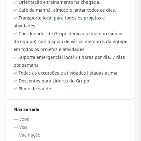
Orientação e treinamento na chegada.
Café da manhã, almoço e jantar todos os dias.
Transporte local para todos os projetos e
atividades.
Coordenador de Grupo dedicado (membro sênior
da equipe) com o apoio de vários membros da equipe
em todos os projetos e atividades.
Suporte emergencial local 24 horas por dia, 7 dias
por semana
Todas as excursões e atividades listadas acima
Descontos para Líderes de Grupo
Plano de saúde
Não incluído
Voos
Visa
Vacinação