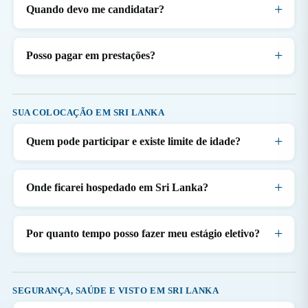
Quando devo me candidatar?
Posso pagar em prestações?
SUA COLOCAÇÃO EM SRI LANKA
Quem pode participar e existe limite de idade?
Onde ficarei hospedado em Sri Lanka?
Por quanto tempo posso fazer meu estágio eletivo?
SEGURANÇA, SAÚDE E VISTO EM SRI LANKA