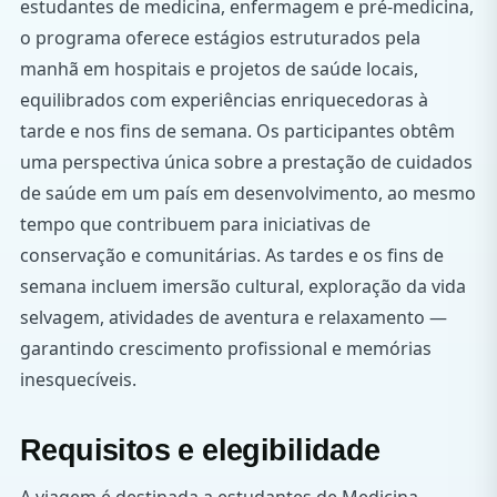
estudantes de medicina, enfermagem e pré-medicina,
o programa oferece estágios estruturados pela
manhã em hospitais e projetos de saúde locais,
equilibrados com experiências enriquecedoras à
tarde e nos fins de semana. Os participantes obtêm
uma perspectiva única sobre a prestação de cuidados
de saúde em um país em desenvolvimento, ao mesmo
tempo que contribuem para iniciativas de
conservação e comunitárias. As tardes e os fins de
semana incluem imersão cultural, exploração da vida
selvagem, atividades de aventura e relaxamento —
garantindo crescimento profissional e memórias
inesquecíveis.
Requisitos e elegibilidade
A viagem é destinada a estudantes de Medicina,