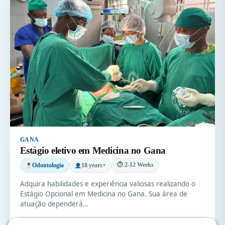
GANA
Estágio eletivo em Medicina no Gana
⏱ 2-12 Weeks
Odontologia
18 years+
Adquira habilidades e experiência valiosas realizando o
Estágio Opcional em Medicina no Gana. Sua área de
atuação dependerá…