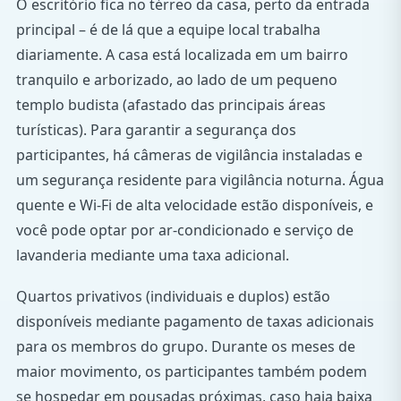
O escritório fica no térreo da casa, perto da entrada
principal – é de lá que a equipe local trabalha
diariamente. A casa está localizada em um bairro
tranquilo e arborizado, ao lado de um pequeno
templo budista (afastado das principais áreas
turísticas). Para garantir a segurança dos
participantes, há câmeras de vigilância instaladas e
um segurança residente para vigilância noturna. Água
quente e Wi-Fi de alta velocidade estão disponíveis, e
você pode optar por ar-condicionado e serviço de
lavanderia mediante uma taxa adicional.
Quartos privativos (individuais e duplos) estão
disponíveis mediante pagamento de taxas adicionais
para os membros do grupo. Durante os meses de
maior movimento, os participantes também podem
se hospedar em pousadas próximas, caso haja baixa