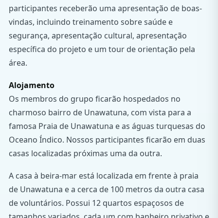
participantes receberão uma apresentação de boas-
vindas, incluindo treinamento sobre saúde e
segurança, apresentação cultural, apresentação
específica do projeto e um tour de orientação pela
área.
Alojamento
Os membros do grupo ficarão hospedados no
charmoso bairro de Unawatuna, com vista para a
famosa Praia de Unawatuna e as águas turquesas do
Oceano Índico. Nossos participantes ficarão em duas
casas localizadas próximas uma da outra.
A casa à beira-mar está localizada em frente à praia
de Unawatuna e a cerca de 100 metros da outra casa
de voluntários. Possui 12 quartos espaçosos de
tamanhos variados, cada um com banheiro privativo e