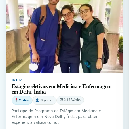
ÍNDIA
Estágios eletivos em Medicina e Enfermagem
em Delhi, Índia
⏱ 2-12 Weeks
Médico
18 years+
Participe do Programa de Estágio em Medicina e
Enfermagem em Nova Delhi, Índia, para obter
experiência valiosa como…