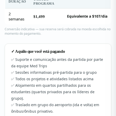
DURAÇÃO
PROGRAMA
2
Equivalente a $107/dia
$1,499
semanas
Conversão indicativa — sua reserva será cobrada na moeda escolhida no
momento do pagamento.
✓ Aquilo que você está pagando
Suporte e comunicação antes da partida por parte
da equipe Med Trips
Sessões informativas pré-partida para o grupo
Todos os projetos e atividades listados acima
Alojamento em quartos partilhados para os
estudantes (quartos privados para os líderes de
grupo).
Traslado em grupo do aeroporto (ida e volta) em
ônibus/ônibus privativo.