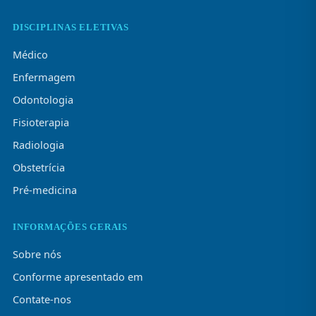
DISCIPLINAS ELETIVAS
Médico
Enfermagem
Odontologia
Fisioterapia
Radiologia
Obstetrícia
Pré-medicina
INFORMAÇÕES GERAIS
Sobre nós
Conforme apresentado em
Contate-nos