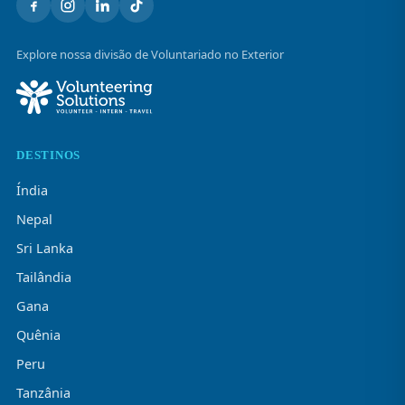
Explore nossa divisão de Voluntariado no Exterior
DESTINOS
Índia
Nepal
Sri Lanka
Tailândia
Gana
Quênia
Peru
Tanzânia