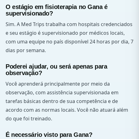
O estágio em fisioterapia no Gana é
supervisionado?
Sim. A Med Trips trabalha com hospitais credenciados
e seu estágio é supervisionado por médicos locais,
com uma equipe no país disponível 24 horas por dia, 7
dias por semana.
Poderei ajudar, ou será apenas para
observação?
Você aprenderá principalmente por meio da
observação, com assistência supervisionada em
tarefas básicas dentro de sua competência e de
acordo com as normas locais. Você não atuará além
do que foi treinado.
É necessário visto para Gana?