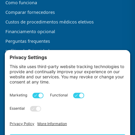
Como funciona
Comparar fornecedores
Custos de procedimentos médicos eletivos
Financiamento opcional
Perguntas frequentes
política de Privacidade
Termos e Condições
Política de Cookies