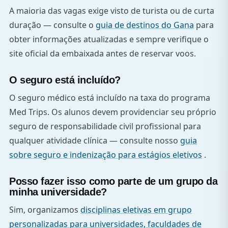
A maioria das vagas exige visto de turista ou de curta
duração — consulte o
guia de destinos do Gana
para
obter informações atualizadas e sempre verifique o
site oficial da embaixada antes de reservar voos.
O seguro está incluído?
O seguro médico está incluído na taxa do programa
Med Trips. Os alunos devem providenciar seu próprio
seguro de responsabilidade civil profissional para
qualquer atividade clínica — consulte nosso
guia
sobre seguro e indenização para estágios eletivos
.
Posso fazer isso como parte de um grupo da
minha universidade?
Sim, organizamos
disciplinas eletivas em grupo
personalizadas para universidades, faculdades de