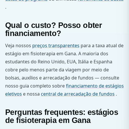
.
Qual o custo? Posso obter
financiamento?
Veja nossos
preços transparentes
para a taxa atual de
estágio em fisioterapia em Gana. A maioria dos
estudantes do Reino Unido, EUA, Itália e Espanha
cobre pelo menos parte da viagem por meio de
bolsas, auxílios e arrecadação de fundos — consulte
nosso guia completo sobre
financiamento de estágios
eletivos
e nossa
central de arrecadação de fundos
.
Perguntas frequentes: estágios
de fisioterapia em Gana