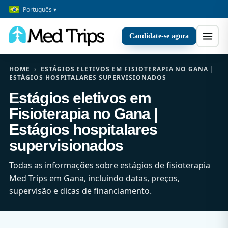
Português ▾
Candidate-se agora
HOME
›
ESTÁGIOS ELETIVOS EM FISIOTERAPIA NO GANA |
ESTÁGIOS HOSPITALARES SUPERVISIONADOS
Estágios eletivos em
Fisioterapia no Gana |
Estágios hospitalares
supervisionados
Todas as informações sobre estágios de fisioterapia
Med Trips em Gana, incluindo datas, preços,
supervisão e dicas de financiamento.