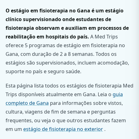
O estágio em fisioterapia no Gana é um estágio
clínico supervisionado onde estudantes de
fisioterapia observam e auxiliam em processos de
reabilitação em hospitais do país.
A Med Trips
oferece 5 programas de estágio em fisioterapia no
Gana, com duração de 2 a 8 semanas. Todos os
estágios são supervisionados, incluem acomodação,
suporte no país e seguro saúde.
Esta página lista todos os estágios de fisioterapia Med
Trips disponíveis atualmente em Gana. Leia o
guia
completo de Gana
para informações sobre vistos,
cultura, viagens de fim de semana e perguntas
frequentes, ou veja o que outros estudantes fazem
em um
estágio de fisioterapia no exterior
.