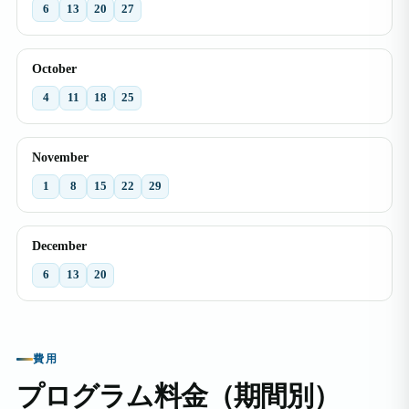
6
13
20
27
October
4
11
18
25
November
1
8
15
22
29
December
6
13
20
費用
プログラム料金（期間別）