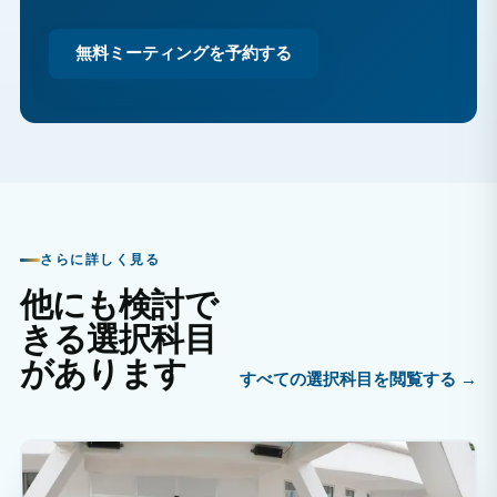
無料ミーティングを予約する
さらに詳しく見る
他にも検討で
きる選択科目
があります
すべての選択科目を閲覧する →