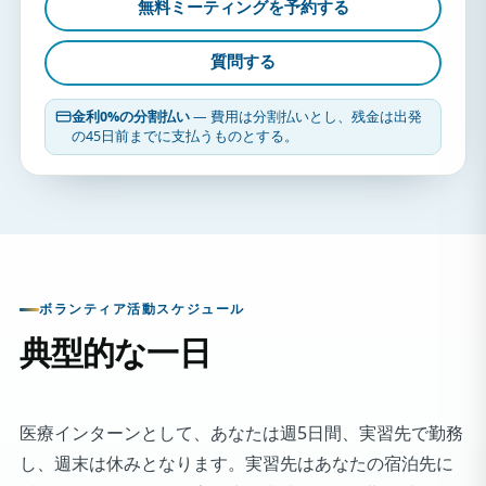
無料ミーティングを予約する
質問する
金利0%の分割払い
— 費用は分割払いとし、残金は出発
の45日前までに支払うものとする。
ボランティア活動スケジュール
典型的な一日
医療インターンとして、あなたは週5日間、実習先で勤務
し、週末は休みとなります。実習先はあなたの宿泊先に