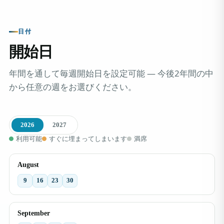
日付
開始日
年間を通して毎週開始日を設定可能 ― 今後2年間の中
から任意の週をお選びください。
2026
2027
利用可能
すぐに埋まってしまいます
満席
August
9
16
23
30
September