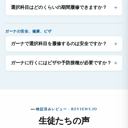
選択科目はどのくらいの期間履修できますか？
ガーナの安全、健康、ビザ
ガーナで選択科目を履修するのは安全ですか？
ガーナに行くにはビザや予防接種が必要ですか？
検証済みレビュー · REVIEWS.IO
生徒たちの声