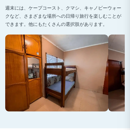
週末には、ケープコースト、クマシ、キャノピーウォー
クなど、さまざまな場所への日帰り旅行を楽しむことが
できます。他にもたくさんの選択肢があります。