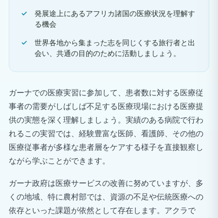
発展途上にあるアフリカ諸国の医療状況を理解す
る機会
世界各地から集まった志を同じくする旅行者と出
会い、共通の目的のために活動しましょう。
ガーナでの医療実習に参加して、患者数に対する医療従
事者の需要がしばしば不足する医療現場における医療提
供の実態を深く理解しましょう。実績のある病院で行わ
れるこの実習では、経験豊富な医師、看護師、その他の
医療従事者が多様な患者層をケアする様子を直接観察し
ながら学ぶことができます。
ガーナ政府は医療サービスの改善に努めていますが、多
くの地域、特に農村部では、資源の不足や伝統医療への
依存といった課題が依然として存在します。アクラで