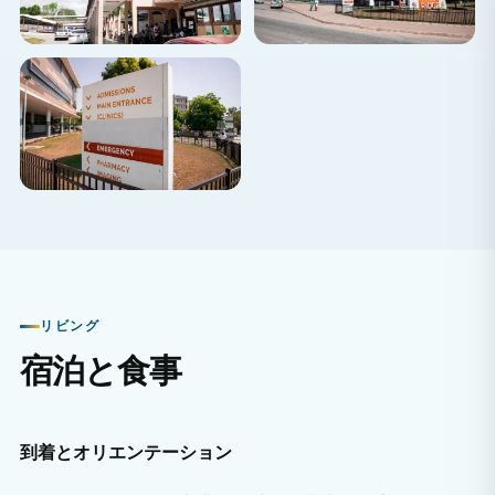
リビング
宿泊と食事
到着とオリエンテーション