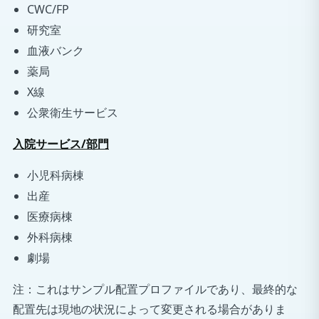
CWC/FP
研究室
血液バンク
薬局
X線
公衆衛生サービス
入院サービス/部門
小児科病棟
出産
医療病棟
外科病棟
劇場
注：これはサンプル配置プロファイルであり、最終的な
配置先は現地の状況によって変更される場合がありま