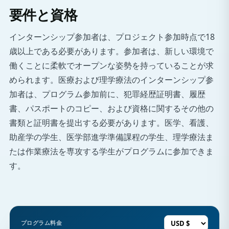
要件と資格
インターンシップ参加者は、プロジェクト参加時点で18
歳以上である必要があります。参加者は、新しい環境で
働くことに柔軟でオープンな姿勢を持っていることが求
められます。医療および理学療法のインターンシップ参
加者は、プログラム参加前に、犯罪経歴証明書、履歴
書、パスポートのコピー、および資格に関するその他の
書類と証明書を提出する必要があります。医学、看護、
助産学の学生、医学部進学準備課程の学生、理学療法ま
たは作業療法を専攻する学生がプログラムに参加できま
す。
プログラム料金