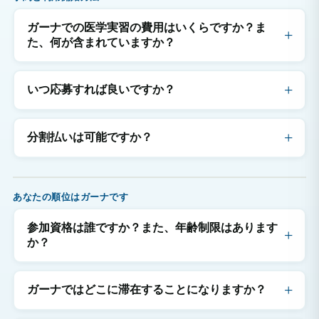
ガーナでの医学実習の費用はいくらですか？ま
た、何が含まれていますか？
いつ応募すれば良いですか？
分割払いは可能ですか？
あなたの順位はガーナです
参加資格は誰ですか？また、年齢制限はあります
か？
ガーナではどこに滞在することになりますか？