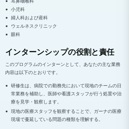
耳鼻咽喉科
小児科
婦人科および産科
ウェルネスクリニック
眼科
インターンシップの役割と責任
このプログラムのインターンとして、あなたの主な業務
内容は以下のとおりです。
研修生は、病院での勤務先において現地のチームの日
常業務を補助し、医師や看護スタッフが行う処置や治
療を見学・観察します。
現地の医療スタッフを観察することで、ガーナの医療
現場で蔓延している問題の種類を理解する。