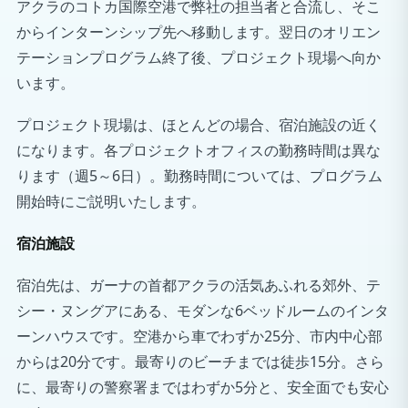
アクラのコトカ国際空港で弊社の担当者と合流し、そこ
からインターンシップ先へ移動します。翌日のオリエン
テーションプログラム終了後、プロジェクト現場へ向か
います。
プロジェクト現場は、ほとんどの場合、宿泊施設の近く
になります。各プロジェクトオフィスの勤務時間は異な
ります（週5～6日）。勤務時間については、プログラム
開始時にご説明いたします。
宿泊施設
宿泊先は、ガーナの首都アクラの活気あふれる郊外、テ
シー・ヌングアにある、モダンな6ベッドルームのインタ
ーンハウスです。空港から車でわずか25分、市内中心部
からは20分です。最寄りのビーチまでは徒歩15分。さら
に、最寄りの警察署まではわずか5分と、安全面でも安心