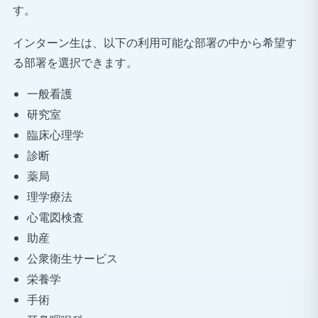
す。
インターン生は、以下の利用可能な部署の中から希望す
る部署を選択できます。
一般看護
研究室
臨床心理学
診断
薬局
理学療法
心電図検査
助産
公衆衛生サービス
栄養学
手術