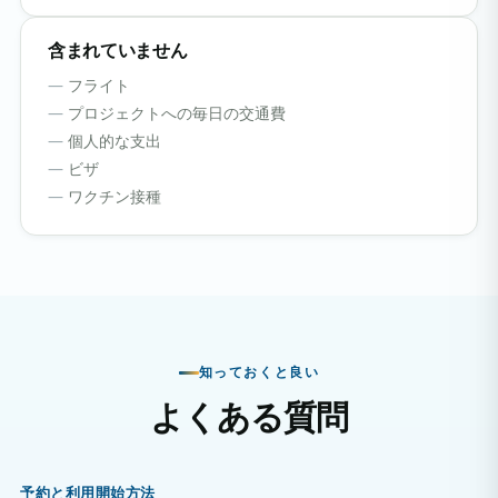
含まれていません
フライト
プロジェクトへの毎日の交通費
個人的な支出
ビザ
ワクチン接種
知っておくと良い
よくある質問
予約と利用開始方法