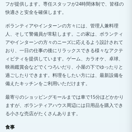
フが提供します。専任スタッフが24時間体制で、皆様の
快適さと安全を確保します。
ボランティアやインターンの方々には、管理人兼料理
人、そして警備員が常駐します。この家は、ボランティ
アやインターンの方々のニーズに応えるよう設計されて
おり、一日の仕事の後にリラックスできる様々なアクテ
ィビティを提供しています。ゲーム、カラオケ、卓球、
映画鑑賞会などでくつろいだり、小屋の下でゆったりと
過ごしたりできます。料理をしたい方には、最新設備を
備えたキッチンをご利用いただけます。
最寄りのショッピングモールまでは車で15分ほどかかり
ますが、ボランティアハウス周辺には日用品を購入でき
る小さな売店がたくさんあります。
食事