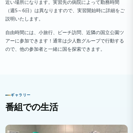
近い場所になります。実習先の病院によって勤務時間
（週5～6日）は異なりますので、実習開始時に詳細をご
説明いたします。
自由時間には、小旅行、ビーチ訪問、近隣の国立公園ツ
アーに参加できます！通常は少人数グループで行動する
ので、他の参加者と一緒に国を探索できます。
ギャラリー
番組での生活