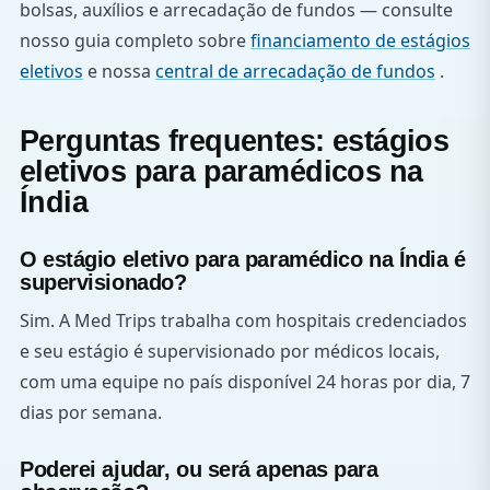
bolsas, auxílios e arrecadação de fundos — consulte
nosso guia completo sobre
financiamento de estágios
eletivos
e nossa
central de arrecadação de fundos
.
Perguntas frequentes: estágios
eletivos para paramédicos na
Índia
O estágio eletivo para paramédico na Índia é
supervisionado?
Sim. A Med Trips trabalha com hospitais credenciados
e seu estágio é supervisionado por médicos locais,
com uma equipe no país disponível 24 horas por dia, 7
dias por semana.
Poderei ajudar, ou será apenas para