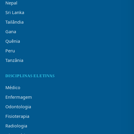
Nepal
Sri Lanka
Tailândia
Gana
Quênia
Peru
Tanzânia
DISCIPLINAS ELETIVAS
Médico
Enfermagem
Odontologia
Fisioterapia
Radiologia