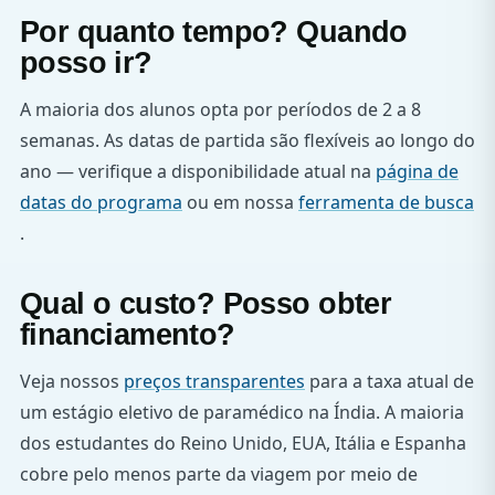
Por quanto tempo? Quando
posso ir?
A maioria dos alunos opta por períodos de 2 a 8
semanas. As datas de partida são flexíveis ao longo do
ano — verifique a disponibilidade atual na
página de
datas do programa
ou em nossa
ferramenta de busca
.
Qual o custo? Posso obter
financiamento?
Veja nossos
preços transparentes
para a taxa atual de
um estágio eletivo de paramédico na Índia. A maioria
dos estudantes do Reino Unido, EUA, Itália e Espanha
cobre pelo menos parte da viagem por meio de