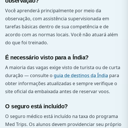
observação?
Você aprenderá principalmente por meio da
observação, com assistência supervisionada em
tarefas básicas dentro de sua competência e de
acordo com as normas locais. Você não atuará além
do que foi treinado.
É necessário visto para a Índia?
A maioria das vagas exige visto de turista ou de curta
duração — consulte o
guia de destinos da Índia
para
obter informações atualizadas e sempre verifique o
site oficial da embaixada antes de reservar voos.
O seguro está incluído?
O seguro médico está incluído na taxa do programa
Med Trips. Os alunos devem providenciar seu próprio