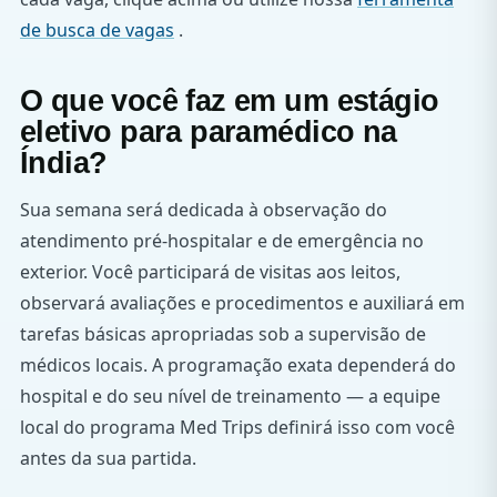
de busca de vagas
.
O que você faz em um estágio
eletivo para paramédico na
Índia?
Sua semana será dedicada à observação do
atendimento pré-hospitalar e de emergência no
exterior. Você participará de visitas aos leitos,
observará avaliações e procedimentos e auxiliará em
tarefas básicas apropriadas sob a supervisão de
médicos locais. A programação exata dependerá do
hospital e do seu nível de treinamento — a equipe
local do programa Med Trips definirá isso com você
antes da sua partida.