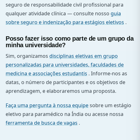
seguro de responsabilidade civil profissional para
qualquer atividade clínica — consulte nosso
guia
sobre seguro e indenização para estágios eletivos
.
Posso fazer isso como parte de um grupo da
minha universidade?
Sim, organizamos
disciplinas eletivas em grupo
personalizadas para universidades, faculdades de
medicina e associações estudantis
. Informe-nos as
datas, o número de participantes e os objetivos de
aprendizagem, e elaboraremos uma proposta.
Faça uma pergunta à nossa equipe
sobre um estágio
eletivo para paramédico na Índia ou acesse nossa
ferramenta de busca de vagas
.