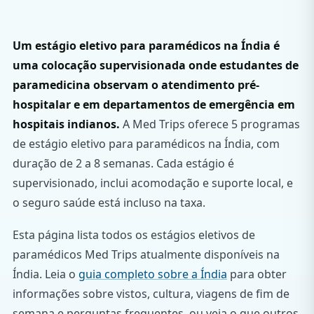
Um estágio eletivo para paramédicos na Índia é
uma colocação supervisionada onde estudantes de
paramedicina observam o atendimento pré-
hospitalar e em departamentos de emergência em
hospitais indianos.
A Med Trips oferece 5 programas
de estágio eletivo para paramédicos na Índia, com
duração de 2 a 8 semanas. Cada estágio é
supervisionado, inclui acomodação e suporte local, e
o seguro saúde está incluso na taxa.
Esta página lista todos os estágios eletivos de
paramédicos Med Trips atualmente disponíveis na
Índia. Leia o
guia completo sobre a Índia
para obter
informações sobre vistos, cultura, viagens de fim de
semana e perguntas frequentes, ou veja o que outros