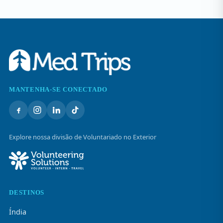
MANTENHA-SE CONECTADO
Explore nossa divisão de Voluntariado no Exterior
DESTINOS
Índia