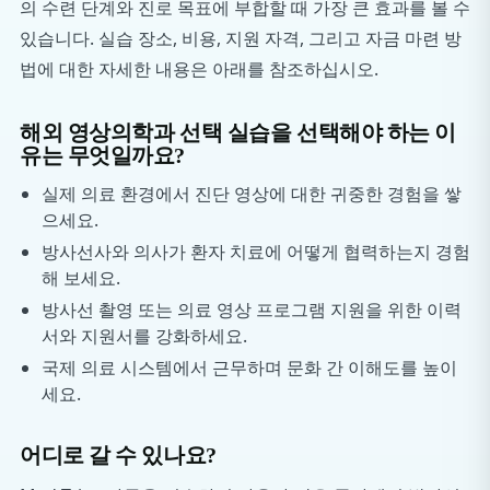
의 수련 단계와 진로 목표에 부합할 때 가장 큰 효과를 볼 수
있습니다. 실습 장소, 비용, 지원 자격, 그리고 자금 마련 방
법에 대한 자세한 내용은 아래를 참조하십시오.
해외 영상의학과 선택 실습을 선택해야 하는 이
유는 무엇일까요?
실제 의료 환경에서 진단 영상에 대한 귀중한 경험을 쌓
으세요.
방사선사와 의사가 환자 치료에 어떻게 협력하는지 경험
해 보세요.
방사선 촬영 또는 의료 영상 프로그램 지원을 위한 이력
서와 지원서를 강화하세요.
국제 의료 시스템에서 근무하며 문화 간 이해도를 높이
세요.
어디로 갈 수 있나요?