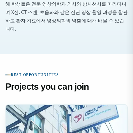
해 학생들은 전문 영상의학과 의사와 방사선사를 따라다니
며 X선, CT 스캔, 초음파와 같은 진단 영상 촬영 과정을 참관
하고 환자 치료에서 영상의학의 역할에 대해 배울 수 있습
니다.
BEST OPPORTUNITIES
Projects you can join