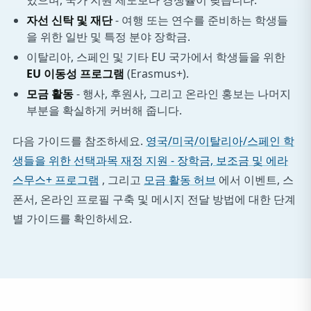
있으며, 국가 지원 제도보다 경쟁률이 낮습니다.
자선 신탁 및 재단
- 여행 또는 연수를 준비하는 학생들
을 위한 일반 및 특정 분야 장학금.
이탈리아, 스페인 및 기타 EU 국가에서 학생들을 위한
EU 이동성 프로그램
(Erasmus+).
모금 활동
- 행사, 후원사, 그리고 온라인 홍보는 나머지
부분을 확실하게 커버해 줍니다.
다음 가이드를 참조하세요.
영국/미국/이탈리아/스페인 학
생들을 위한 선택과목 재정 지원 - 장학금, 보조금 및 에라
스무스+ 프로그램
, 그리고
모금 활동 허브
에서 이벤트, 스
폰서, 온라인 프로필 구축 및 메시지 전달 방법에 대한 단계
별 가이드를 확인하세요.