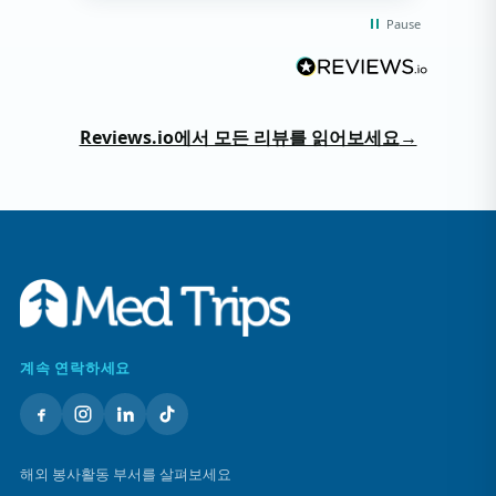
Pause
Reviews.io에서 모든 리뷰를 읽어보세요
→
계속 연락하세요
해외 봉사활동 부서를 살펴보세요