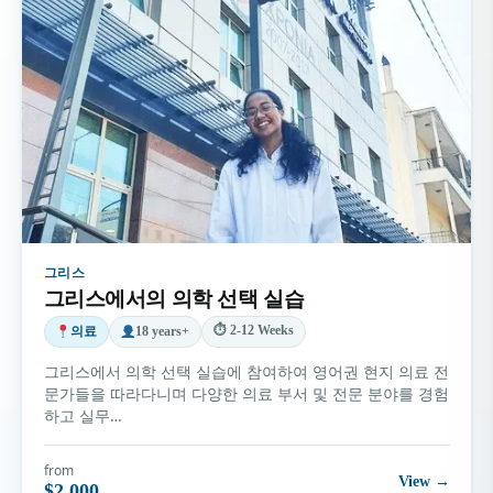
그리스
그리스에서의 의학 선택 실습
⏱ 2-12 Weeks
의료
18 years+
그리스에서 의학 선택 실습에 참여하여 영어권 현지 의료 전
문가들을 따라다니며 다양한 의료 부서 및 전문 분야를 경험
하고 실무…
from
View →
$2,000