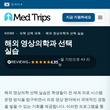
한국어 ▾
지금 지원하세요
HOME
›
의학 선택 과목
›
해외 영상의학과 선택 실습
해외 영상의학과 선택
실습
~을 기반으로 43 리
4.95
뷰
해외 영상의학 선택 실습은 학생들이 전 세계 의료 시스템
운영 방식을 탐구하면서 의료 영상 분야에서 국제적인 경험
을 쌓을 수 있는 기회를 제공합니다. 이러한 프로그램을 통