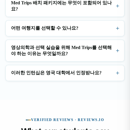
Med Trips 배치 패키지에는 무엇이 포함되어 있나
요?
어떤 여행지를 선택할 수 있나요?
영상의학과 선택 실습을 위해 Med Trips를 선택해
야 하는 이유는 무엇일까요?
이러한 인턴십은 영국 대학에서 인정받나요?
VERIFIED REVIEWS · REVIEWS.IO