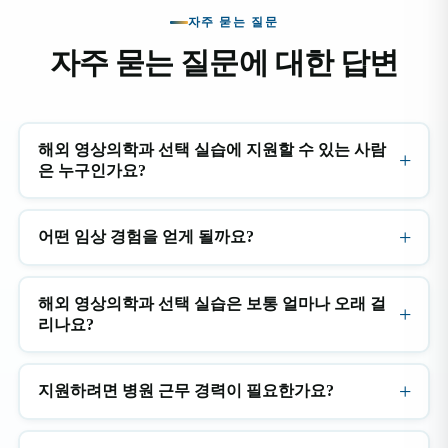
자주 묻는 질문
자주 묻는 질문에 대한 답변
해외 영상의학과 선택 실습에 지원할 수 있는 사람
은 누구인가요?
어떤 임상 경험을 얻게 될까요?
해외 영상의학과 선택 실습은 보통 얼마나 오래 걸
리나요?
지원하려면 병원 근무 경력이 필요한가요?