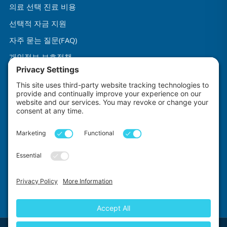
의료 선택 진료 비용
선택적 자금 지원
자주 묻는 질문(FAQ)
개인정보 보호정책
이용약관
쿠키 정책