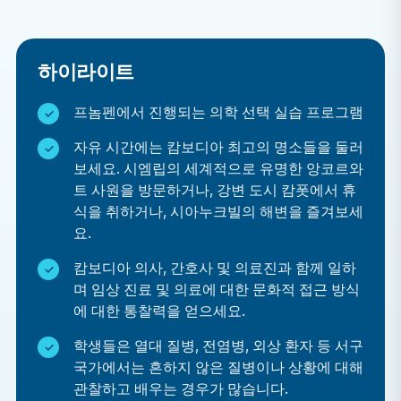
하이라이트
프놈펜에서 진행되는 의학 선택 실습 프로그램
자유 시간에는 캄보디아 최고의 명소들을 둘러
보세요. 시엠립의 세계적으로 유명한 앙코르와
트 사원을 방문하거나, 강변 도시 캄폿에서 휴
식을 취하거나, 시아누크빌의 해변을 즐겨보세
요.
캄보디아 의사, 간호사 및 의료진과 함께 일하
며 임상 진료 및 의료에 대한 문화적 접근 방식
에 대한 통찰력을 얻으세요.
학생들은 열대 질병, 전염병, 외상 환자 등 서구
국가에서는 흔하지 않은 질병이나 상황에 대해
관찰하고 배우는 경우가 많습니다.