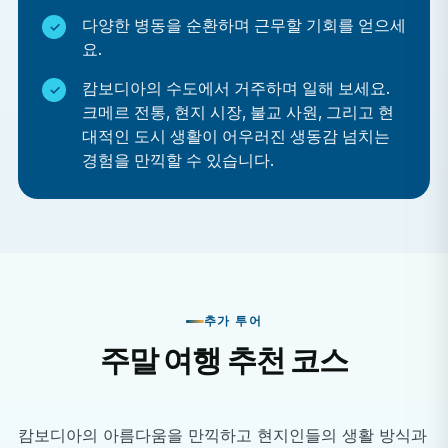
다양한 병동을 순환하며 근무할 기회를 얻으세
요.
캄보디아의 수도에서 거주하며 일해 보세요.
크메르 전통, 현지 시장, 불교 사원, 그리고 현
대적인 도시 생활이 어우러진 생동감 넘치는
경험을 만끽할 수 있습니다.
추가 투어
주말 여행 추천 코스
캄보디아의 아름다움을 만끽하고 현지인들의 생활 방식과