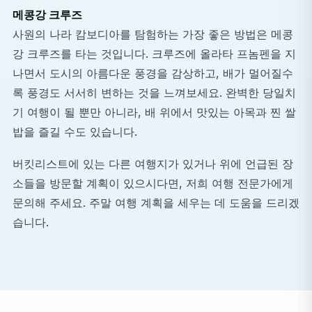
메콩강 크루즈
사원의 나라 캄보디아를 탐험하는 가장 좋은 방법은 메콩
강 크루즈를 타는 것입니다. 크루즈에 올라타 프놈펜을 지
나면서 도시의 아름다운 풍경을 감상하고, 배가 멀어질수
록 풍경도 서서히 변하는 것을 느껴보세요. 완벽한 당일치
기 여행이 될 뿐만 아니라, 배 위에서 맛있는 아목과 찐 쌀
밥을 즐길 수도 있습니다.
버킷리스트에 있는 다른 여행지가 있거나 위에 언급된 장
소들을 방문할 계획이 있으시다면, 저희 여행 전문가에게
문의해 주세요. 주말 여행 계획을 세우는 데 도움을 드리겠
습니다.