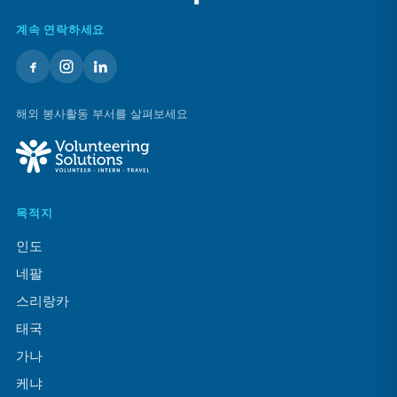
계속 연락하세요
해외 봉사활동 부서를 살펴보세요
목적지
인도
네팔
스리랑카
태국
가나
케냐