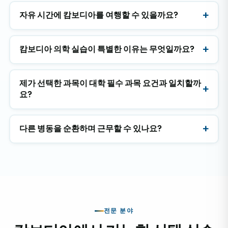
자유 시간에 캄보디아를 여행할 수 있을까요?
캄보디아 의학 실습이 특별한 이유는 무엇일까요?
제가 선택한 과목이 대학 필수 과목 요건과 일치할까
요?
다른 병동을 순환하며 근무할 수 있나요?
전문 분야