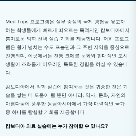
Med Trips 프로그램은 실무 중심의 국제 경험을 쌓고자
하는 학생들에게 빠르게 떠오르는 목적지인 캄보디아에서
흥미로운 의학 선택 실습 기회를 제공합니다. 저희 프로그
램은 활기 넘치는 수도 프놈펜과 그 주변 지역을 중심으로
진행되며, 이곳에서는 전통 크메르 문화와 현대적인 도시
생활이 조화롭게 어우러진 독특한 경험을 하실 수 있습니
다.
캄보디아에서 의학 실습에 참여하는 것은 귀중한 전문 기
술을 쌓는 데 도움이 될 뿐만 아니라, 역사, 문화, 자연의
아름다움이 풍부한 동남아시아에서 가장 매력적인 국가
중 하나를 탐험할 기회를 제공합니다.
캄보디아 의료 실습에는 누가 참여할 수 있나요?