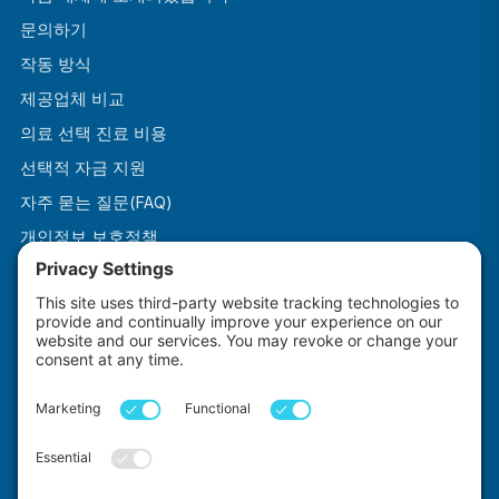
문의하기
작동 방식
제공업체 비교
의료 선택 진료 비용
선택적 자금 지원
자주 묻는 질문(FAQ)
개인정보 보호정책
이용약관
쿠키 정책