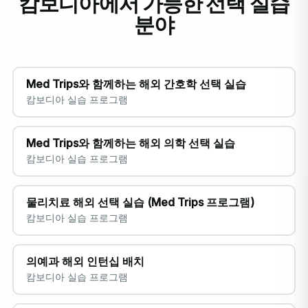
캄보디아에서 가능한 선택 실습
분야
Med Trips와 함께하는 해외 간호학 선택 실습
캄보디아 실습 프로그램
Med Trips와 함께하는 해외 의학 선택 실습
캄보디아 실습 프로그램
물리치료 해외 선택 실습 (Med Trips 프로그램)
캄보디아 실습 프로그램
의예과 해외 인턴십 배치
캄보디아 실습 프로그램