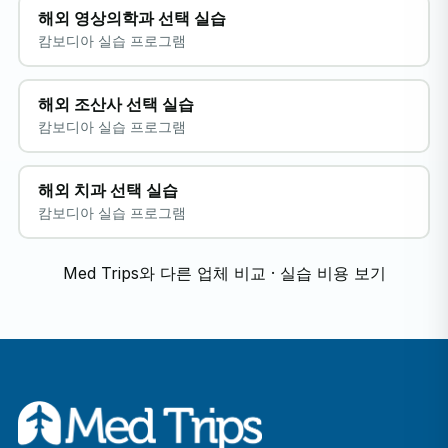
해외 영상의학과 선택 실습
캄보디아 실습 프로그램
해외 조산사 선택 실습
캄보디아 실습 프로그램
해외 치과 선택 실습
캄보디아 실습 프로그램
Med Trips와 다른 업체 비교
·
실습 비용 보기