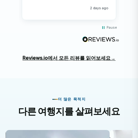
hap
me 
2 days ago
Pause
Reviews.io에서 모든 리뷰를 읽어보세요
→
더 많은 목적지
다른 여행지를 살펴보세요