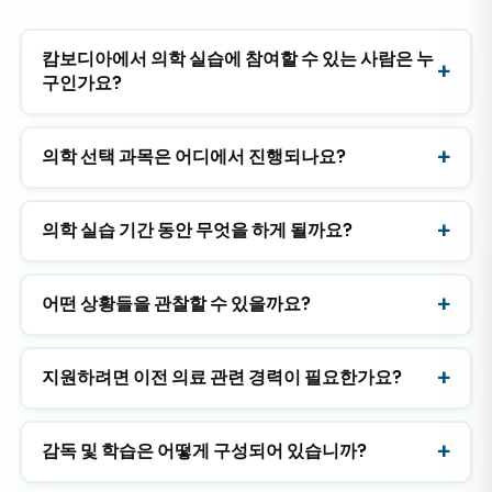
캄보디아에서 의학 실습에 참여할 수 있는 사람은 누
구인가요?
의학 선택 과목은 어디에서 진행되나요?
의학 실습 기간 동안 무엇을 하게 될까요?
어떤 상황들을 관찰할 수 있을까요?
지원하려면 이전 의료 관련 경력이 필요한가요?
감독 및 학습은 어떻게 구성되어 있습니까?