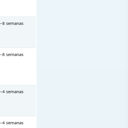
–8 semanas
–8 semanas
–4 semanas
–4 semanas