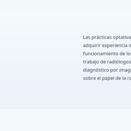
Las prácticas optativ
adquirir experiencia 
funcionamiento de lo
trabajo de radiólogos
diagnóstico por imag
sobre el papel de la r