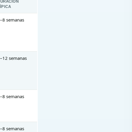
DURACIÓN
ÍPICA
–8 semanas
–12 semanas
–8 semanas
–8 semanas