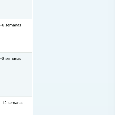
–8 semanas
–8 semanas
–12 semanas