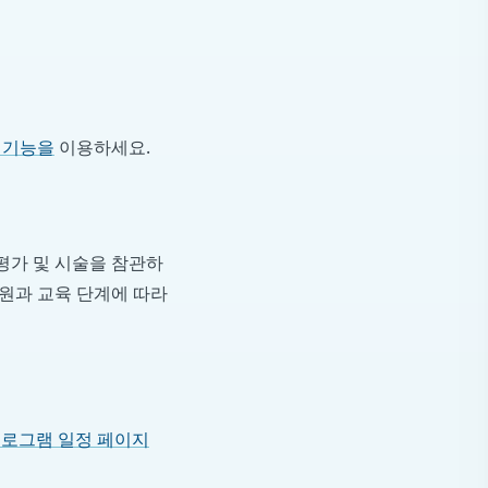
 기능을
이용하세요.
 평가 및 시술을 참관하
병원과 교육 단계에 따라
로그램 일정 페이지