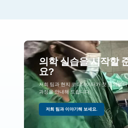
의학 실습을 시작할 
요?
저희 팀과 현지 코디네이터가 첫 문의부터
과정을 안내해 드립니다.
저희 팀과 이야기해 보세요.