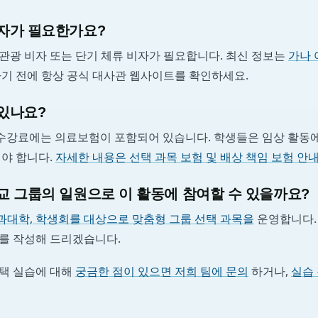
자가 필요한가요?
관광 비자 또는 단기 체류 비자가 필요합니다. 최신 정보는
가나 
하기 전에 항상 공식 대사관 웹사이트를 확인하세요.
있나요?
그램 수강료에는 의료보험이 포함되어 있습니다. 학생들은 임상 활동
해야 합니다.
자세한 내용은 선택 과목 보험 및 배상 책임 보험 안
교 그룹의 일원으로 이 활동에 참여할 수 있을까요?
과대학, 학생회를 대상으로 맞춤형 그룹 선택 과목을
운영합니다. 
를 작성해 드리겠습니다.
택 실습에 대해
궁금한 점이 있으면 저희 팀에 문의
하거나,
실습