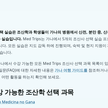
 실습은 조산학과 학생들이 가나의 병원에서 산전, 분만 중, 산
과 실습입니다.
Med Trips는 가나에서 5개의 조산사 선택 실습 
니다. 모든 실습은 지도 감독 하에 진행되며, 숙박 및 현지 지원이
습니다.
에서 수강 가능한 모든 Med Trips 조산사 선택 과목 목록이 있
 질문(FAQ)에 대한 자세한 내용은
가나 여행 가이드를
참조하거나,
 어떤 활동을 하는지 확인해 보세요.
 가능한 조산학 선택 과목
em Medicina no Gana