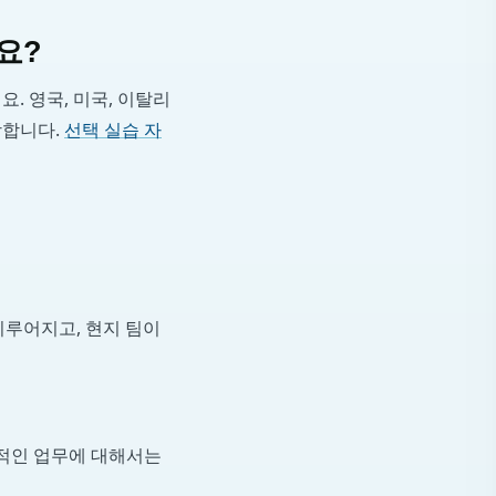
요?
. 영국, 미국, 이탈리
당합니다.
선택 실습 자
 이루어지고, 현지 팀이
본적인 업무에 대해서는