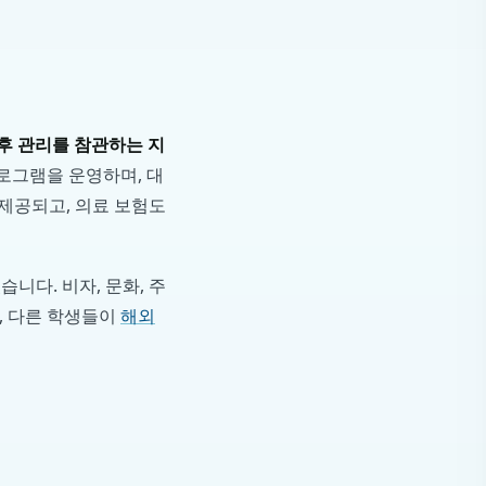
후 관리를 참관하는 지
프로그램을 운영하며, 대
 제공되고, 의료 보험도
습니다. 비자, 문화, 주
 다른 학생들이
해외