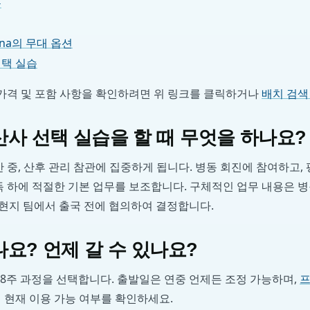
동
hana의 무대 옵션
선택 실습
 가격 및 포함 사항을 확인하려면 위 링크를 클릭하거나
배치 검색
사 선택 실습을 할 때 무엇을 하나요?
만 중, 산후 관리 참관에 집중하게 됩니다. 병동 회진에 참여하고,
독 하에 적절한 기본 업무를 보조합니다. 구체적인 업무 내용은 
ps 현지 팀에서 출국 전에 협의하여 결정합니다.
요? 언제 갈 수 있나요?
8주 과정을 선택합니다. 출발일은 연중 언제든 조정 가능하며,
프
 현재 이용 가능 여부를 확인하세요.