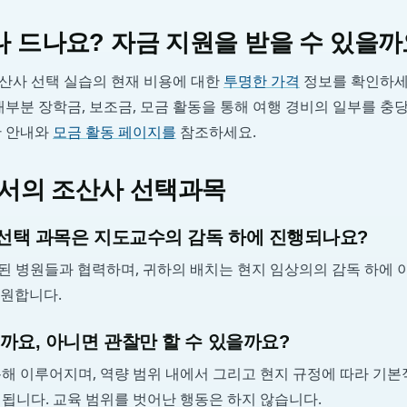
 드나요? 자금 지원을 받을 수 있을까
산사 선택 실습의 현재 비용에 대한
투명한 가격
정보를 확인하세요
대부분 장학금, 보조금, 모금 활동을 통해 여행 경비의 일부를 충
한 안내와
모금 활동 페이지를
참조하세요.
에서의 조산사 선택과목
선택 과목은 지도교수의 감독 하에 진행되나요?
는 검증된 병원들과 협력하며, 귀하의 배치는 현지 임상의의 감독 하에
지원합니다.
까요, 아니면 관찰만 할 수 있을까요?
통해 이루어지며, 역량 범위 내에서 그리고 현지 규정에 따라 기
됩니다. 교육 범위를 벗어난 행동은 하지 않습니다.