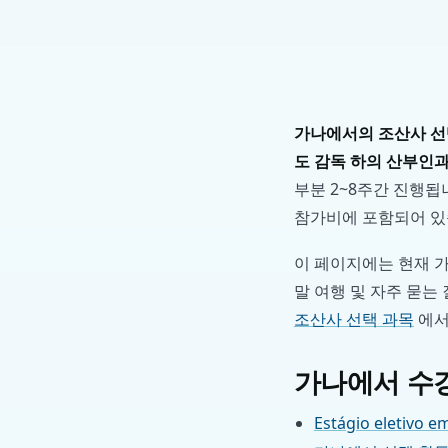
가나에서의 조산사 선택
도 감독 하의 산부인
부분 2~8주간 진행됩
참가비에 포함되어 있
이 페이지에는 현재 가나
말 여행 및 자주 묻는
조산사 선택 과목
에서
가나에서 수강
Estágio eletivo 