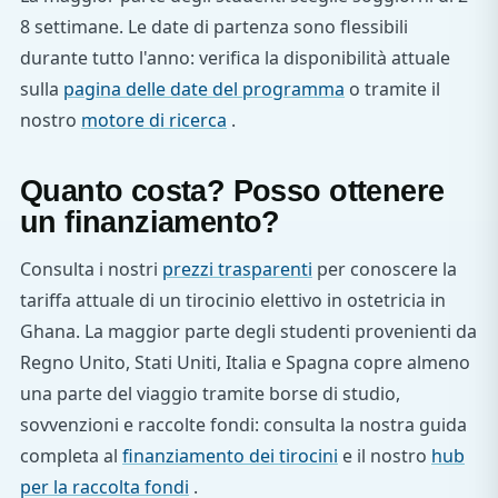
8 settimane. Le date di partenza sono flessibili
durante tutto l'anno: verifica la disponibilità attuale
sulla
pagina delle date del programma
o tramite il
nostro
motore di ricerca
.
Quanto costa? Posso ottenere
un finanziamento?
Consulta i nostri
prezzi trasparenti
per conoscere la
tariffa attuale di un tirocinio elettivo in ostetricia in
Ghana. La maggior parte degli studenti provenienti da
Regno Unito, Stati Uniti, Italia e Spagna copre almeno
una parte del viaggio tramite borse di studio,
sovvenzioni e raccolte fondi: consulta la nostra guida
completa al
finanziamento dei tirocini
e il nostro
hub
per la raccolta fondi
.