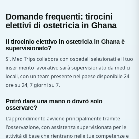
Domande frequenti: tirocini
elettivi di ostetricia in Ghana
Il tirocinio elettivo in ostetricia in Ghana è
supervisionato?
Sì. Med Trips collabora con ospedali selezionati e il tuo
inserimento lavorativo sarà supervisionato da medici
locali, con un team presente nel paese disponibile 24
ore su 24, 7 giorni su 7.
Potrò dare una mano o dovrò solo
osservare?
L'apprendimento avviene principalmente tramite
l'osservazione, con assistenza supervisionata per le
attività di base che rientrano nelle tue competenze e