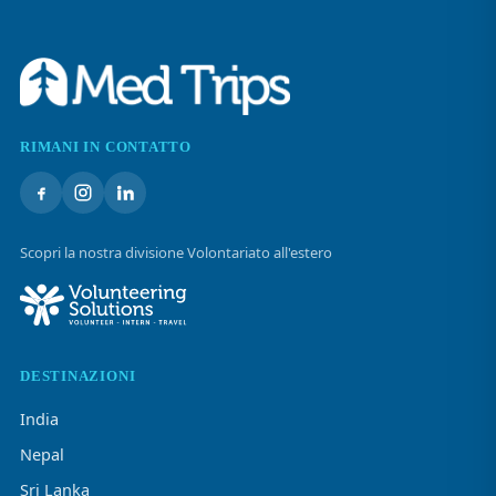
RIMANI IN CONTATTO
Scopri la nostra divisione Volontariato all'estero
DESTINAZIONI
India
Nepal
Sri Lanka