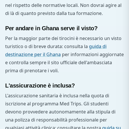
nel rispetto delle normative locali. Non dovrai agire al
di là di quanto previsto dalla tua formazione.
Per andare in Ghana serve il visto?
Per la maggior parte dei tirocini è necessario un visto
turistico o di breve durata: consulta la
guida di
destinazione per il Ghana
per informazioni aggiornate
e controlla sempre il sito ufficiale dell'ambasciata
prima di prenotare i voli.
L'assicurazione è inclusa?
L'assicurazione sanitaria è inclusa nella quota di
iscrizione al programma Med Trips. Gli studenti
devono provvedere autonomamente alla stipula di
una polizza di responsabilità professionale per
qualsiasi attività clinica: consultare la nostra
guida su