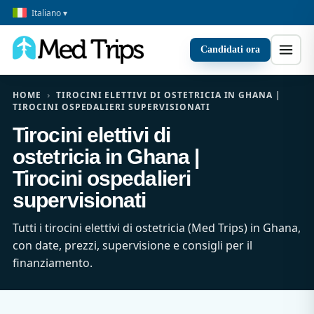
Italiano ▾
Candidati ora
HOME
›
TIROCINI ELETTIVI DI OSTETRICIA IN GHANA |
TIROCINI OSPEDALIERI SUPERVISIONATI
Tirocini elettivi di
ostetricia in Ghana |
Tirocini ospedalieri
supervisionati
Tutti i tirocini elettivi di ostetricia (Med Trips) in Ghana,
con date, prezzi, supervisione e consigli per il
finanziamento.