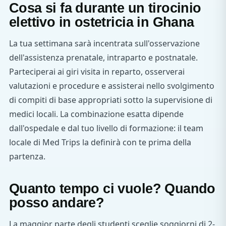
Cosa si fa durante un tirocinio
elettivo in ostetricia in Ghana
La tua settimana sarà incentrata sull'osservazione
dell'assistenza prenatale, intraparto e postnatale.
Parteciperai ai giri visita in reparto, osserverai
valutazioni e procedure e assisterai nello svolgimento
di compiti di base appropriati sotto la supervisione di
medici locali. La combinazione esatta dipende
dall'ospedale e dal tuo livello di formazione: il team
locale di Med Trips la definirà con te prima della
partenza.
Quanto tempo ci vuole? Quando
posso andare?
La maggior parte degli studenti sceglie soggiorni di 2-