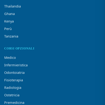
Thailandia
Ghana
Kenya
Perù
Tanzania
CORSI OPZIONALI
Medico
Infermieristica
Odontoiatria
Fisioterapia
Radiologia
Ostetricia
Premedicina