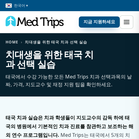
한국어 ▾
지금 지원하세요
HOME
›
치대생을 위한 태국 치과 선택 실습
치대생을 위한 태국 치
과 선택 실습
태국에서 수강 가능한 모든 Med Trips 치과 선택과목의 날
짜, 가격, 지도교수 및 재정 지원 팁을 확인하세요.
태국 치과 실습은 치과 학생들이 지도교수의 감독 하에 태
국의 병원에서 기본적인 치과 진료를 참관하고 보조하는 해
외 연수 프로그램입니다.
Med Trips는 태국에서 5개의 치