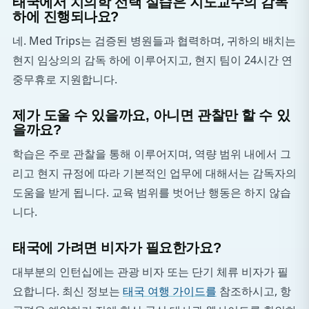
태국에서 치의학 선택 실습은 지도교수의 감독
하에 진행되나요?
네. Med Trips는 검증된 병원들과 협력하며, 귀하의 배치는
현지 임상의의 감독 하에 이루어지고, 현지 팀이 24시간 연
중무휴로 지원합니다.
제가 도울 수 있을까요, 아니면 관찰만 할 수 있
을까요?
학습은 주로 관찰을 통해 이루어지며, 역량 범위 내에서 그
리고 현지 규정에 따라 기본적인 업무에 대해서는 감독자의
도움을 받게 됩니다. 교육 범위를 벗어난 행동은 하지 않습
니다.
태국에 가려면 비자가 필요한가요?
대부분의 인턴십에는 관광 비자 또는 단기 체류 비자가 필
요합니다. 최신 정보는
태국 여행 가이드를
참조하시고, 항