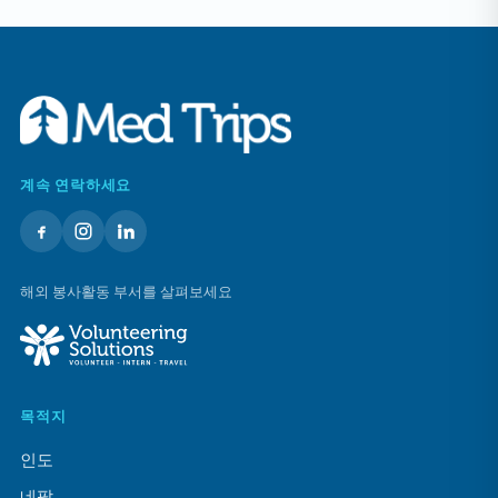
계속 연락하세요
해외 봉사활동 부서를 살펴보세요
목적지
인도
네팔