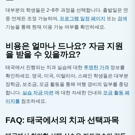
대부분의 학생들은 2~8주 과정을 선택합니다. 출발일은 연
중 언제든 조정 가능하며,
프로그램 일정 페이지
또는
검색
기능을 통해 현재 이용 가능 여부를 확인하세요.
비용은 얼마나 드나요? 자금 지원
을 받을 수 있을까요?
태국에서 진행되는 치과 실습에 대한
투명한 가격
정보를
확인하세요. 영국, 미국, 이탈리아, 스페인 학생들은 대부분
장학금, 보조금, 모금 활동을 통해 여행 경비의 일부를 충당
합니다.
실습 자금 마련
에 대한 자세한 안내와
모금 활동 페
이지를
참조하세요.
FAQ: 태국에서의 치과 선택과목