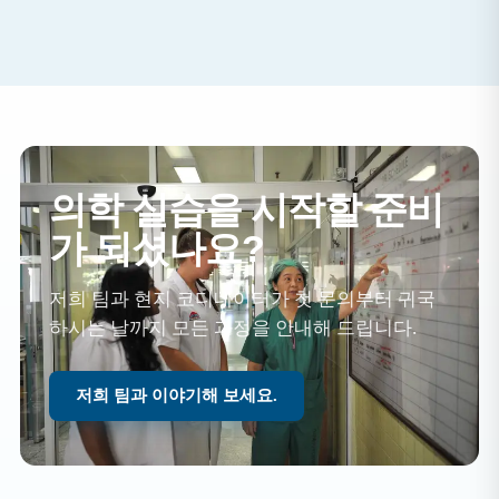
의학 실습을 시작할 준비
가 되셨나요?
저희 팀과 현지 코디네이터가 첫 문의부터 귀국
하시는 날까지 모든 과정을 안내해 드립니다.
저희 팀과 이야기해 보세요.