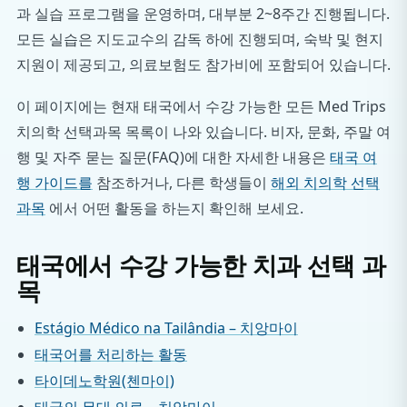
과 실습 프로그램을 운영하며, 대부분 2~8주간 진행됩니다.
모든 실습은 지도교수의 감독 하에 진행되며, 숙박 및 현지
지원이 제공되고, 의료보험도 참가비에 포함되어 있습니다.
이 페이지에는 현재 태국에서 수강 가능한 모든 Med Trips
치의학 선택과목 목록이 나와 있습니다. 비자, 문화, 주말 여
행 및 자주 묻는 질문(FAQ)에 대한 자세한 내용은
태국 여
행 가이드를
참조하거나, 다른 학생들이
해외 치의학 선택
과목
에서 어떤 활동을 하는지 확인해 보세요.
태국에서 수강 가능한 치과 선택 과
목
Estágio Médico na Tailândia – 치앙마이
태국어를 처리하는 활동
타이데노학원(첸마이)