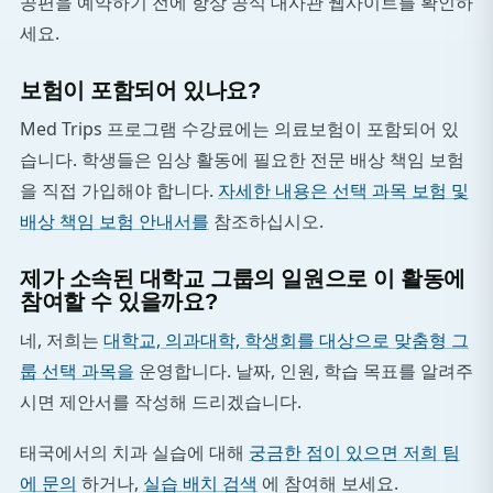
공편을 예약하기 전에 항상 공식 대사관 웹사이트를 확인하
세요.
보험이 포함되어 있나요?
Med Trips 프로그램 수강료에는 의료보험이 포함되어 있
습니다. 학생들은 임상 활동에 필요한 전문 배상 책임 보험
을 직접 가입해야 합니다.
자세한 내용은 선택 과목 보험 및
배상 책임 보험 안내서를
참조하십시오.
제가 소속된 대학교 그룹의 일원으로 이 활동에
참여할 수 있을까요?
네, 저희는
대학교, 의과대학, 학생회를 대상으로 맞춤형 그
룹 선택 과목을
운영합니다. 날짜, 인원, 학습 목표를 알려주
시면 제안서를 작성해 드리겠습니다.
태국에서의 치과 실습에 대해
궁금한 점이 있으면 저희 팀
에 문의
하거나,
실습 배치 검색
에 참여해 보세요.