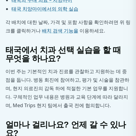
태국의 무대 의료 – 치앙마이
태국 치앙마이에서의 의학 실습
각 배치에 대한 날짜, 가격 및 포함 사항을 확인하려면 위 링
크를 클릭하거나
배치 검색 기능을
이용하세요.
태국에서 치과 선택 실습을 할 때
무엇을 하나요?
이번 주는 기본적인 치과 진료를 관찰하고 지원하는 데 중
점을 둡니다. 병동 회진에 참여하고, 평가 및 시술을 참관하
며, 현지 의료진의 감독 하에 적절한 기본 업무를 지원합니
다. 구체적인 업무 내용은 병원과 교육 단계에 따라 달라지
며, Med Trips 현지 팀에서 출국 전에 협의합니다.
얼마나 걸리나요? 언제 갈 수 있나
요?