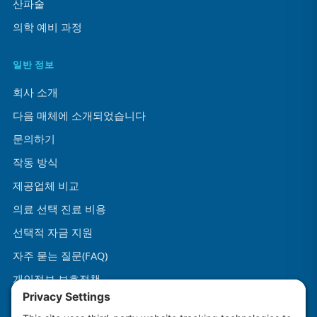
산파술
의학 예비 과정
일반 정보
회사 소개
다음 매체에 소개되었습니다
문의하기
작동 방식
제공업체 비교
의료 선택 진료 비용
선택적 자금 지원
자주 묻는 질문(FAQ)
개인정보 보호정책
이용약관