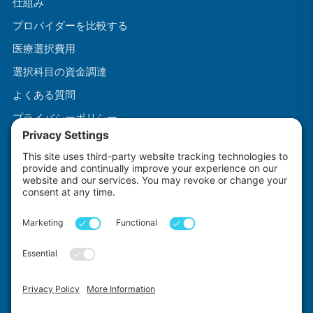
仕組み
プロバイダーを比較する
医療選択費用
選択科目の資金調達
よくある質問
プライバシーポリシー
利用規約
クッキーポリシー