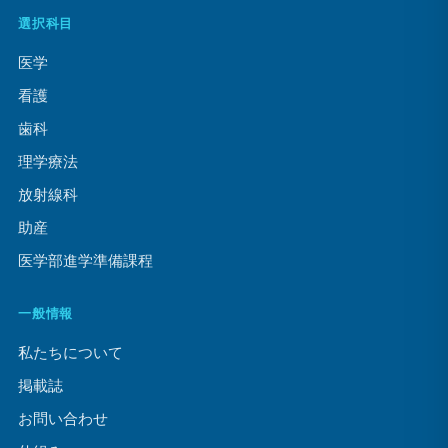
選択科目
医学
看護
歯科
理学療法
放射線科
助産
医学部進学準備課程
一般情報
私たちについて
掲載誌
お問い合わせ