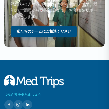
私たちのチームと現地コーディネーターが、最
初のご質問から帰国の日まで、お客様をサポー
トいたします。
私たちのチームにご相談ください
つながりを保ちましょう