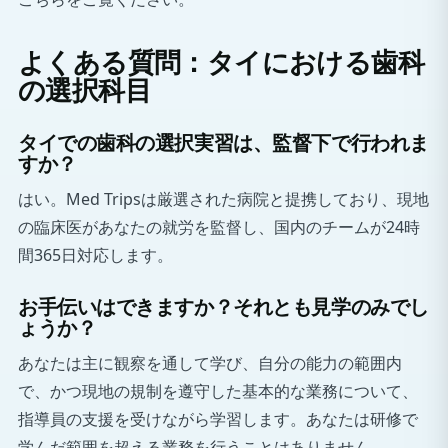
よくある質問：タイにおける歯科
の選択科目
タイでの歯科の選択実習は、監督下で行われま
すか？
はい。Med Tripsは厳選された病院と提携しており、現地
の臨床医があなたの就労を監督し、国内のチームが24時
間365日対応します。
お手伝いはできますか？それとも見学のみでし
ょうか？
あなたは主に観察を通して学び、自分の能力の範囲内
で、かつ現地の規制を遵守した基本的な業務について、
指導員の支援を受けながら学習します。あなたは研修で
学んだ範囲を超える業務を行うことはありません。