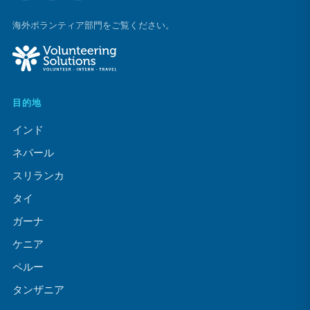
海外ボランティア部門をご覧ください。
目的地
インド
ネパール
スリランカ
タイ
ガーナ
ケニア
ペルー
タンザニア