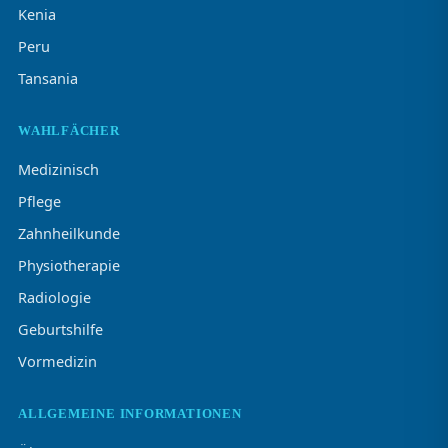
Kenia
Peru
Tansania
WAHLFÄCHER
Medizinisch
Pflege
Zahnheilkunde
Physiotherapie
Radiologie
Geburtshilfe
Vormedizin
ALLGEMEINE INFORMATIONEN