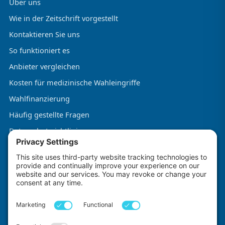
Über uns
Wie in der Zeitschrift vorgestellt
Kontaktieren Sie uns
So funktioniert es
Anbieter vergleichen
Kosten für medizinische Wahleingriffe
Wahlfinanzierung
Häufig gestellte Fragen
Datenschutzrichtlinie
Allgemeine Geschäftsbedingungen
Cookie-Richtlinie