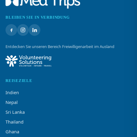
BLEIBEN SIE IN VERBINDUNG
Entdecken Sie unseren Bereich Freiwilligenarbeit im Ausland
REISEZIELE
Indien
Nepal
Sri Lanka
Thailand
Ghana