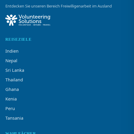
Entdecken Sie unseren Bereich Freiwilligenarbeit im Ausland
REISEZIELE
Indien
Nepal
Sri Lanka
Thailand
Ghana
Kenia
Peru
Tansania
WAHLFÄCHER