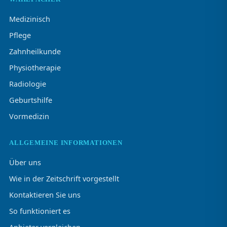
Medizinisch
Pflege
Zahnheilkunde
Physiotherapie
Radiologie
Geburtshilfe
Vormedizin
ALLGEMEINE INFORMATIONEN
Über uns
Wie in der Zeitschrift vorgestellt
Kontaktieren Sie uns
So funktioniert es