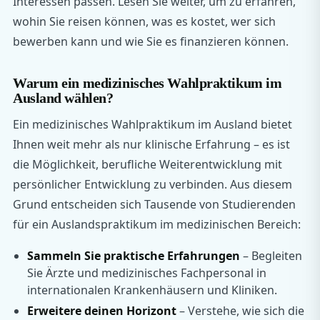
Interessen passen. Lesen Sie weiter, um zu erfahren,
wohin Sie reisen können, was es kostet, wer sich
bewerben kann und wie Sie es finanzieren können.
Warum ein medizinisches Wahlpraktikum im
Ausland wählen?
Ein medizinisches Wahlpraktikum im Ausland bietet
Ihnen weit mehr als nur klinische Erfahrung – es ist
die Möglichkeit, berufliche Weiterentwicklung mit
persönlicher Entwicklung zu verbinden. Aus diesem
Grund entscheiden sich Tausende von Studierenden
für ein Auslandspraktikum im medizinischen Bereich:
Sammeln Sie praktische Erfahrungen
– Begleiten
Sie Ärzte und medizinisches Fachpersonal in
internationalen Krankenhäusern und Kliniken.
Erweitere deinen Horizont
– Verstehe, wie sich die