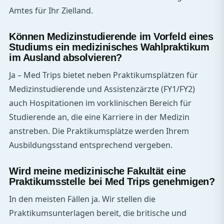
Amtes für Ihr Zielland.
Können Medizinstudierende im Vorfeld eines
Studiums ein medizinisches Wahlpraktikum
im Ausland absolvieren?
Ja – Med Trips bietet neben Praktikumsplätzen für
Medizinstudierende und Assistenzärzte (FY1/FY2)
auch Hospitationen im vorklinischen Bereich für
Studierende an, die eine Karriere in der Medizin
anstreben. Die Praktikumsplätze werden Ihrem
Ausbildungsstand entsprechend vergeben.
Wird meine medizinische Fakultät eine
Praktikumsstelle bei Med Trips genehmigen?
In den meisten Fällen ja. Wir stellen die
Praktikumsunterlagen bereit, die britische und