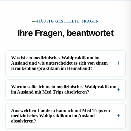
HÄUFIG GESTELLTE FRAGEN
Ihre Fragen, beantwortet
Was ist ein medizinisches Wahlpraktikum im
Ausland und wie unterscheidet es sich von einem
Krankenhauspraktikum im Heimatland?
Warum sollte ich mein medizinisches Wahlpraktikum
im Ausland mit Med Trips absolvieren?
Aus welchen Ländern kann ich mit Med Trips ein
medizinisches Wahlpraktikum im Ausland
absolvieren?