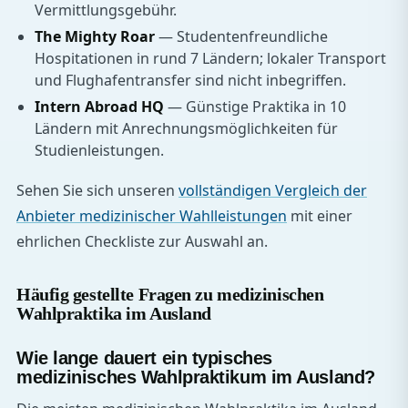
Vermittlungsgebühr.
The Mighty Roar
— Studentenfreundliche
Hospitationen in rund 7 Ländern; lokaler Transport
und Flughafentransfer sind nicht inbegriffen.
Intern Abroad HQ
— Günstige Praktika in 10
Ländern mit Anrechnungsmöglichkeiten für
Studienleistungen.
Sehen Sie sich unseren
vollständigen Vergleich der
Anbieter medizinischer Wahlleistungen
mit einer
ehrlichen Checkliste zur Auswahl an.
Häufig gestellte Fragen zu medizinischen
Wahlpraktika im Ausland
Wie lange dauert ein typisches
medizinisches Wahlpraktikum im Ausland?