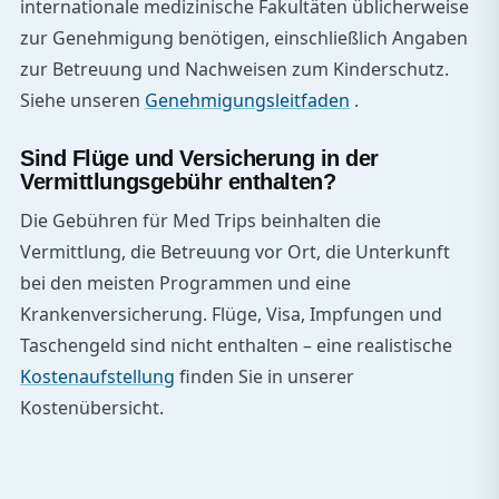
internationale medizinische Fakultäten üblicherweise
zur Genehmigung benötigen, einschließlich Angaben
zur Betreuung und Nachweisen zum Kinderschutz.
Siehe unseren
Genehmigungsleitfaden
.
Sind Flüge und Versicherung in der
Vermittlungsgebühr enthalten?
Die Gebühren für Med Trips beinhalten die
Vermittlung, die Betreuung vor Ort, die Unterkunft
bei den meisten Programmen und eine
Krankenversicherung. Flüge, Visa, Impfungen und
Taschengeld sind nicht enthalten – eine realistische
Kostenaufstellung
finden Sie in unserer
Kostenübersicht.