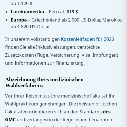
ab 1.120 $
Lateinamerika
– Peru ab
819 $
Europa
– Griechenland ab 2.000 US-Dollar, Marokko
ab 1.820 US-Dollar
In unserem vollständigen
Kostenleitfaden für 2026
finden Sie alle Inklusivleistungen, versteckte
Zusatzkosten (Flüge, Versicherung, Visa, Impfungen)
und Informationen zur Finanzierung.
Abzeichnung Ihres medizinischen
Wahlverfahrens
Vor Ihrer Reise muss Ihre medizinische Fakultät Ihr
Wahlpraktikum genehmigen. Die meisten britischen
Fakultäten orientieren sich an den Standards
des
GMC
und verlangen in der Regel einen benannten