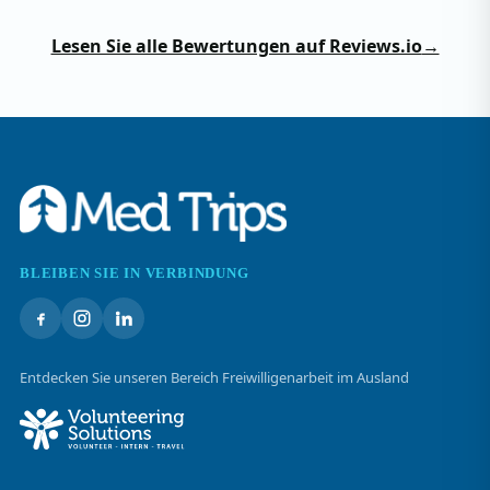
Lesen Sie alle Bewertungen auf Reviews.io
→
BLEIBEN SIE IN VERBINDUNG
Entdecken Sie unseren Bereich Freiwilligenarbeit im Ausland