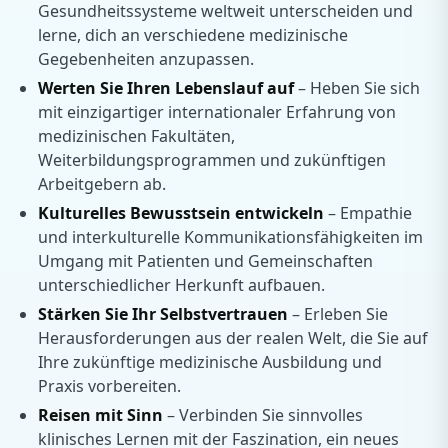
Gesundheitssysteme weltweit unterscheiden und
lerne, dich an verschiedene medizinische
Gegebenheiten anzupassen.
Werten Sie Ihren Lebenslauf auf
– Heben Sie sich
mit einzigartiger internationaler Erfahrung von
medizinischen Fakultäten,
Weiterbildungsprogrammen und zukünftigen
Arbeitgebern ab.
Kulturelles Bewusstsein entwickeln
– Empathie
und interkulturelle Kommunikationsfähigkeiten im
Umgang mit Patienten und Gemeinschaften
unterschiedlicher Herkunft aufbauen.
Stärken Sie Ihr Selbstvertrauen
– Erleben Sie
Herausforderungen aus der realen Welt, die Sie auf
Ihre zukünftige medizinische Ausbildung und
Praxis vorbereiten.
Reisen mit Sinn
– Verbinden Sie sinnvolles
klinisches Lernen mit der Faszination, ein neues