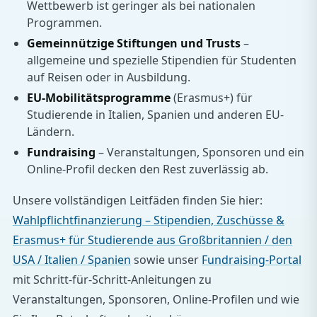
Wettbewerb ist geringer als bei nationalen
Programmen.
Gemeinnützige Stiftungen und Trusts
–
allgemeine und spezielle Stipendien für Studenten
auf Reisen oder in Ausbildung.
EU-Mobilitätsprogramme
(Erasmus+) für
Studierende in Italien, Spanien und anderen EU-
Ländern.
Fundraising
– Veranstaltungen, Sponsoren und ein
Online-Profil decken den Rest zuverlässig ab.
Unsere vollständigen Leitfäden finden Sie hier:
Wahlpflichtfinanzierung – Stipendien, Zuschüsse &
Erasmus+ für Studierende aus Großbritannien / den
USA / Italien / Spanien
sowie unser
Fundraising-Portal
mit Schritt-für-Schritt-Anleitungen zu
Veranstaltungen, Sponsoren, Online-Profilen und wie