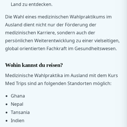
Land zu entdecken.
Die Wahl eines medizinischen Wahlpraktikums im
Ausland dient nicht nur der Förderung der
medizinischen Karriere, sondern auch der
persönlichen Weiterentwicklung zu einer vielseitigen,
global orientierten Fachkraft im Gesundheitswesen.
Wohin kannst du reisen?
Medizinische Wahlpraktika im Ausland mit dem Kurs
Med Trips sind an folgenden Standorten möglich:
Ghana
Nepal
Tansania
Indien