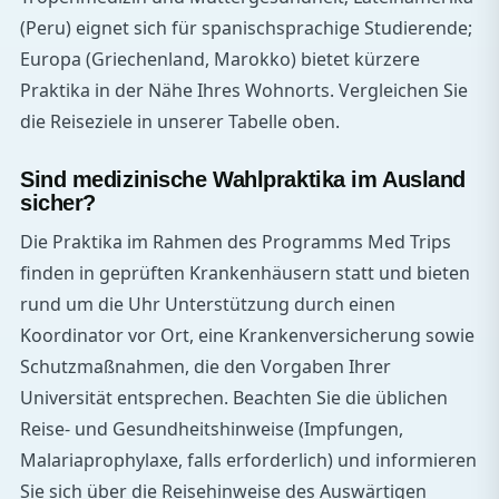
(Peru) eignet sich für spanischsprachige Studierende;
Europa (Griechenland, Marokko) bietet kürzere
Praktika in der Nähe Ihres Wohnorts. Vergleichen Sie
die Reiseziele in unserer Tabelle oben.
Sind medizinische Wahlpraktika im Ausland
sicher?
Die Praktika im Rahmen des Programms Med Trips
finden in geprüften Krankenhäusern statt und bieten
rund um die Uhr Unterstützung durch einen
Koordinator vor Ort, eine Krankenversicherung sowie
Schutzmaßnahmen, die den Vorgaben Ihrer
Universität entsprechen. Beachten Sie die üblichen
Reise- und Gesundheitshinweise (Impfungen,
Malariaprophylaxe, falls erforderlich) und informieren
Sie sich über die Reisehinweise des Auswärtigen