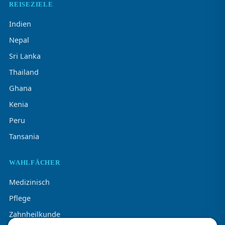
REISEZIELE
Indien
Nepal
Sri Lanka
Thailand
Ghana
Kenia
Peru
Tansania
WAHLFÄCHER
Medizinisch
Pflege
Zahnheilkunde