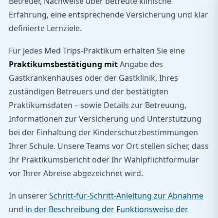
Betreuer, Nachweise über betreute klinische
Erfahrung, eine entsprechende Versicherung und klar
definierte Lernziele.
Für jedes Med Trips-Praktikum erhalten Sie eine
Praktikumsbestätigung mit
Angabe des
Gastkrankenhauses oder der Gastklinik, Ihres
zuständigen Betreuers und der bestätigten
Praktikumsdaten – sowie Details zur Betreuung,
Informationen zur Versicherung und Unterstützung
bei der Einhaltung der Kinderschutzbestimmungen
Ihrer Schule. Unsere Teams vor Ort stellen sicher, dass
Ihr Praktikumsbericht oder Ihr Wahlpflichtformular
vor Ihrer Abreise abgezeichnet wird.
In unserer
Schritt-für-Schritt-Anleitung zur Abnahme
und
in der Beschreibung der Funktionsweise der