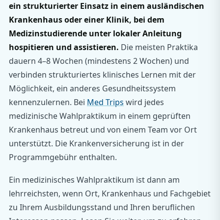
ein strukturierter Einsatz in einem ausländischen
Krankenhaus oder einer Klinik, bei dem
Medizinstudierende unter lokaler Anleitung
hospitieren und assistieren.
Die meisten Praktika
dauern 4–8 Wochen (mindestens 2 Wochen) und
verbinden strukturiertes klinisches Lernen mit der
Möglichkeit, ein anderes Gesundheitssystem
kennenzulernen. Bei
Med Trips
wird jedes
medizinische Wahlpraktikum in einem geprüften
Krankenhaus betreut und von einem Team vor Ort
unterstützt. Die Krankenversicherung ist in der
Programmgebühr enthalten.
Ein medizinisches Wahlpraktikum ist dann am
lehrreichsten, wenn Ort, Krankenhaus und Fachgebiet
zu Ihrem Ausbildungsstand und Ihren beruflichen