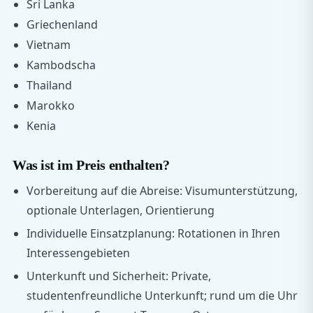
Sri Lanka
Griechenland
Vietnam
Kambodscha
Thailand
Marokko
Kenia
Was ist im Preis enthalten?
Vorbereitung auf die Abreise: Visumunterstützung,
optionale Unterlagen, Orientierung
Individuelle Einsatzplanung: Rotationen in Ihren
Interessengebieten
Unterkunft und Sicherheit: Private,
studentenfreundliche Unterkunft; rund um die Uhr