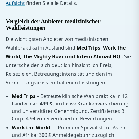
Aufsicht
finden Sie alle Details.
Vergleich der Anbieter medizinischer
Wahlleistungen
Die wichtigsten Anbieter von medizinischen
Wahlpraktika im Ausland sind
Med Trips, Work the
World, The Mighty Roar und Intern Abroad HQ
. Sie
unterscheiden sich deutlich hinsichtlich Preis,
Reisezielen, Betreuungsintensität und den im
Vermittlungspreis enthaltenen Leistungen.
Med Trips
– Betreute klinische Wahlpraktika in 12
Ländern ab
499 $
, inklusive Krankenversicherung
und universitärer Genehmigung. Zertifiziertes B
Corp, 4,94 von 5 verifizierten Bewertungen.
Work the World
— Premium-Spezialist für Asien
und Afrika; 300 £ Anmeldegebühr zuzüglich