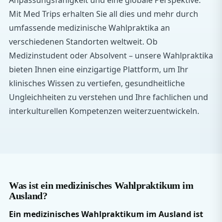
Mit Med Trips erhalten Sie all dies und mehr durch
umfassende medizinische Wahlpraktika an
verschiedenen Standorten weltweit. Ob
Medizinstudent oder Absolvent – unsere Wahlpraktika
bieten Ihnen eine einzigartige Plattform, um Ihr
klinisches Wissen zu vertiefen, gesundheitliche
Ungleichheiten zu verstehen und Ihre fachlichen und
interkulturellen Kompetenzen weiterzuentwickeln.
Was ist ein medizinisches Wahlpraktikum im
Ausland?
Ein medizinisches Wahlpraktikum im Ausland ist