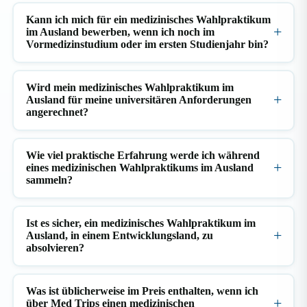
Kann ich mich für ein medizinisches Wahlpraktikum
im Ausland bewerben, wenn ich noch im
Vormedizinstudium oder im ersten Studienjahr bin?
Wird mein medizinisches Wahlpraktikum im
Ausland für meine universitären Anforderungen
angerechnet?
Wie viel praktische Erfahrung werde ich während
eines medizinischen Wahlpraktikums im Ausland
sammeln?
Ist es sicher, ein medizinisches Wahlpraktikum im
Ausland, in einem Entwicklungsland, zu
absolvieren?
Was ist üblicherweise im Preis enthalten, wenn ich
über Med Trips einen medizinischen