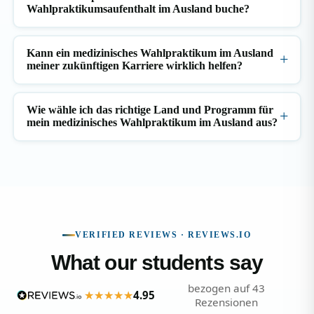
Wahlpraktikumsaufenthalt im Ausland buche?
Kann ein medizinisches Wahlpraktikum im Ausland
meiner zukünftigen Karriere wirklich helfen?
Wie wähle ich das richtige Land und Programm für
mein medizinisches Wahlpraktikum im Ausland aus?
VERIFIED REVIEWS · REVIEWS.IO
What our students say
bezogen auf 43
4.95
Rezensionen