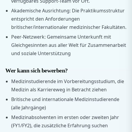
verfügbares Support-Team vor Ort.
Akademische Ausrichtung: Die Praktikumsstruktur
entspricht den Anforderungen
britischer/internationaler medizinischer Fakultäten.
Peer-Netzwerk: Gemeinsame Unterkunft mit
Gleichgesinnten aus aller Welt für Zusammenarbeit
und soziale Unterstützung
Wer kann sich bewerben?
Medizinstudierende im Vorbereitungsstudium, die
Medizin als Karriereweg in Betracht ziehen
Britische und internationale Medizinstudierende
(alle Jahrgänge)
Medizinabsolventen im ersten oder zweiten Jahr
(FY1/FY2), die zusätzliche Erfahrung suchen