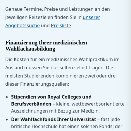
Genaue Termine, Preise und Leistungen an den
jeweiligen Reisezielen finden Sie in
unserer
Angebotssuche
und
Preisliste
.
Finanzierung Ihrer medizinischen
Wahlfachausbildung
Die Kosten für ein medizinisches Wahlpraktikum im
Ausland müssen Sie nur selten selbst tragen. Die
meisten Studierenden kombinieren zwei oder drei
dieser Finanzierungsquellen:
Stipendien von Royal Colleges und
Berufsverbänden
– kleine, wettbewerbsorientierte
Auszeichnungen mit Bezug zur Medizin.
Der Wahlfachfonds Ihrer Universität
– fast jede
britische Hochschule hat einen solchen Fonds; der