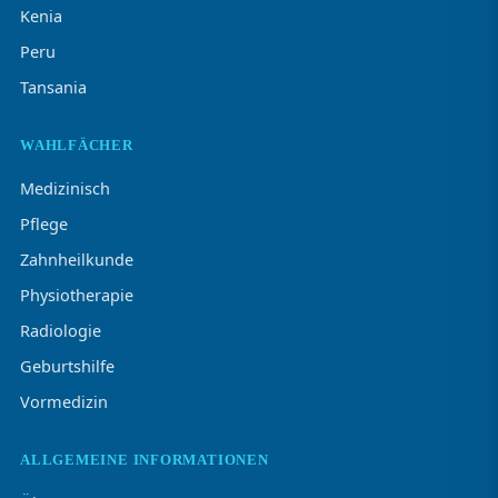
Kenia
Peru
Tansania
WAHLFÄCHER
Medizinisch
Pflege
Zahnheilkunde
Physiotherapie
Radiologie
Geburtshilfe
Vormedizin
ALLGEMEINE INFORMATIONEN