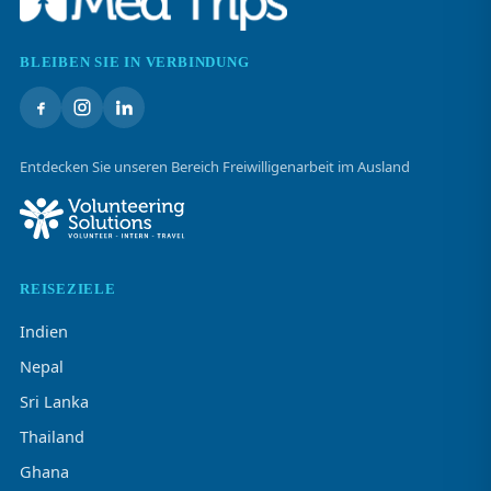
BLEIBEN SIE IN VERBINDUNG
Entdecken Sie unseren Bereich Freiwilligenarbeit im Ausland
REISEZIELE
Indien
Nepal
Sri Lanka
Thailand
Ghana