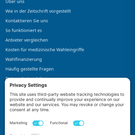
Über uns
Wie in der Zeitschrift vorgestellt
Kontaktieren Sie uns
So funktioniert es
Anbieter vergleichen
Kosten für medizinische Wahleingriffe
Wahlfinanzierung
Häufig gestellte Fragen
Datenschutzrichtlinie
Allgemeine Geschäftsbedingungen
Cookie-Richtlinie