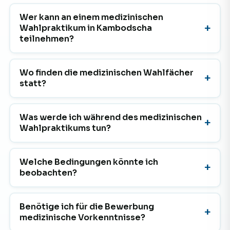
Wer kann an einem medizinischen
Wahlpraktikum in Kambodscha
teilnehmen?
Wo finden die medizinischen Wahlfächer
statt?
Was werde ich während des medizinischen
Wahlpraktikums tun?
Welche Bedingungen könnte ich
beobachten?
Benötige ich für die Bewerbung
medizinische Vorkenntnisse?