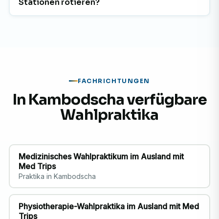
Stationen rotieren?
FACHRICHTUNGEN
In Kambodscha verfügbare
Wahlpraktika
Medizinisches Wahlpraktikum im Ausland mit
Med Trips
Praktika in Kambodscha
Physiotherapie-Wahlpraktika im Ausland mit Med
Trips