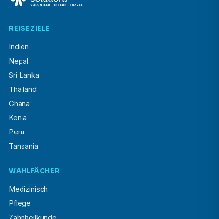
REISEZIELE
Indien
Nepal
Sri Lanka
Thailand
Ghana
Kenia
Peru
Tansania
WAHLFÄCHER
Medizinisch
Pflege
Zahnheilkunde