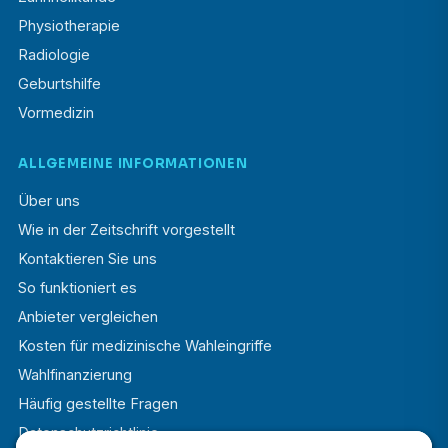
Physiotherapie
Radiologie
Geburtshilfe
Vormedizin
ALLGEMEINE INFORMATIONEN
Über uns
Wie in der Zeitschrift vorgestellt
Kontaktieren Sie uns
So funktioniert es
Anbieter vergleichen
Kosten für medizinische Wahleingriffe
Wahlfinanzierung
Häufig gestellte Fragen
Datenschutzrichtlinie