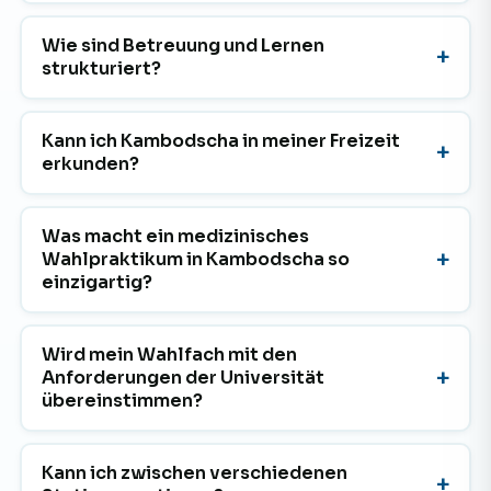
Wie sind Betreuung und Lernen
strukturiert?
Kann ich Kambodscha in meiner Freizeit
erkunden?
Was macht ein medizinisches
Wahlpraktikum in Kambodscha so
einzigartig?
Wird mein Wahlfach mit den
Anforderungen der Universität
übereinstimmen?
Kann ich zwischen verschiedenen