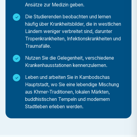
Ansätze zur Medizin geben.
Unterstützung des täglichen Betriebs stark
frequentierter öffentlicher
Die Studierenden beobachten und lernen
Gesundheitseinrichtungen.
häufig über Krankheitsbilder, die in westlichen
Ländern weniger verbreitet sind, darunter
Tropenkrankheiten, Infektionskrankheiten und
Traumafälle.
Nutzen Sie die Gelegenheit, verschiedene
Krankenhausstationen kennenzulernen.
Leben und arbeiten Sie in Kambodschas
Hauptstadt, wo Sie eine lebendige Mischung
aus Khmer-Traditionen, lokalen Märkten,
buddhistischen Tempeln und modernem
Stadtleben erleben werden.