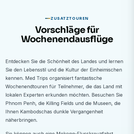
ZUSATZTOUREN
Vorschläge für
Wochenendausflüge
Entdecken Sie die Schönheit des Landes und lernen
Sie den Lebensstil und die Kultur der Einheimischen
kennen. Med Trips organisiert fantastische
Wochenendtouren für Teilnehmer, die das Land mit
lokalen Experten erkunden möchten. Besuchen Sie
Phnom Penh, die Killing Fields und die Museen, die
Ihnen Kambodschas dunkle Vergangenheit
näherbringen.
Sie können auch eine Mekong-Flusskreuzfahrt