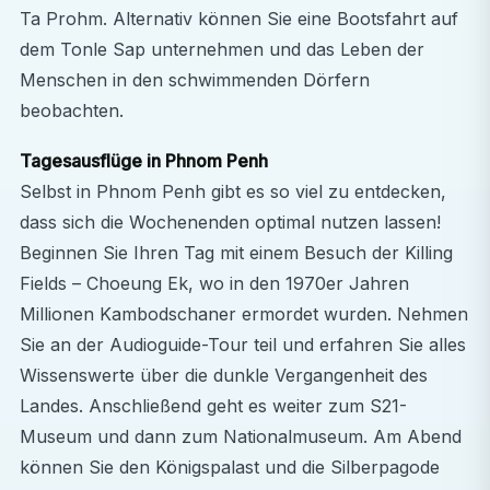
Ta Prohm. Alternativ können Sie eine Bootsfahrt auf
dem Tonle Sap unternehmen und das Leben der
Menschen in den schwimmenden Dörfern
beobachten.
Tagesausflüge in Phnom Penh
Selbst in Phnom Penh gibt es so viel zu entdecken,
dass sich die Wochenenden optimal nutzen lassen!
Beginnen Sie Ihren Tag mit einem Besuch der Killing
Fields – Choeung Ek, wo in den 1970er Jahren
Millionen Kambodschaner ermordet wurden. Nehmen
Sie an der Audioguide-Tour teil und erfahren Sie alles
Wissenswerte über die dunkle Vergangenheit des
Landes. Anschließend geht es weiter zum S21-
Museum und dann zum Nationalmuseum. Am Abend
können Sie den Königspalast und die Silberpagode