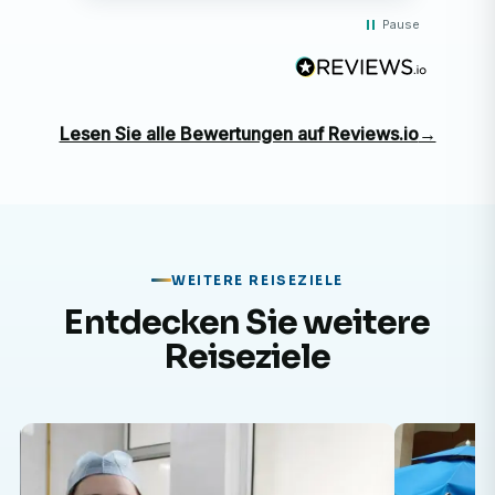
Pause
Lesen Sie alle Bewertungen auf Reviews.io
→
WEITERE REISEZIELE
Entdecken Sie weitere
Reiseziele