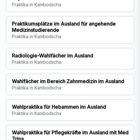
Praktika in Kambodscha
Praktikumsplätze im Ausland für angehende
Medizinstudierende
Praktika in Kambodscha
Radiologie-Wahlfächer im Ausland
Praktika in Kambodscha
Wahlfächer im Bereich Zahnmedizin im Ausland
Praktika in Kambodscha
Wahlpraktika für Hebammen im Ausland
Praktika in Kambodscha
Wahlpraktika für Pflegekräfte im Ausland mit Med
Trips