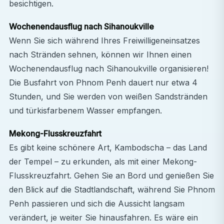
besichtigen.
Wochenendausflug nach Sihanoukville
Wenn Sie sich während Ihres Freiwilligeneinsatzes
nach Stränden sehnen, können wir Ihnen einen
Wochenendausflug nach Sihanoukville organisieren!
Die Busfahrt von Phnom Penh dauert nur etwa 4
Stunden, und Sie werden von weißen Sandstränden
und türkisfarbenem Wasser empfangen.
Mekong-Flusskreuzfahrt
Es gibt keine schönere Art, Kambodscha – das Land
der Tempel – zu erkunden, als mit einer Mekong-
Flusskreuzfahrt. Gehen Sie an Bord und genießen Sie
den Blick auf die Stadtlandschaft, während Sie Phnom
Penh passieren und sich die Aussicht langsam
verändert, je weiter Sie hinausfahren. Es wäre ein