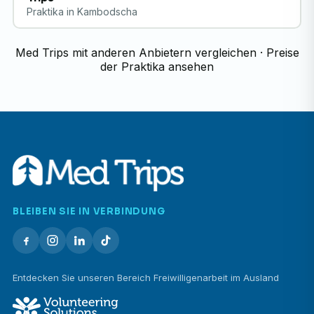
Praktika in Kambodscha
Med Trips mit anderen Anbietern vergleichen
·
Preise
der Praktika ansehen
BLEIBEN SIE IN VERBINDUNG
Entdecken Sie unseren Bereich Freiwilligenarbeit im Ausland