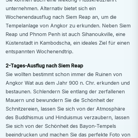
unternehmen. Alternativ bietet sich ein
Wochenendausflug nach Siem Reap an, um die
Tempelanlage von Angkor zu erkunden. Neben Siem
Reap und Phnom Penh ist auch Sihanoukville, eine
Küstenstadt in Kambodscha, ein ideales Ziel für einen
entspannten Wochenendtrip.
2-Tages-Ausflug nach Siem Reap
Sie wollten bestimmt schon immer die Ruinen von
Angkor Wat aus dem Jahr 900 n. Chr. erkunden und
bestaunen. Schlendern Sie entlang der zerfallenen
Mauern und bewundern Sie die Schönheit der
Schnitzereien, lassen Sie sich von der Atmosphäre
des Buddhismus und Hinduismus verzaubern, lassen
Sie sich von der Schönheit des Bayon-Tempels
beeindrucken und machen Sie das perfekte Foto von