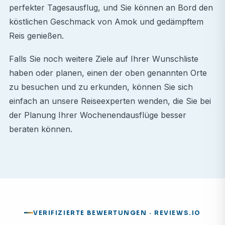
perfekter Tagesausflug, und Sie können an Bord den
köstlichen Geschmack von Amok und gedämpftem
Reis genießen.
Falls Sie noch weitere Ziele auf Ihrer Wunschliste
haben oder planen, einen der oben genannten Orte
zu besuchen und zu erkunden, können Sie sich
einfach an unsere Reiseexperten wenden, die Sie bei
der Planung Ihrer Wochenendausflüge besser
beraten können.
VERIFIZIERTE BEWERTUNGEN · REVIEWS.IO