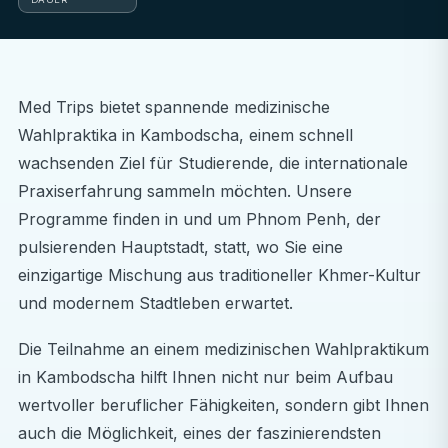
Med Trips bietet spannende medizinische
Wahlpraktika in Kambodscha, einem schnell
wachsenden Ziel für Studierende, die internationale
Praxiserfahrung sammeln möchten. Unsere
Programme finden in und um Phnom Penh, der
pulsierenden Hauptstadt, statt, wo Sie eine
einzigartige Mischung aus traditioneller Khmer-Kultur
und modernem Stadtleben erwartet.
Die Teilnahme an einem medizinischen Wahlpraktikum
in Kambodscha hilft Ihnen nicht nur beim Aufbau
wertvoller beruflicher Fähigkeiten, sondern gibt Ihnen
auch die Möglichkeit, eines der faszinierendsten