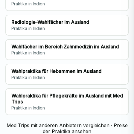
Praktika in Indien
Radiologie-Wahlfächer im Ausland
Praktika in Indien
Wahlfächer im Bereich Zahnmedizin im Ausland
Praktika in Indien
Wahlpraktika für Hebammen im Ausland
Praktika in Indien
Wahlpraktika für Pflegekräfte im Ausland mit Med
Trips
Praktika in Indien
Med Trips mit anderen Anbietern vergleichen
·
Preise
der Praktika ansehen