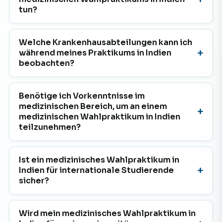
tun?
Welche Krankenhausabteilungen kann ich
während meines Praktikums in Indien
beobachten?
Benötige ich Vorkenntnisse im
medizinischen Bereich, um an einem
medizinischen Wahlpraktikum in Indien
teilzunehmen?
Ist ein medizinisches Wahlpraktikum in
Indien für internationale Studierende
sicher?
Wird mein medizinisches Wahlpraktikum in