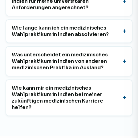
Indien für meine universitären
Anforderungen angerechnet?
Wie lange kann ich ein medizinisches
Wahlpraktikum in Indien absolvieren?
Was unterscheidet ein medizinisches
Wahlpraktikum in Indien von anderen
medizinischen Praktika im Ausland?
Wie kann mir ein medizinisches
Wahlpraktikum in Indien bei meiner
zukünftigen medizinischen Karriere
helfen?