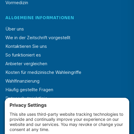
Vormedizin
ALLGEMEINE INFORMATIONEN
Über uns
Wie in der Zeitschrift vorgestellt
Kontaktieren Sie uns
So funktioniert es
Anbieter vergleichen
Kosten für medizinische Wahleingriffe
Wahlfinanzierung
Häufig gestellte Fragen
Datenschutzrichtlinie
Allgemeine Geschäftsbedingungen
Cookie-Richtlinie