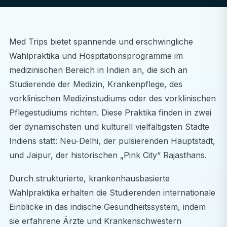
Med Trips bietet spannende und erschwingliche
Wahlpraktika und Hospitationsprogramme im
medizinischen Bereich in Indien an, die sich an
Studierende der Medizin, Krankenpflege, des
vorklinischen Medizinstudiums oder des vorklinischen
Pflegestudiums richten. Diese Praktika finden in zwei
der dynamischsten und kulturell vielfältigsten Städte
Indiens statt: Neu-Delhi, der pulsierenden Hauptstadt,
und Jaipur, der historischen „Pink City“ Rajasthans.
Durch strukturierte, krankenhausbasierte
Wahlpraktika erhalten die Studierenden internationale
Einblicke in das indische Gesundheitssystem, indem
sie erfahrene Ärzte und Krankenschwestern