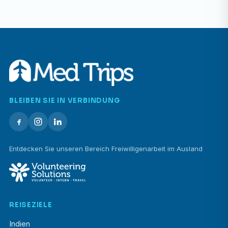
BLEIBEN SIE IN VERBINDUNG
Entdecken Sie unseren Bereich Freiwilligenarbeit im Ausland
REISEZIELE
Indien