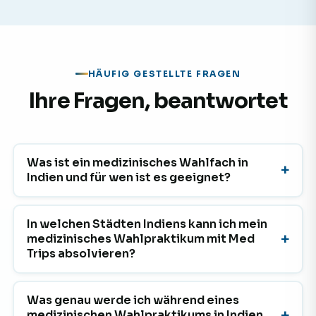
HÄUFIG GESTELLTE FRAGEN
Ihre Fragen, beantwortet
Was ist ein medizinisches Wahlfach in
Indien und für wen ist es geeignet?
In welchen Städten Indiens kann ich mein
medizinisches Wahlpraktikum mit Med
Trips absolvieren?
Was genau werde ich während eines
medizinischen Wahlpraktikums in Indien