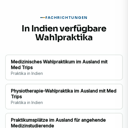
FACHRICHTUNGEN
In Indien verfügbare
Wahlpraktika
Medizinisches Wahlpraktikum im Ausland mit
Med Trips
Praktika in Indien
Physiotherapie-Wahlpraktika im Ausland mit Med
Trips
Praktika in Indien
Praktikumsplätze im Ausland für angehende
Medizinstudierende