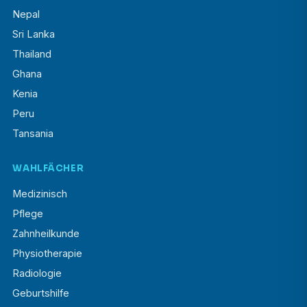
Nepal
Sri Lanka
Thailand
Ghana
Kenia
Peru
Tansania
WAHLFÄCHER
Medizinisch
Pflege
Zahnheilkunde
Physiotherapie
Radiologie
Geburtshilfe