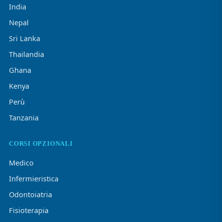
India
Nepal
Sri Lanka
Thailandia
Ghana
Kenya
Perù
Tanzania
CORSI OPZIONALI
Medico
Infermieristica
Odontoiatria
Fisioterapia