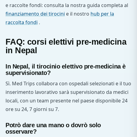
e raccolte fondi: consulta la nostra guida completa al
finanziamento dei tirocini
e il nostro
hub per la
raccolta fondi
.
FAQ: corsi elettivi pre-medicina
in Nepal
In Nepal, il tirocinio elettivo pre-medicina è
supervisionato?
Sì. Med Trips collabora con ospedali selezionati e il tuo
inserimento lavorativo sarà supervisionato da medici
locali, con un team presente nel paese disponibile 24
ore su 24, 7 giorni su 7.
Potrò dare una mano o dovrò solo
osservare?