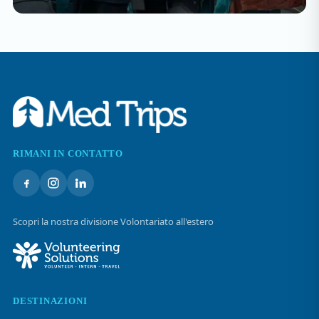
RIMANI IN CONTATTO
Scopri la nostra divisione Volontariato all'estero
DESTINAZIONI