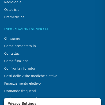
Radiologia
Ostetricia
Premedicina
INFORMAZIONI GENERALI
Chi siamo
Come presentato in
Contattaci
Come funziona
Confronta i fornitori
Costi delle visite mediche elettive
Finanziamento elettivo
Domande frequenti
politica sulla riservatezza