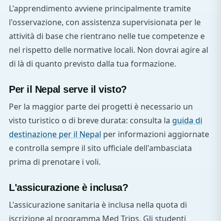
L'apprendimento avviene principalmente tramite
l'osservazione, con assistenza supervisionata per le
attività di base che rientrano nelle tue competenze e
nel rispetto delle normative locali. Non dovrai agire al
di là di quanto previsto dalla tua formazione.
Per il Nepal serve il visto?
Per la maggior parte dei progetti è necessario un
visto turistico o di breve durata: consulta la
guida di
destinazione per il Nepal
per informazioni aggiornate
e controlla sempre il sito ufficiale dell'ambasciata
prima di prenotare i voli.
L'assicurazione è inclusa?
L'assicurazione sanitaria è inclusa nella quota di
iscrizione al programma Med Trips. Gli studenti