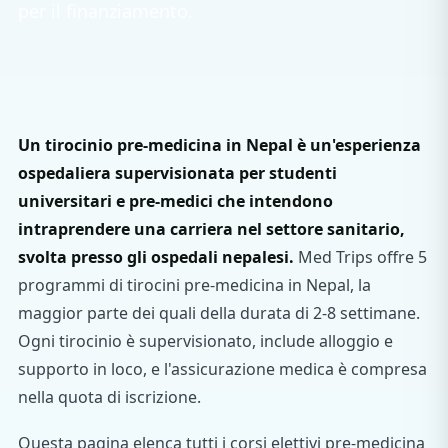
per il finanziamento.
Un tirocinio pre-medicina in Nepal è un'esperienza
ospedaliera supervisionata per studenti
universitari e pre-medici che intendono
intraprendere una carriera nel settore sanitario,
svolta presso gli ospedali nepalesi.
Med Trips offre 5
programmi di tirocini pre-medicina in Nepal, la
maggior parte dei quali della durata di 2-8 settimane.
Ogni tirocinio è supervisionato, include alloggio e
supporto in loco, e l'assicurazione medica è compresa
nella quota di iscrizione.
Questa pagina elenca tutti i corsi elettivi pre-medicina