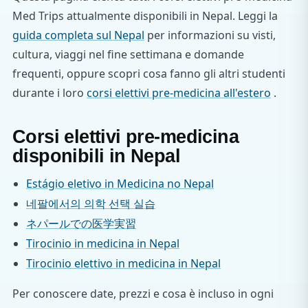
Med Trips attualmente disponibili in Nepal. Leggi la
guida completa sul Nepal
per informazioni su visti,
cultura, viaggi nel fine settimana e domande
frequenti, oppure scopri cosa fanno gli altri studenti
durante i loro
corsi elettivi pre-medicina all'estero
.
Corsi elettivi pre-medicina
disponibili in Nepal
Estágio eletivo in Medicina no Nepal
네팔에서의 의학 선택 실습
ネパールでの医学実習
Tirocinio in medicina in Nepal
Tirocinio elettivo in medicina in Nepal
Per conoscere date, prezzi e cosa è incluso in ogni