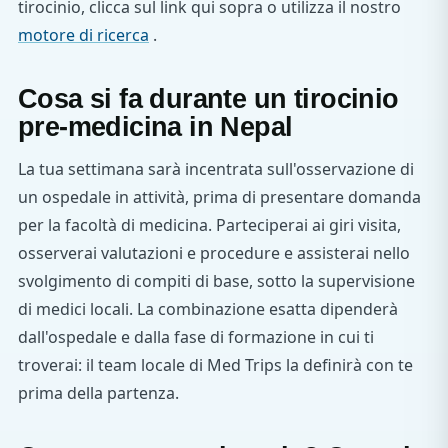
tirocinio, clicca sul link qui sopra o utilizza il nostro
motore di ricerca
.
Cosa si fa durante un tirocinio
pre-medicina in Nepal
La tua settimana sarà incentrata sull'osservazione di
un ospedale in attività, prima di presentare domanda
per la facoltà di medicina. Parteciperai ai giri visita,
osserverai valutazioni e procedure e assisterai nello
svolgimento di compiti di base, sotto la supervisione
di medici locali. La combinazione esatta dipenderà
dall'ospedale e dalla fase di formazione in cui ti
troverai: il team locale di Med Trips la definirà con te
prima della partenza.