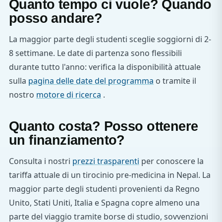
Quanto tempo ci vuole? Quando
posso andare?
La maggior parte degli studenti sceglie soggiorni di 2-
8 settimane. Le date di partenza sono flessibili
durante tutto l'anno: verifica la disponibilità attuale
sulla
pagina delle date del programma
o tramite il
nostro
motore di ricerca
.
Quanto costa? Posso ottenere
un finanziamento?
Consulta i nostri
prezzi trasparenti
per conoscere la
tariffa attuale di un tirocinio pre-medicina in Nepal. La
maggior parte degli studenti provenienti da Regno
Unito, Stati Uniti, Italia e Spagna copre almeno una
parte del viaggio tramite borse di studio, sovvenzioni