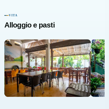
VITA
Alloggio e pasti