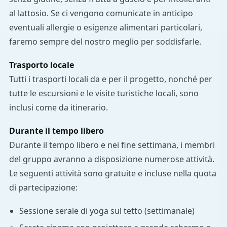
al lattosio. Se ci vengono comunicate in anticipo
eventuali allergie o esigenze alimentari particolari,
faremo sempre del nostro meglio per soddisfarle.
Trasporto locale
Tutti i trasporti locali da e per il progetto, nonché per
tutte le escursioni e le visite turistiche locali, sono
inclusi come da itinerario.
Durante il tempo libero
Durante il tempo libero e nei fine settimana, i membri
del gruppo avranno a disposizione numerose attività.
Le seguenti attività sono gratuite e incluse nella quota
di partecipazione:
Sessione serale di yoga sul tetto (settimanale)