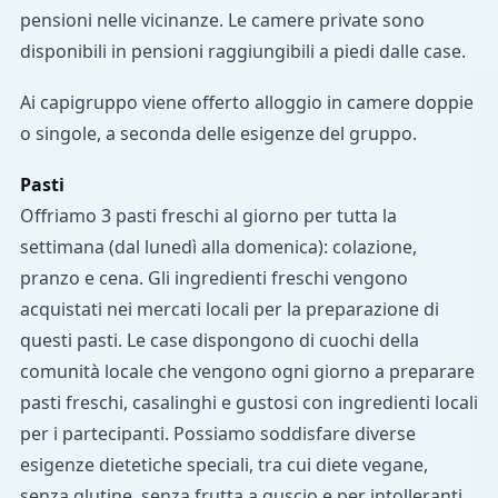
pensioni nelle vicinanze. Le camere private sono
disponibili in pensioni raggiungibili a piedi dalle case.
Ai capigruppo viene offerto alloggio in camere doppie
o singole, a seconda delle esigenze del gruppo.
Pasti
Offriamo 3 pasti freschi al giorno per tutta la
settimana (dal lunedì alla domenica): colazione,
pranzo e cena. Gli ingredienti freschi vengono
acquistati nei mercati locali per la preparazione di
questi pasti. Le case dispongono di cuochi della
comunità locale che vengono ogni giorno a preparare
pasti freschi, casalinghi e gustosi con ingredienti locali
per i partecipanti. Possiamo soddisfare diverse
esigenze dietetiche speciali, tra cui diete vegane,
senza glutine, senza frutta a guscio e per intolleranti