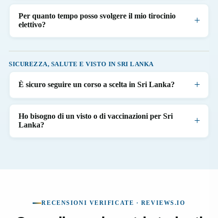
Per quanto tempo posso svolgere il mio tirocinio
elettivo?
SICUREZZA, SALUTE E VISTO IN SRI LANKA
È sicuro seguire un corso a scelta in Sri Lanka?
Ho bisogno di un visto o di vaccinazioni per Sri
Lanka?
RECENSIONI VERIFICATE · REVIEWS.IO