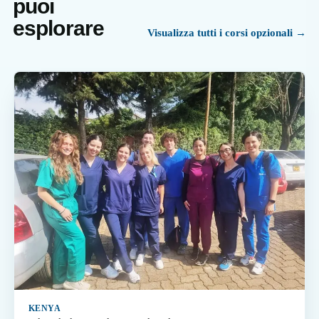
puoi
esplorare
Visualizza tutti i corsi opzionali →
KENYA