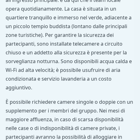
opera quotidianamente. La casa è situata in un
quartiere tranquillo e immerso nel verde, adiacente a
un piccolo tempio buddista (lontano dalle principali
zone turistiche). Per garantire la sicurezza dei
partecipanti, sono installate telecamere a circuito
chiuso e un addetto alla sicurezza è presente per la
sorveglianza notturna. Sono disponibili acqua calda e
Wi-Fi ad alta velocità; è possibile usufruire di aria
condizionata e servizio lavanderia a un costo
aggiuntivo.
È possibile richiedere camere singole o doppie con un
supplemento per i membri del gruppo. Nei mesi di
maggiore affluenza, in caso di scarsa disponibilità
nelle case o di indisponibilità di camere private, i
partecipanti avranno la possibilità di alloggiare in