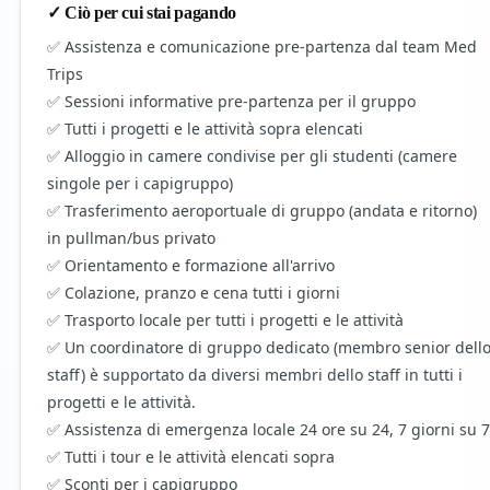
✓ Ciò per cui stai pagando
Assistenza e comunicazione pre-partenza dal team Med
Trips
Sessioni informative pre-partenza per il gruppo
Tutti i progetti e le attività sopra elencati
Alloggio in camere condivise per gli studenti (camere
singole per i capigruppo)
Trasferimento aeroportuale di gruppo (andata e ritorno)
in pullman/bus privato
Orientamento e formazione all'arrivo
Colazione, pranzo e cena tutti i giorni
Trasporto locale per tutti i progetti e le attività
Un coordinatore di gruppo dedicato (membro senior dell
staff) è supportato da diversi membri dello staff in tutti i
progetti e le attività.
Assistenza di emergenza locale 24 ore su 24, 7 giorni su 7
Tutti i tour e le attività elencati sopra
Sconti per i capigruppo