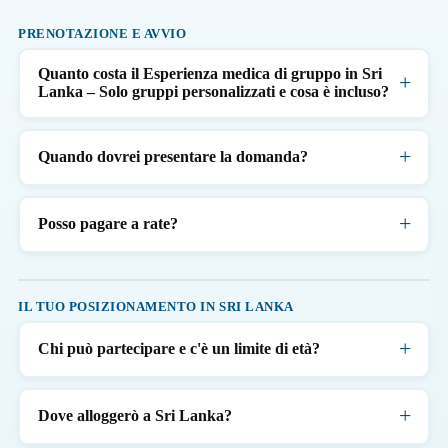
PRENOTAZIONE E AVVIO
Quanto costa il Esperienza medica di gruppo in Sri
Lanka – Solo gruppi personalizzati e cosa è incluso?
Quando dovrei presentare la domanda?
Posso pagare a rate?
IL TUO POSIZIONAMENTO IN SRI LANKA
Chi può partecipare e c'è un limite di età?
Dove alloggerò a Sri Lanka?