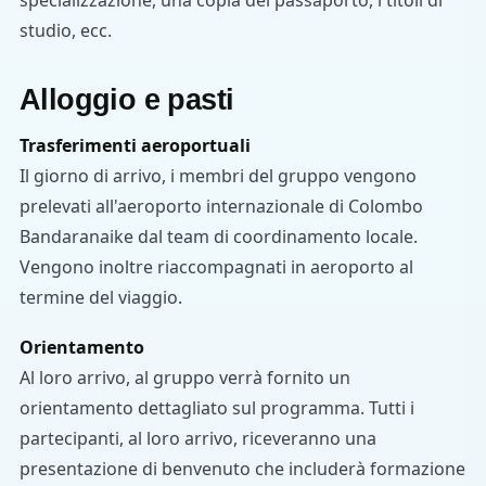
studio, ecc.
Alloggio e pasti
Trasferimenti aeroportuali
Il giorno di arrivo, i membri del gruppo vengono
prelevati all'aeroporto internazionale di Colombo
Bandaranaike dal team di coordinamento locale.
Vengono inoltre riaccompagnati in aeroporto al
termine del viaggio.
Orientamento
Al loro arrivo, al gruppo verrà fornito un
orientamento dettagliato sul programma. Tutti i
partecipanti, al loro arrivo, riceveranno una
presentazione di benvenuto che includerà formazione