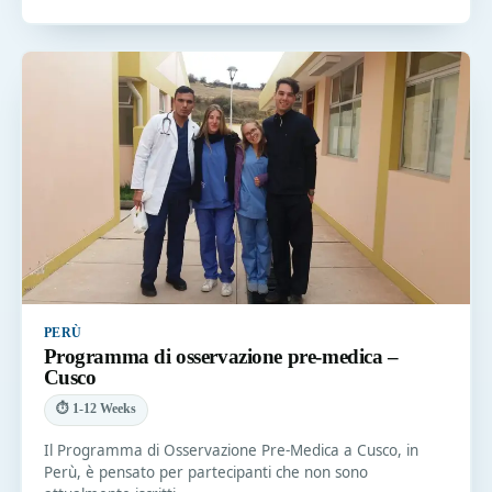
PERÙ
Programma di osservazione pre-medica –
Cusco
⏱ 1-12 Weeks
Il Programma di Osservazione Pre-Medica a Cusco, in
Perù, è pensato per partecipanti che non sono