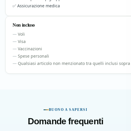
Assicurazione medica
Non incluso
Voli
Visa
Vaccinazioni
Spese personali
Qualsiasi articolo non menzionato tra quelli inclusi sopra
BUONO A SAPERSI
Domande frequenti