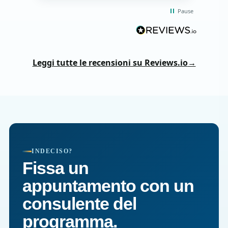
Pause
Leggi tutte le recensioni su Reviews.io
→
INDECISO?
Fissa un
appuntamento con un
consulente del
programma.