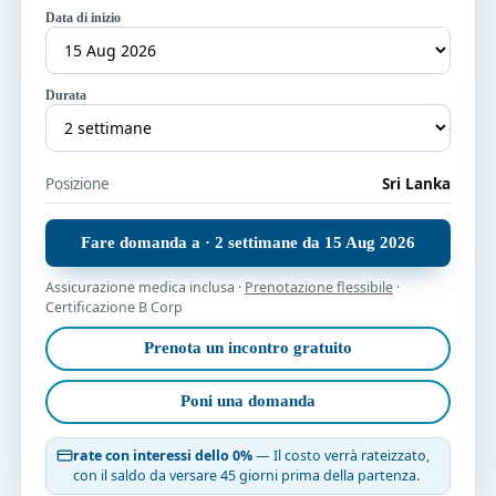
Data di inizio
Durata
Posizione
Sri Lanka
Fare domanda a · 2 settimane da 15 Aug 2026
Assicurazione medica inclusa ·
Prenotazione flessibile
·
Certificazione B Corp
Prenota un incontro gratuito
Poni una domanda
rate con interessi dello 0%
— Il costo verrà rateizzato,
con il saldo da versare 45 giorni prima della partenza.