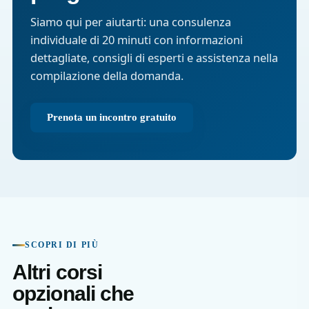
Siamo qui per aiutarti: una consulenza
individuale di 20 minuti con informazioni
dettagliate, consigli di esperti e assistenza nella
compilazione della domanda.
Prenota un incontro gratuito
SCOPRI DI PIÙ
Altri corsi
opzionali che