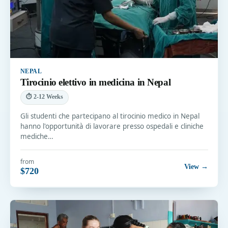
NEPAL
Tirocinio elettivo in medicina in Nepal
⏱ 2-12 Weeks
Gli studenti che partecipano al tirocinio medico in Nepal
hanno l'opportunità di lavorare presso ospedali e cliniche
mediche…
from
View →
$720