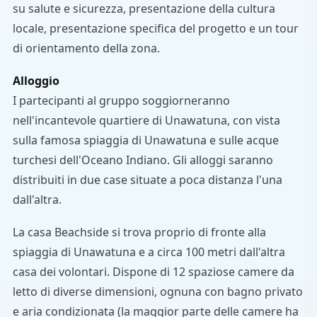
su salute e sicurezza, presentazione della cultura
locale, presentazione specifica del progetto e un tour
di orientamento della zona.
Alloggio
I partecipanti al gruppo soggiorneranno
nell'incantevole quartiere di Unawatuna, con vista
sulla famosa spiaggia di Unawatuna e sulle acque
turchesi dell'Oceano Indiano. Gli alloggi saranno
distribuiti in due case situate a poca distanza l'una
dall'altra.
La casa Beachside si trova proprio di fronte alla
spiaggia di Unawatuna e a circa 100 metri dall'altra
casa dei volontari. Dispone di 12 spaziose camere da
letto di diverse dimensioni, ognuna con bagno privato
e aria condizionata (la maggior parte delle camere ha