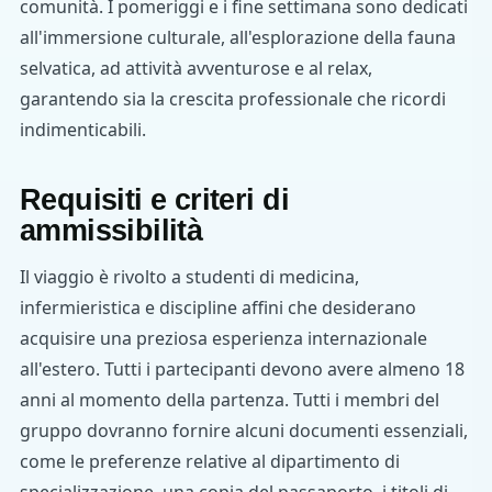
comunità. I pomeriggi e i fine settimana sono dedicati
all'immersione culturale, all'esplorazione della fauna
selvatica, ad attività avventurose e al relax,
garantendo sia la crescita professionale che ricordi
indimenticabili.
Requisiti e criteri di
ammissibilità
Il viaggio è rivolto a studenti di medicina,
infermieristica e discipline affini che desiderano
acquisire una preziosa esperienza internazionale
all'estero. Tutti i partecipanti devono avere almeno 18
anni al momento della partenza. Tutti i membri del
gruppo dovranno fornire alcuni documenti essenziali,
come le preferenze relative al dipartimento di
specializzazione, una copia del passaporto, i titoli di