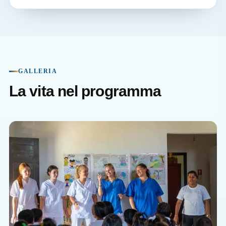
GALLERIA
La vita nel programma