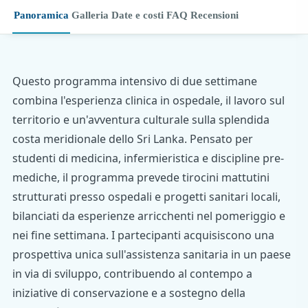
Panoramica
Galleria
Date e costi
FAQ
Recensioni
Questo programma intensivo di due settimane
combina l'esperienza clinica in ospedale, il lavoro sul
territorio e un'avventura culturale sulla splendida
costa meridionale dello Sri Lanka. Pensato per
studenti di medicina, infermieristica e discipline pre-
mediche, il programma prevede tirocini mattutini
strutturati presso ospedali e progetti sanitari locali,
bilanciati da esperienze arricchenti nel pomeriggio e
nei fine settimana. I partecipanti acquisiscono una
prospettiva unica sull'assistenza sanitaria in un paese
in via di sviluppo, contribuendo al contempo a
iniziative di conservazione e a sostegno della