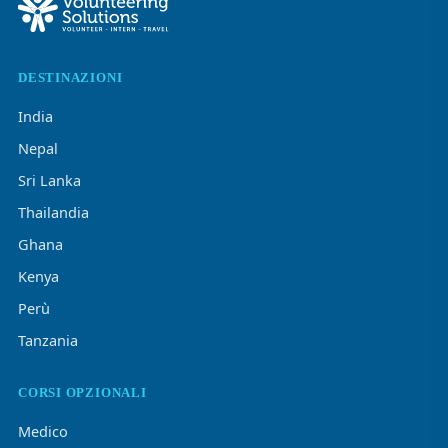
DESTINAZIONI
India
Nepal
Sri Lanka
Thailandia
Ghana
Kenya
Perù
Tanzania
CORSI OPZIONALI
Medico