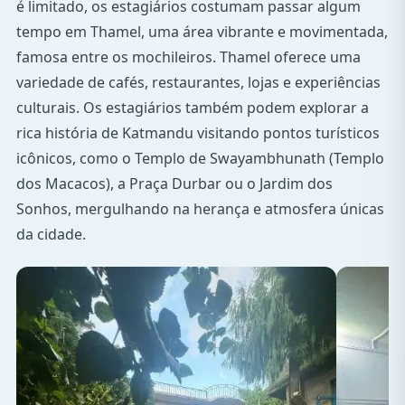
é limitado, os estagiários costumam passar algum
tempo em Thamel, uma área vibrante e movimentada,
famosa entre os mochileiros. Thamel oferece uma
variedade de cafés, restaurantes, lojas e experiências
culturais. Os estagiários também podem explorar a
rica história de Katmandu visitando pontos turísticos
icônicos, como o Templo de Swayambhunath (Templo
dos Macacos), a Praça Durbar ou o Jardim dos
Sonhos, mergulhando na herança e atmosfera únicas
da cidade.