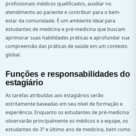
profissionais médicos qualificados, auxiliar no
atendimento ao paciente e contribuir para o bem-
estar da comunidade. É um ambiente ideal para
estudantes de medicina e pré-medicina que buscam
aprimorar suas habilidades práticas e aprofundar sua
compreensão das práticas de saúde em um contexto
global.
Funções e responsabilidades do
estagiário
As tarefas atribuídas aos estagiários serão
estritamente baseadas em seu nível de formação e
experiência. Enquanto os estudantes de pré-medicina
observarão principalmente os médicos e a equipe, os
estudantes do 3º e último ano de medicina, bem como