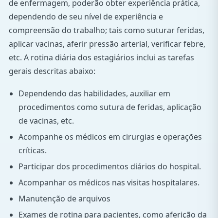
de enfermagem, poderão obter experiência prática,
dependendo de seu nível de experiência e
compreensão do trabalho; tais como suturar feridas,
aplicar vacinas, aferir pressão arterial, verificar febre,
etc. A rotina diária dos estagiários inclui as tarefas
gerais descritas abaixo:
Dependendo das habilidades, auxiliar em
procedimentos como sutura de feridas, aplicação
de vacinas, etc.
Acompanhe os médicos em cirurgias e operações
críticas.
Participar dos procedimentos diários do hospital.
Acompanhar os médicos nas visitas hospitalares.
Manutenção de arquivos
Exames de rotina para pacientes, como aferição da