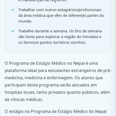
Trabalhar com outros estagiários/profissionais
da área médica que vêm de diferentes partes do
mundo.
Trabalho durante a semana. Os fins de semana
são livres para explorar a região do Himalaia e
os famosos pontos turísticos vizinhos.
O Programa de Estágio Médico no Nepal é uma
plataforma ideal para estudantes estrangeiros de pré-
medicina, medicina e enfermagem. Os alunos que
participam deste programa serão alocados em
hospitais locais, tanto privados quanto públicos, além
de clínicas médicas.
O estágio no Programa de Estágio Médico do Nepal