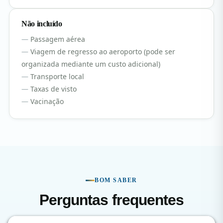
Não incluído
Passagem aérea
Viagem de regresso ao aeroporto (pode ser
organizada mediante um custo adicional)
Transporte local
Taxas de visto
Vacinação
BOM SABER
Perguntas frequentes