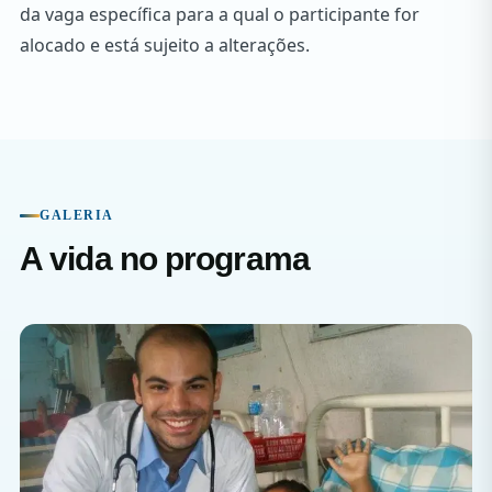
da vaga específica para a qual o participante for
alocado e está sujeito a alterações.
GALERIA
A vida no programa