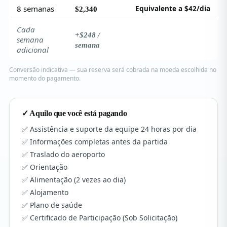
8 semanas
Equivalente a $42/dia
$2,340
Cada
+$248 /
semana
semana
adicional
Conversão indicativa — sua reserva será cobrada na moeda escolhida no
momento do pagamento.
✓ Aquilo que você está pagando
Assistência e suporte da equipe 24 horas por dia
Informações completas antes da partida
Traslado do aeroporto
Orientação
Alimentação (2 vezes ao dia)
Alojamento
Plano de saúde
Certificado de Participação (Sob Solicitação)