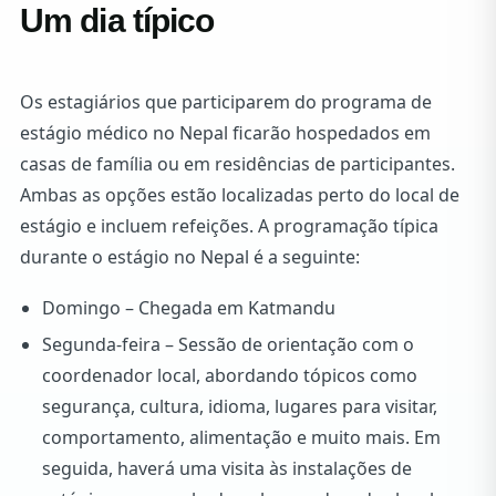
Um dia típico
Os estagiários que participarem do programa de
estágio médico no Nepal ficarão hospedados em
casas de família ou em residências de participantes.
Ambas as opções estão localizadas perto do local de
estágio e incluem refeições. A programação típica
durante o estágio no Nepal é a seguinte:
Domingo – Chegada em Katmandu
Segunda-feira – Sessão de orientação com o
coordenador local, abordando tópicos como
segurança, cultura, idioma, lugares para visitar,
comportamento, alimentação e muito mais. Em
seguida, haverá uma visita às instalações de