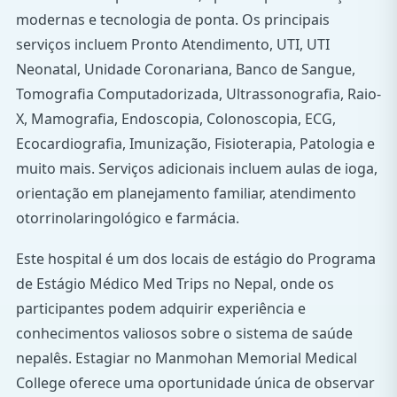
modernas e tecnologia de ponta. Os principais
serviços incluem Pronto Atendimento, UTI, UTI
Neonatal, Unidade Coronariana, Banco de Sangue,
Tomografia Computadorizada, Ultrassonografia, Raio-
X, Mamografia, Endoscopia, Colonoscopia, ECG,
Ecocardiografia, Imunização, Fisioterapia, Patologia e
muito mais. Serviços adicionais incluem aulas de ioga,
orientação em planejamento familiar, atendimento
otorrinolaringológico e farmácia.
Este hospital é um dos locais de estágio do Programa
de Estágio Médico Med Trips no Nepal, onde os
participantes podem adquirir experiência e
conhecimentos valiosos sobre o sistema de saúde
nepalês. Estagiar no Manmohan Memorial Medical
College oferece uma oportunidade única de observar