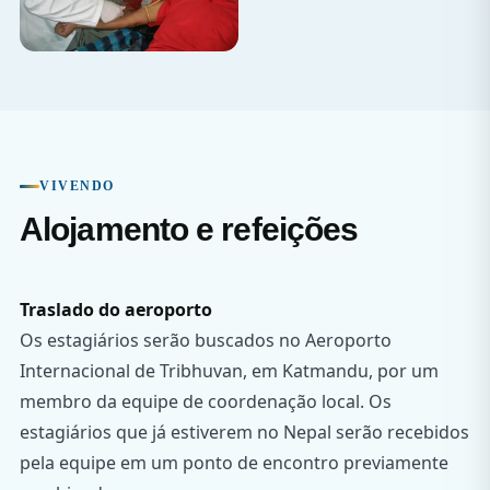
VIVENDO
Alojamento e refeições
Traslado do aeroporto
Os estagiários serão buscados no Aeroporto
Internacional de Tribhuvan, em Katmandu, por um
membro da equipe de coordenação local. Os
estagiários que já estiverem no Nepal serão recebidos
pela equipe em um ponto de encontro previamente