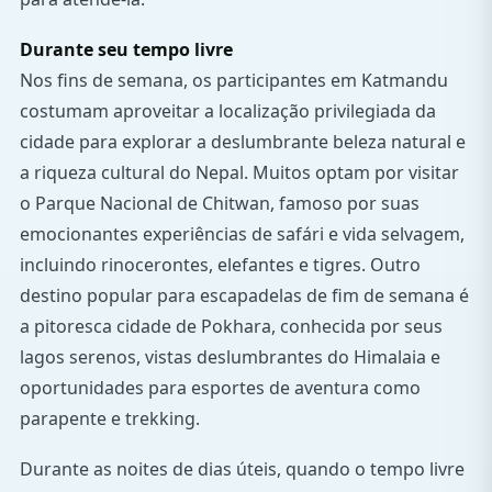
Durante seu tempo livre
Nos fins de semana, os participantes em Katmandu
costumam aproveitar a localização privilegiada da
cidade para explorar a deslumbrante beleza natural e
a riqueza cultural do Nepal. Muitos optam por visitar
o Parque Nacional de Chitwan, famoso por suas
emocionantes experiências de safári e vida selvagem,
incluindo rinocerontes, elefantes e tigres. Outro
destino popular para escapadelas de fim de semana é
a pitoresca cidade de Pokhara, conhecida por seus
lagos serenos, vistas deslumbrantes do Himalaia e
oportunidades para esportes de aventura como
parapente e trekking.
Durante as noites de dias úteis, quando o tempo livre