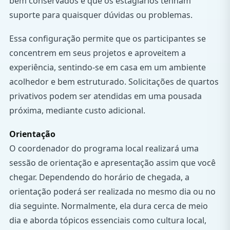
bem conservados e que os estagiários tenham
suporte para quaisquer dúvidas ou problemas.
Essa configuração permite que os participantes se
concentrem em seus projetos e aproveitem a
experiência, sentindo-se em casa em um ambiente
acolhedor e bem estruturado. Solicitações de quartos
privativos podem ser atendidas em uma pousada
próxima, mediante custo adicional.
Orientação
O coordenador do programa local realizará uma
sessão de orientação e apresentação assim que você
chegar. Dependendo do horário de chegada, a
orientação poderá ser realizada no mesmo dia ou no
dia seguinte. Normalmente, ela dura cerca de meio
dia e aborda tópicos essenciais como cultura local,