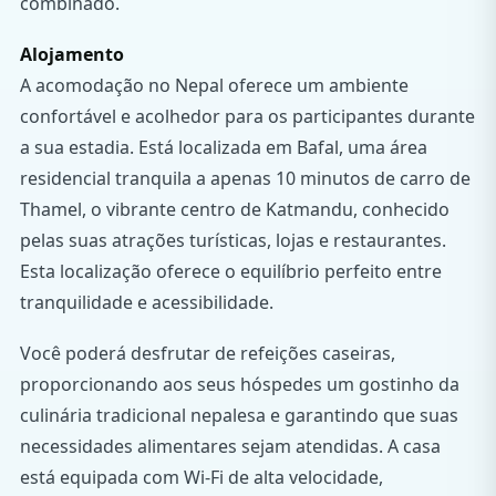
combinado.
Alojamento
A acomodação no Nepal oferece um ambiente
confortável e acolhedor para os participantes durante
a sua estadia. Está localizada em Bafal, uma área
residencial tranquila a apenas 10 minutos de carro de
Thamel, o vibrante centro de Katmandu, conhecido
pelas suas atrações turísticas, lojas e restaurantes.
Esta localização oferece o equilíbrio perfeito entre
tranquilidade e acessibilidade.
Você poderá desfrutar de refeições caseiras,
proporcionando aos seus hóspedes um gostinho da
culinária tradicional nepalesa e garantindo que suas
necessidades alimentares sejam atendidas. A casa
está equipada com Wi-Fi de alta velocidade,