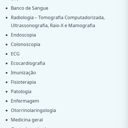
Banco de Sangue
Radiologia – Tomografia Computadorizada,
Ultrassonografia, Raio-X e Mamografia
Endoscopia
Colonoscopia
ECG
Ecocardiografia
Imunização
Fisioterapia
Patologia
Enfermagem
Otorrinolaringologia
Medicina geral