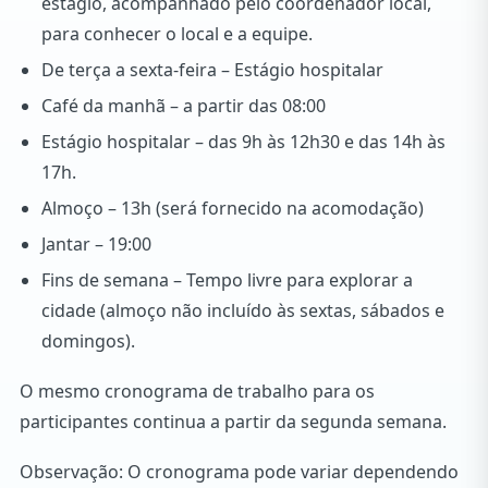
estágio, acompanhado pelo coordenador local,
para conhecer o local e a equipe.
De terça a sexta-feira – Estágio hospitalar
Café da manhã – a partir das 08:00
Estágio hospitalar – das 9h às 12h30 e das 14h às
17h.
Almoço – 13h (será fornecido na acomodação)
Jantar – 19:00
Fins de semana – Tempo livre para explorar a
cidade (almoço não incluído às sextas, sábados e
domingos).
O mesmo cronograma de trabalho para os
participantes continua a partir da segunda semana.
Observação: O cronograma pode variar dependendo