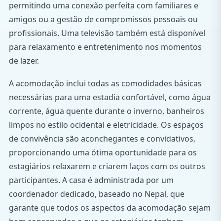
permitindo uma conexão perfeita com familiares e
amigos ou a gestão de compromissos pessoais ou
profissionais. Uma televisão também está disponível
para relaxamento e entretenimento nos momentos
de lazer.
A acomodação inclui todas as comodidades básicas
necessárias para uma estadia confortável, como água
corrente, água quente durante o inverno, banheiros
limpos no estilo ocidental e eletricidade. Os espaços
de convivência são aconchegantes e convidativos,
proporcionando uma ótima oportunidade para os
estagiários relaxarem e criarem laços com os outros
participantes. A casa é administrada por um
coordenador dedicado, baseado no Nepal, que
garante que todos os aspectos da acomodação sejam