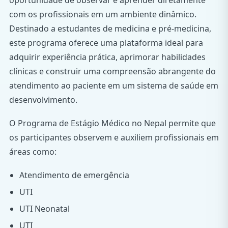
com os profissionais em um ambiente dinâmico.
Destinado a estudantes de medicina e pré-medicina,
este programa oferece uma plataforma ideal para
adquirir experiência prática, aprimorar habilidades
clínicas e construir uma compreensão abrangente do
atendimento ao paciente em um sistema de saúde em
desenvolvimento.
O Programa de Estágio Médico no Nepal permite que
os participantes observem e auxiliem profissionais em
áreas como:
Atendimento de emergência
UTI
UTI Neonatal
UTI