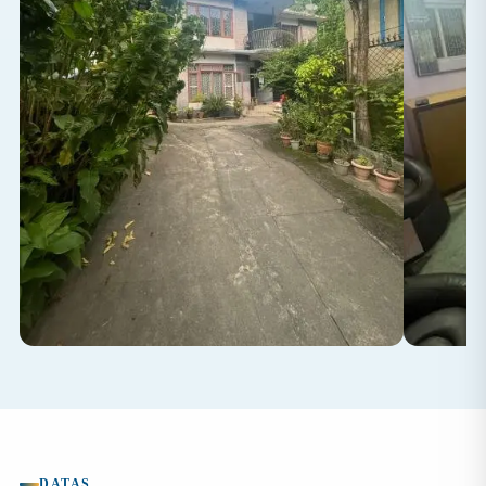
DATAS