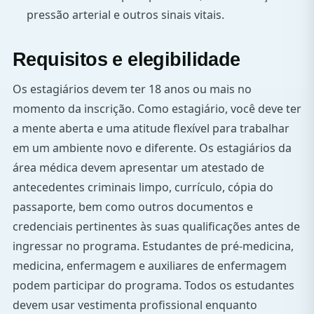
pressão arterial e outros sinais vitais.
Requisitos e elegibilidade
Os estagiários devem ter 18 anos ou mais no
momento da inscrição. Como estagiário, você deve ter
a mente aberta e uma atitude flexível para trabalhar
em um ambiente novo e diferente. Os estagiários da
área médica devem apresentar um atestado de
antecedentes criminais limpo, currículo, cópia do
passaporte, bem como outros documentos e
credenciais pertinentes às suas qualificações antes de
ingressar no programa. Estudantes de pré-medicina,
medicina, enfermagem e auxiliares de enfermagem
podem participar do programa. Todos os estudantes
devem usar vestimenta profissional enquanto