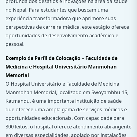
profunda dos desafios e inovações na área da saúde
no Nepal. Para estudantes que buscam uma
experiência transformadora que aprimore suas
perspectivas de carreira médica, este estágio oferece
oportunidades de desenvolvimento acadêmico e
pessoal.
Exemplo de Perfil de Colocação – Faculdade de
Medicina e Hospital Universitário Manmohan
Memorial
O Hospital Universitário e Faculdade de Medicina
Manmohan Memorial, localizado em Swoyambhu-15,
Katmandu, é uma importante instituição de saúde
que oferece uma ampla gama de serviços médicos e
oportunidades educacionais. Com capacidade para
300 leitos, o hospital oferece atendimento abrangente
em diversas especialidades, apoiado por instalações