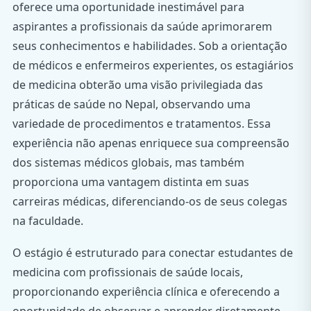
oferece uma oportunidade inestimável para
aspirantes a profissionais da saúde aprimorarem
seus conhecimentos e habilidades. Sob a orientação
de médicos e enfermeiros experientes, os estagiários
de medicina obterão uma visão privilegiada das
práticas de saúde no Nepal, observando uma
variedade de procedimentos e tratamentos. Essa
experiência não apenas enriquece sua compreensão
dos sistemas médicos globais, mas também
proporciona uma vantagem distinta em suas
carreiras médicas, diferenciando-os de seus colegas
na faculdade.
O estágio é estruturado para conectar estudantes de
medicina com profissionais de saúde locais,
proporcionando experiência clínica e oferecendo a
oportunidade de observar e aprender diretamente