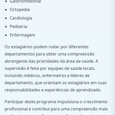
Gastrointestinal
Ortopedia
Cardiologia
Pediatria
Enfermagem
Os estagiários podem rodar por diferentes
departamentos para obter uma compreensão
abrangente das prioridades da área da saúde. A
supervisão é feita por equipes de saúde locais,
incluindo médicos, enfermeiros e líderes de
departamento, que orientam os estagiários em suas
responsabilidades e experiências de aprendizado.
Participar deste programa impulsiona o crescimento
profissional e contribui para uma compreensão mais