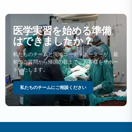
医学実習を始める準備
はできましたか？
私たちのチームと現地コーディネーターが、最
初のご質問から帰国の日まで、お客様をサポー
トいたします。
私たちのチームにご相談ください