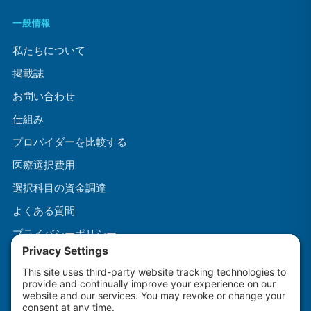
一般情報
私たちについて
掲載誌
お問い合わせ
仕組み
プロバイダーを比較する
医療選択費用
選択科目の資金調達
よくある質問
プライバシーポリシー
利用規約
クッキーポリシー