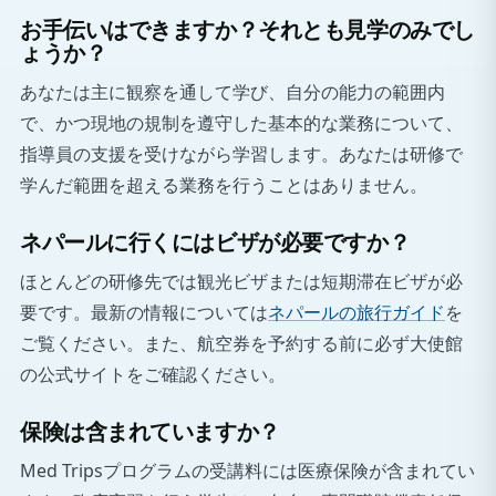
お手伝いはできますか？それとも見学のみでし
ょうか？
あなたは主に観察を通して学び、自分の能力の範囲内
で、かつ現地の規制を遵守した基本的な業務について、
指導員の支援を受けながら学習します。あなたは研修で
学んだ範囲を超える業務を行うことはありません。
ネパールに行くにはビザが必要ですか？
ほとんどの研修先では観光ビザまたは短期滞在ビザが必
要です。最新の情報については
ネパールの旅行ガイド
を
ご覧ください。また、航空券を予約する前に必ず大使館
の公式サイトをご確認ください。
保険は含まれていますか？
Med Tripsプログラムの受講料には医療保険が含まれてい