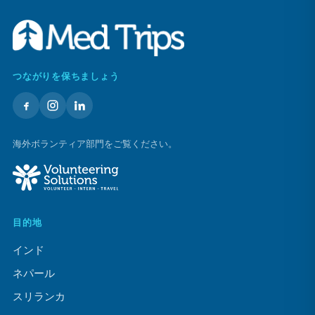
つながりを保ちましょう
海外ボランティア部門をご覧ください。
目的地
インド
ネパール
スリランカ