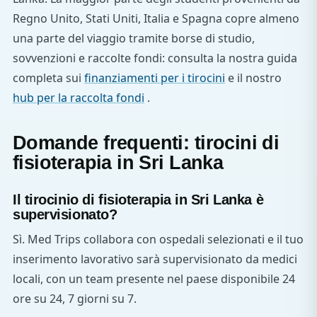
Regno Unito, Stati Uniti, Italia e Spagna copre almeno
una parte del viaggio tramite borse di studio,
sovvenzioni e raccolte fondi: consulta la nostra guida
completa sui
finanziamenti per i tirocini
e il nostro
hub per la raccolta fondi
.
Domande frequenti: tirocini di
fisioterapia in Sri Lanka
Il tirocinio di fisioterapia in Sri Lanka è
supervisionato?
Sì. Med Trips collabora con ospedali selezionati e il tuo
inserimento lavorativo sarà supervisionato da medici
locali, con un team presente nel paese disponibile 24
ore su 24, 7 giorni su 7.