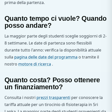
prima della partenza.
Quanto tempo ci vuole? Quando
posso andare?
La maggior parte degli studenti sceglie soggiorni di 2-
8 settimane. Le date di partenza sono flessibili
durante tutto l'anno: verifica la disponibilità attuale
sulla
pagina delle date del programma
o tramite il
nostro
motore di ricerca
.
Quanto costa? Posso ottenere
un finanziamento?
Consulta i nostri
prezzi trasparenti
per conoscere la
tariffa attuale per un tirocinio di fisioterapia in Sri
Lanka. La maggior parte degli studenti provenienti da