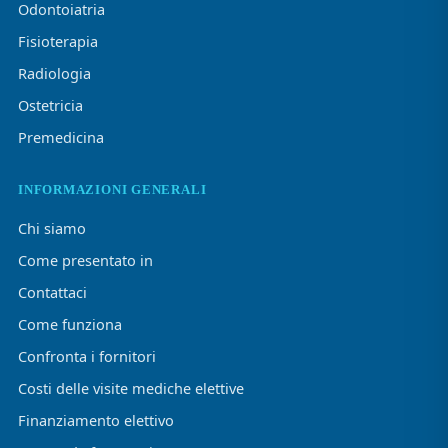
Odontoiatria
Fisioterapia
Radiologia
Ostetricia
Premedicina
INFORMAZIONI GENERALI
Chi siamo
Come presentato in
Contattaci
Come funziona
Confronta i fornitori
Costi delle visite mediche elettive
Finanziamento elettivo