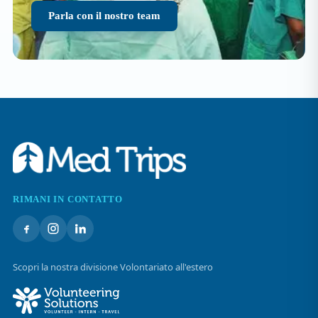
Parla con il nostro team
RIMANI IN CONTATTO
Scopri la nostra divisione Volontariato all'estero