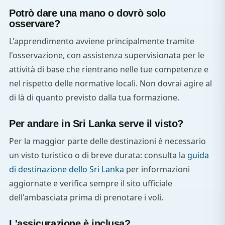
Potrò dare una mano o dovrò solo
osservare?
L'apprendimento avviene principalmente tramite
l'osservazione, con assistenza supervisionata per le
attività di base che rientrano nelle tue competenze e
nel rispetto delle normative locali. Non dovrai agire al
di là di quanto previsto dalla tua formazione.
Per andare in Sri Lanka serve il visto?
Per la maggior parte delle destinazioni è necessario
un visto turistico o di breve durata: consulta la
guida
di destinazione dello Sri Lanka
per informazioni
aggiornate e verifica sempre il sito ufficiale
dell'ambasciata prima di prenotare i voli.
L'assicurazione è inclusa?