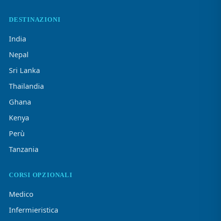
DESTINAZIONI
India
Nepal
Sri Lanka
Thailandia
Ghana
Kenya
Perù
Tanzania
CORSI OPZIONALI
Medico
Infermieristica