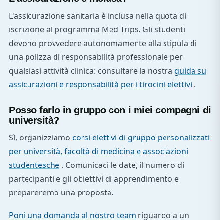
L'assicurazione sanitaria è inclusa nella quota di
iscrizione al programma Med Trips. Gli studenti
devono provvedere autonomamente alla stipula di
una polizza di responsabilità professionale per
qualsiasi attività clinica: consultare la nostra
guida su
assicurazioni e responsabilità per i tirocini elettivi
.
Posso farlo in gruppo con i miei compagni di
università?
Sì, organizziamo
corsi elettivi di gruppo personalizzati
per università, facoltà di medicina e associazioni
studentesche
. Comunicaci le date, il numero di
partecipanti e gli obiettivi di apprendimento e
prepareremo una proposta.
Poni una domanda al nostro team
riguardo a un