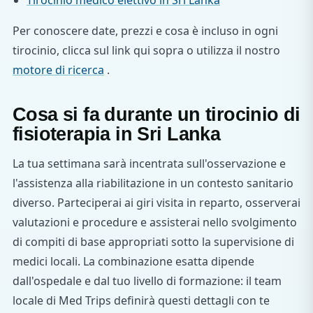
Tirocinio medico elettivo in Sri Lanka
Per conoscere date, prezzi e cosa è incluso in ogni
tirocinio, clicca sul link qui sopra o utilizza il nostro
motore di ricerca
.
Cosa si fa durante un tirocinio di
fisioterapia in Sri Lanka
La tua settimana sarà incentrata sull'osservazione e
l'assistenza alla riabilitazione in un contesto sanitario
diverso. Parteciperai ai giri visita in reparto, osserverai
valutazioni e procedure e assisterai nello svolgimento
di compiti di base appropriati sotto la supervisione di
medici locali. La combinazione esatta dipende
dall'ospedale e dal tuo livello di formazione: il team
locale di Med Trips definirà questi dettagli con te