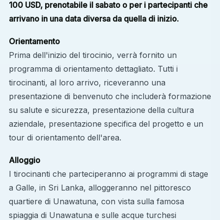
100 USD, prenotabile il sabato o per i partecipanti che
arrivano in una data diversa da quella di inizio.
Orientamento
Prima dell'inizio del tirocinio, verrà fornito un
programma di orientamento dettagliato. Tutti i
tirocinanti, al loro arrivo, riceveranno una
presentazione di benvenuto che includerà formazione
su salute e sicurezza, presentazione della cultura
aziendale, presentazione specifica del progetto e un
tour di orientamento dell'area.
Alloggio
I tirocinanti che parteciperanno ai programmi di stage
a Galle, in Sri Lanka, alloggeranno nel pittoresco
quartiere di Unawatuna, con vista sulla famosa
spiaggia di Unawatuna e sulle acque turchesi