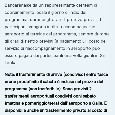
Bandaranaike da un rappresentante del team di
coordinamento locale il giorno di inizio del
programma, durante gli orari di prelievo previsti. I
partecipanti vengono inoltre riaccompagnati in
aeroporto al termine del programma, sempre durante
gli orari di rientro previsti (a pagamento). Il costo del
servizio di riaccompagnamento in aeroporto può
essere pagato dai partecipanti una volta giunti in Sri
Lanka.
Nota: il trasferimento di arrivo (condiviso) entro fasce
orarie predefinite il sabato è incluso nel prezzo del
programma (non trasferibile). Sono previsti 2
trasferimenti aeroportuali condivisi ogni sabato
(mattina e pomeriggio/sera) dall'aeroporto a Galle. È
disponibile anche un trasferimento privato al costo di