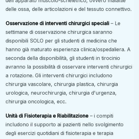
dell'apparato muscolo-scheletrico, ovvero malattie
delle ossa, delle articolazioni e del tessuto connettivo.
Osservazione di interventi chirurgici speciali
– Le
settimane di osservazione chirurgica saranno
disponibili SOLO per gli studenti di medicina che
hanno già maturato esperienza clinica/ospedaliera. A
seconda della disponibilità, gli studenti in tirocinio
avranno la possibilità di osservare interventi chirurgici
a rotazione. Gli interventi chirurgici includono
chirurgia vascolare, chirurgia plastica, chirurgia
urologica, neurochirurgia, chirurgia d'urgenza,
chirurgia oncologica, ecc.
Unità di Fisioterapia e Riabilitazione
– i compiti
includono il supporto ai pazienti nello svolgimento
degli esercizi quotidiani di fisioterapia e terapia