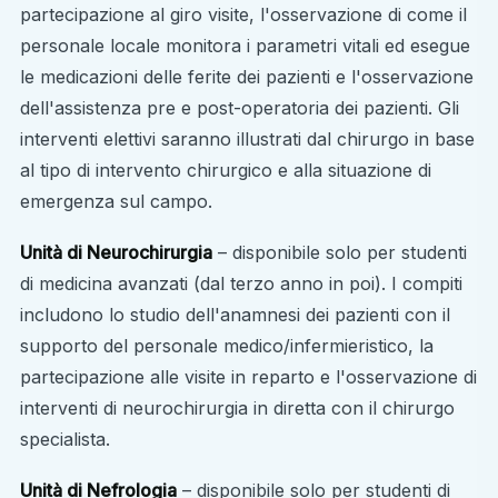
partecipazione al giro visite, l'osservazione di come il
personale locale monitora i parametri vitali ed esegue
le medicazioni delle ferite dei pazienti e l'osservazione
dell'assistenza pre e post-operatoria dei pazienti. Gli
interventi elettivi saranno illustrati dal chirurgo in base
al tipo di intervento chirurgico e alla situazione di
emergenza sul campo.
Unità di Neurochirurgia
– disponibile solo per studenti
di medicina avanzati (dal terzo anno in poi). I compiti
includono lo studio dell'anamnesi dei pazienti con il
supporto del personale medico/infermieristico, la
partecipazione alle visite in reparto e l'osservazione di
interventi di neurochirurgia in diretta con il chirurgo
specialista.
Unità di Nefrologia
– disponibile solo per studenti di