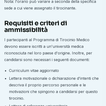
Nota: l'orario può variare a seconda della specifica
sede a cui viene assegnato il tirocinante.
Requisiti e criteri di
ammissibilità
I partecipanti al Programma di Tirocinio Medico
devono essere iscritti a un'università medica
riconosciuta nel loro paese d'origine. Inoltre, per
candidarsi sono necessari i seguenti documenti:
Curriculum vitae aggiornato
Lettera motivazionale o dichiarazione d'intenti che
descriva il proprio percorso personale e le
motivazioni che spingono a candidarsi per questo
tirocinio.
Lettera di referenze universitaria