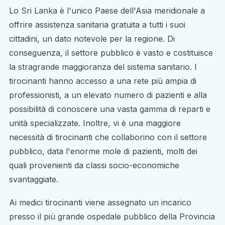
Lo Sri Lanka è l'unico Paese dell'Asia meridionale a
offrire assistenza sanitaria gratuita a tutti i suoi
cittadini, un dato notevole per la regione. Di
conseguenza, il settore pubblico è vasto e costituisce
la stragrande maggioranza del sistema sanitario. I
tirocinanti hanno accesso a una rete più ampia di
professionisti, a un elevato numero di pazienti e alla
possibilità di conoscere una vasta gamma di reparti e
unità specializzate. Inoltre, vi è una maggiore
necessità di tirocinanti che collaborino con il settore
pubblico, data l'enorme mole di pazienti, molti dei
quali provenienti da classi socio-economiche
svantaggiate.
Ai medici tirocinanti viene assegnato un incarico
presso il più grande ospedale pubblico della Provincia