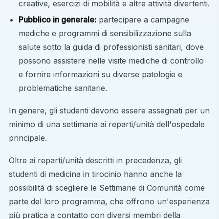
creative, esercizi di mobilità e altre attività divertenti.
Pubblico in generale:
partecipare a campagne
mediche e programmi di sensibilizzazione sulla
salute sotto la guida di professionisti sanitari, dove
possono assistere nelle visite mediche di controllo
e fornire informazioni su diverse patologie e
problematiche sanitarie.
In genere, gli studenti devono essere assegnati per un
minimo di una settimana ai reparti/unità dell'ospedale
principale.
Oltre ai reparti/unità descritti in precedenza, gli
studenti di medicina in tirocinio hanno anche la
possibilità di scegliere le Settimane di Comunità come
parte del loro programma, che offrono un'esperienza
più pratica a contatto con diversi membri della