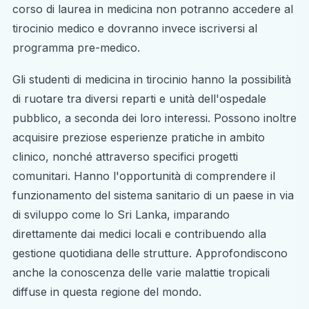
corso di laurea in medicina non potranno accedere al
tirocinio medico e dovranno invece iscriversi al
programma pre-medico.
Gli studenti di medicina in tirocinio hanno la possibilità
di ruotare tra diversi reparti e unità dell'ospedale
pubblico, a seconda dei loro interessi. Possono inoltre
acquisire preziose esperienze pratiche in ambito
clinico, nonché attraverso specifici progetti
comunitari. Hanno l'opportunità di comprendere il
funzionamento del sistema sanitario di un paese in via
di sviluppo come lo Sri Lanka, imparando
direttamente dai medici locali e contribuendo alla
gestione quotidiana delle strutture. Approfondiscono
anche la conoscenza delle varie malattie tropicali
diffuse in questa regione del mondo.