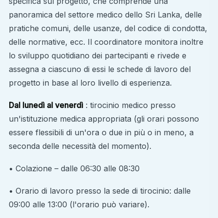
specifica sul progetto, che comprende una
panoramica del settore medico dello Sri Lanka, delle
pratiche comuni, delle usanze, del codice di condotta,
delle normative, ecc. Il coordinatore monitora inoltre
lo sviluppo quotidiano dei partecipanti e rivede e
assegna a ciascuno di essi le schede di lavoro del
progetto in base al loro livello di esperienza.
Dal lunedì al venerdì
: tirocinio medico presso
un'istituzione medica appropriata (gli orari possono
essere flessibili di un'ora o due in più o in meno, a
seconda delle necessità del momento).
• Colazione – dalle 06:30 alle 08:30
• Orario di lavoro presso la sede di tirocinio: dalle
09:00 alle 13:00 (l'orario può variare).