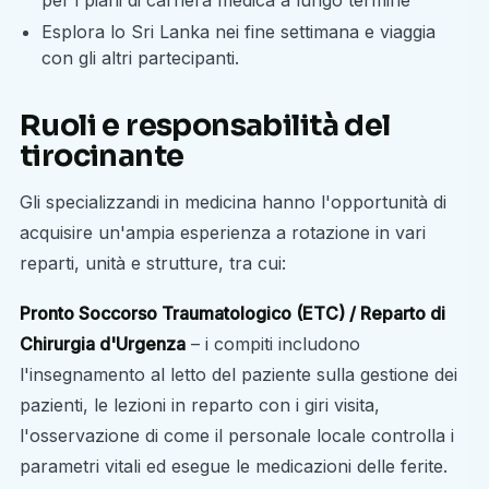
Esplora lo Sri Lanka nei fine settimana e viaggia
con gli altri partecipanti.
Ruoli e responsabilità del
tirocinante
Gli specializzandi in medicina hanno l'opportunità di
acquisire un'ampia esperienza a rotazione in vari
reparti, unità e strutture, tra cui:
Pronto Soccorso Traumatologico (ETC) / Reparto di
Chirurgia d'Urgenza
– i compiti includono
l'insegnamento al letto del paziente sulla gestione dei
pazienti, le lezioni in reparto con i giri visita,
l'osservazione di come il personale locale controlla i
parametri vitali ed esegue le medicazioni delle ferite.