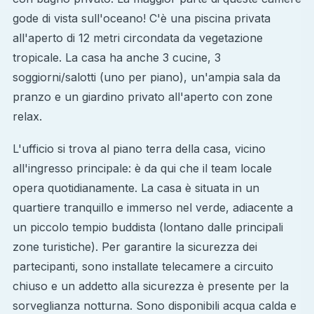
gode di vista sull'oceano! C'è una piscina privata
all'aperto di 12 metri circondata da vegetazione
tropicale. La casa ha anche 3 cucine, 3
soggiorni/salotti (uno per piano), un'ampia sala da
pranzo e un giardino privato all'aperto con zone
relax.
L'ufficio si trova al piano terra della casa, vicino
all'ingresso principale: è da qui che il team locale
opera quotidianamente. La casa è situata in un
quartiere tranquillo e immerso nel verde, adiacente a
un piccolo tempio buddista (lontano dalle principali
zone turistiche). Per garantire la sicurezza dei
partecipanti, sono installate telecamere a circuito
chiuso e un addetto alla sicurezza è presente per la
sorveglianza notturna. Sono disponibili acqua calda e