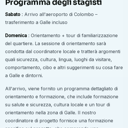
Programma degli stagisti
Sabato
: Arrivo all'aeroporto di Colombo –
trasferimento a Galle incluso
Domenica
: Orientamento + tour di familiarizzazione
del quartiere. La sessione di orientamento sarà
condotta dal coordinatore locale e tratterà argomenti
quali sicurezza, cultura, lingua, luoghi da visitare,
comportamento, cibo e altri suggerimenti su cosa fare
a Galle e dintorni.
All'arrivo, viene fornito un programma dettagliato di
orientamento e formazione, che include formazione
su salute e sicurezza, cultura locale e un tour di
orientamento nella zona di Galle. Il nostro
coordinatore di progetto fornisce una formazione