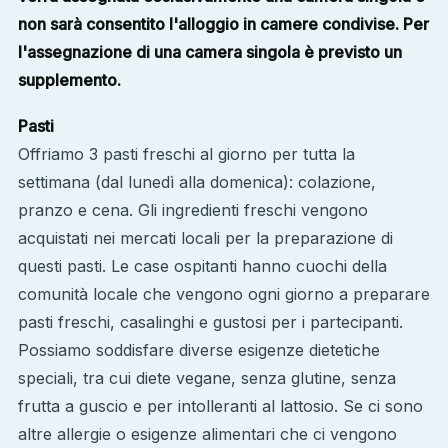
non sarà consentito l'alloggio in camere condivise. Per
l'assegnazione di una camera singola è previsto un
supplemento.
Pasti
Offriamo 3 pasti freschi al giorno per tutta la
settimana (dal lunedì alla domenica): colazione,
pranzo e cena. Gli ingredienti freschi vengono
acquistati nei mercati locali per la preparazione di
questi pasti. Le case ospitanti hanno cuochi della
comunità locale che vengono ogni giorno a preparare
pasti freschi, casalinghi e gustosi per i partecipanti.
Possiamo soddisfare diverse esigenze dietetiche
speciali, tra cui diete vegane, senza glutine, senza
frutta a guscio e per intolleranti al lattosio. Se ci sono
altre allergie o esigenze alimentari che ci vengono