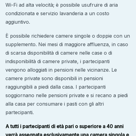
Wi-Fi ad alta velocità; è possibile usufruire di aria
condizionata e servizio lavanderia a un costo
aggiuntivo.
È possibile richiedere camere singole o doppie con un
supplemento. Nei mesi di maggiore affluenza, in caso
di scarsa disponibilità di camere nelle case o di
indisponibilità di camere private, i partecipanti
vengono alloggiati in pensioni nelle vicinanze. Le
camere private sono disponibili in pensioni
raggiungibili a piedi dalla casa. I partecipanti
soggiornano nelle pensioni private e si recano a piedi
alla casa per consumare i pasti con gli altri
partecipanti.
A tutti i partecipanti di età pari o superiore a 40 anni
verrà assegnata esclusivamente una camera singola e