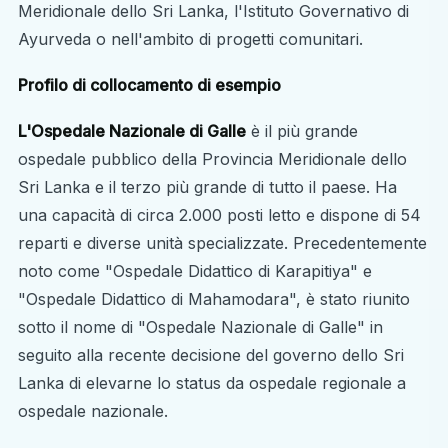
Meridionale dello Sri Lanka, l'Istituto Governativo di
Ayurveda o nell'ambito di progetti comunitari.
Profilo di collocamento di esempio
L'Ospedale Nazionale di Galle
è il più grande
ospedale pubblico della Provincia Meridionale dello
Sri Lanka e il terzo più grande di tutto il paese. Ha
una capacità di circa 2.000 posti letto e dispone di 54
reparti e diverse unità specializzate. Precedentemente
noto come "Ospedale Didattico di Karapitiya" e
"Ospedale Didattico di Mahamodara", è stato riunito
sotto il nome di "Ospedale Nazionale di Galle" in
seguito alla recente decisione del governo dello Sri
Lanka di elevarne lo status da ospedale regionale a
ospedale nazionale.