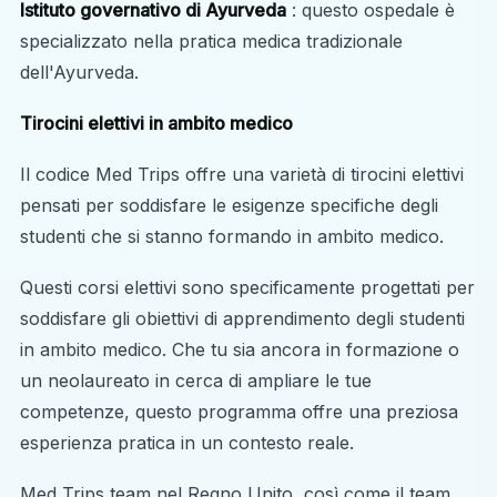
Istituto governativo di Ayurveda
: questo ospedale è
specializzato nella pratica medica tradizionale
dell'Ayurveda.
Tirocini elettivi in ​​ambito medico
Il codice Med Trips offre una varietà di tirocini elettivi
pensati per soddisfare le esigenze specifiche degli
studenti che si stanno formando in ambito medico.
Questi corsi elettivi sono specificamente progettati per
soddisfare gli obiettivi di apprendimento degli studenti
in ambito medico. Che tu sia ancora in formazione o
un neolaureato in cerca di ampliare le tue
competenze, questo programma offre una preziosa
esperienza pratica in un contesto reale.
Med Trips team nel Regno Unito, così come il team