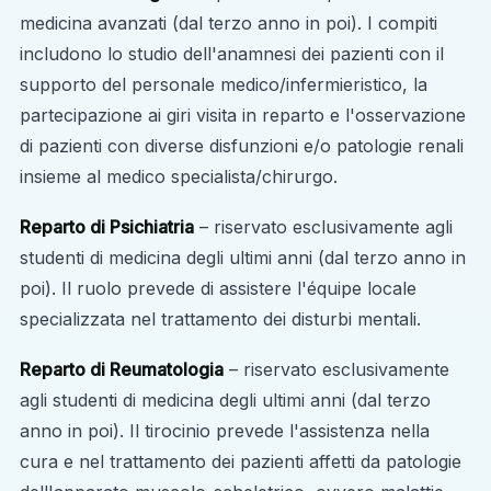
medicina avanzati (dal terzo anno in poi). I compiti
includono lo studio dell'anamnesi dei pazienti con il
supporto del personale medico/infermieristico, la
partecipazione ai giri visita in reparto e l'osservazione
di pazienti con diverse disfunzioni e/o patologie renali
insieme al medico specialista/chirurgo.
Reparto di Psichiatria
– riservato esclusivamente agli
studenti di medicina degli ultimi anni (dal terzo anno in
poi). Il ruolo prevede di assistere l'équipe locale
specializzata nel trattamento dei disturbi mentali.
Reparto di Reumatologia
– riservato esclusivamente
agli studenti di medicina degli ultimi anni (dal terzo
anno in poi). Il tirocinio prevede l'assistenza nella
cura e nel trattamento dei pazienti affetti da patologie