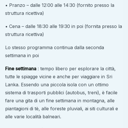
• Pranzo – dalle 12:00 alle 14:30 (fornito presso la
struttura ricettiva)
• Cena – dalle 18:30 alle 19:30 in poi (fornita presso la
struttura ricettiva)
Lo stesso programma continua dalla seconda
settimana in poi
Fine settimana
: tempo libero per esplorare la città,
tutte le spiagge vicine e anche per viaggiare in Sri
Lanka. Essendo una piccola isola con un ottimo
sistema di trasporti pubblici (autobus, treni), è facile
fare una gita di un fine settimana in montagna, alle
piantagioni di tè, alle foreste pluviali, ai siti culturali e
alle varie località balneari.