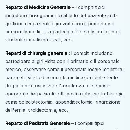
Reparto di Medicina Generale
– i compiti tipici
includono l'insegnamento al letto del paziente sulla
gestione dei pazienti, i giri visita con il primario e il
personale medico, la partecipazione a lezioni con gli
studenti di medicina locali, ecc.
Reparti di chirurgia generale
: i compiti includono
partecipare ai giri visita con il primario e il personale
medico, osservare come il personale locale monitora i
parametri vitali ed esegue le medicazioni delle ferite
dei pazienti e osservare l'assistenza pre e post-
operatoria dei pazienti sottoposti a interventi chirurgici
come colecistectomia, appendicectomia, riparazione
dell'ernia, tiroidectomia, ecc.
Reparto di Pediatria Generale
– i compiti tipici