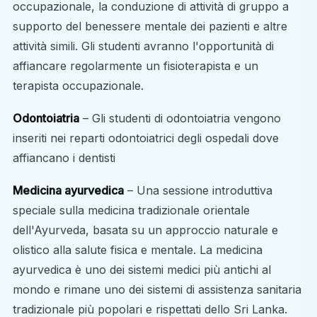
occupazionale, la conduzione di attività di gruppo a
supporto del benessere mentale dei pazienti e altre
attività simili. Gli studenti avranno l'opportunità di
affiancare regolarmente un fisioterapista e un
terapista occupazionale.
Odontoiatria
– Gli studenti di odontoiatria vengono
inseriti nei reparti odontoiatrici degli ospedali dove
affiancano i dentisti
Medicina ayurvedica
– Una sessione introduttiva
speciale sulla medicina tradizionale orientale
dell'Ayurveda, basata su un approccio naturale e
olistico alla salute fisica e mentale. La medicina
ayurvedica è uno dei sistemi medici più antichi al
mondo e rimane uno dei sistemi di assistenza sanitaria
tradizionale più popolari e rispettati dello Sri Lanka.