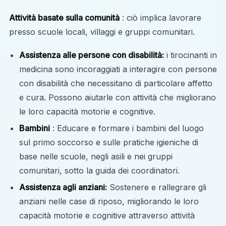
Attività basate sulla comunità
: ciò implica lavorare
presso scuole locali, villaggi e gruppi comunitari.
Assistenza alle persone con disabilità:
i tirocinanti in
medicina sono incoraggiati a interagire con persone
con disabilità che necessitano di particolare affetto
e cura. Possono aiutarle con attività che migliorano
le loro capacità motorie e cognitive.
Bambini
: Educare e formare i bambini del luogo
sul primo soccorso e sulle pratiche igieniche di
base nelle scuole, negli asili e nei gruppi
comunitari, sotto la guida dei coordinatori.
Assistenza agli anziani:
Sostenere e rallegrare gli
anziani nelle case di riposo, migliorando le loro
capacità motorie e cognitive attraverso attività