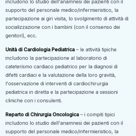
includono lo studio dell'anamnesi dei pazienti con il
supporto del personale medico/infermieristico, la
partecipazione ai giri visita, lo svolgimento di attività di
socializzazione con i bambini (con il consenso dei
genitori), ecc.
Unità di Cardiologia Pediatrica
– le attività tipiche
includono la partecipazione al laboratorio di
cateterismo cardiaco pediatrico per la diagnosi di
difetti cardiaci e la valutazione della loro gravità,
l'osservazione di interventi di cardiochirurgia
pediatrica in diretta e la partecipazione a sessioni
cliniche con i consulenti.
Reparto di Chirurgia Oncologica
– i compiti tipici
includono lo studio dell'anamnesi dei pazienti con il
supporto del personale medico/infermieristico, la