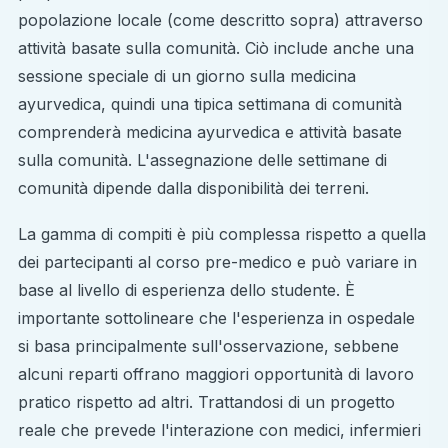
popolazione locale (come descritto sopra) attraverso
attività basate sulla comunità. Ciò include anche una
sessione speciale di un giorno sulla medicina
ayurvedica, quindi una tipica settimana di comunità
comprenderà medicina ayurvedica e attività basate
sulla comunità. L'assegnazione delle settimane di
comunità dipende dalla disponibilità dei terreni.
La gamma di compiti è più complessa rispetto a quella
dei partecipanti al corso pre-medico e può variare in
base al livello di esperienza dello studente. È
importante sottolineare che l'esperienza in ospedale
si basa principalmente sull'osservazione, sebbene
alcuni reparti offrano maggiori opportunità di lavoro
pratico rispetto ad altri. Trattandosi di un progetto
reale che prevede l'interazione con medici, infermieri