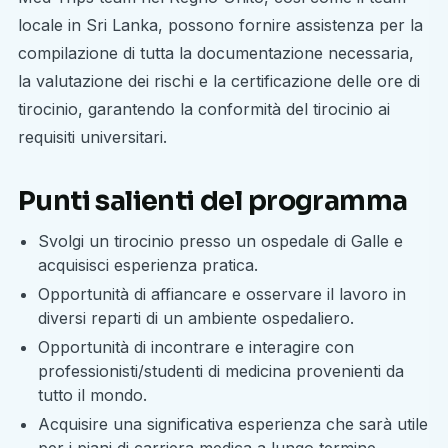
locale in Sri Lanka, possono fornire assistenza per la
compilazione di tutta la documentazione necessaria,
la valutazione dei rischi e la certificazione delle ore di
tirocinio, garantendo la conformità del tirocinio ai
requisiti universitari.
Punti salienti del programma
Svolgi un tirocinio presso un ospedale di Galle e
acquisisci esperienza pratica.
Opportunità di affiancare e osservare il lavoro in
diversi reparti di un ambiente ospedaliero.
Opportunità di incontrare e interagire con
professionisti/studenti di medicina provenienti da
tutto il mondo.
Acquisire una significativa esperienza che sarà utile
per i piani di carriera medica a lungo termine