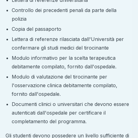
Controllo dei precedenti penali da parte della
polizia
Copia del passaporto
Lettera di referenze rilasciata dall'Università per
confermare gli studi medici del tirocinante
Modulo informativo per la scelta terapeutica
debitamente compilato, fornito dall'ospedale.
Modulo di valutazione del tirocinante per
l'osservazione clinica debitamente compilato,
fornito dall'ospedale.
Documenti clinici o universitari che devono essere
autenticati dall'ospedale per certificare il
completamento del programma.
Gli studenti devono possedere un livello sufficiente di