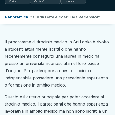
PAESE
DURATA
PREZZO
Panoramica
Galleria
Date e costi
FAQ
Recensioni
Il programma di tirocinio medico in Sri Lanka è rivolto
a studenti attualmente iscritti o che hanno
recentemente conseguito una laurea in medicina
presso un'università riconosciuta nel loro paese
d'origine. Per partecipare a questo tirocinio è
indispensabile possedere una precedente esperienza
o formazione in ambito medico.
Questo è il criterio principale per poter accedere al
tirocinio medico. I partecipanti che hanno esperienza
lavorativa in ambito medico ma non sono iscritti a un