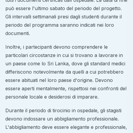
può essere l'ultimo sabato del periodo del progetto.
Gli intervalli settimanali presi dagli studenti durante il
periodo del programma saranno indicati nei loro
documenti.
Inoltre, i partecipanti devono comprendere le
particolari circostanze in cui si trovano a lavorare in
un paese come lo Sri Lanka, dove gli standard medici
differiscono notevolmente da quelli a cui potrebbero
essere abituati nel loro paese d'origine. Devono
essere aperti mentalmente, rispettosi nei confronti del
personale locale e desiderosi di imparare.
Durante il periodo di tirocinio in ospedale, gli stagisti
devono indossare un abbigliamento professionale.
L'abbigliamento deve essere elegante e professionale,