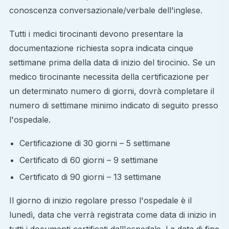
conoscenza conversazionale/verbale dell'inglese.
Tutti i medici tirocinanti devono presentare la
documentazione richiesta sopra indicata cinque
settimane prima della data di inizio del tirocinio. Se un
medico tirocinante necessita della certificazione per
un determinato numero di giorni, dovrà completare il
numero di settimane minimo indicato di seguito presso
l'ospedale.
Certificazione di 30 giorni – 5 settimane
Certificato di 60 giorni – 9 settimane
Certificato di 90 giorni – 13 settimane
Il giorno di inizio regolare presso l'ospedale è il
lunedì, data che verrà registrata come data di inizio in
tutti i documenti certificati dall'ospedale. La data di fine