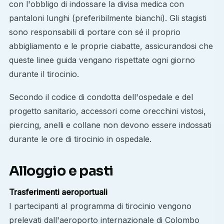
con l'obbligo di indossare la divisa medica con
pantaloni lunghi (preferibilmente bianchi). Gli stagisti
sono responsabili di portare con sé il proprio
abbigliamento e le proprie ciabatte, assicurandosi che
queste linee guida vengano rispettate ogni giorno
durante il tirocinio.
Secondo il codice di condotta dell'ospedale e del
progetto sanitario, accessori come orecchini vistosi,
piercing, anelli e collane non devono essere indossati
durante le ore di tirocinio in ospedale.
Alloggio e pasti
Trasferimenti aeroportuali
I partecipanti al programma di tirocinio vengono
prelevati dall'aeroporto internazionale di Colombo