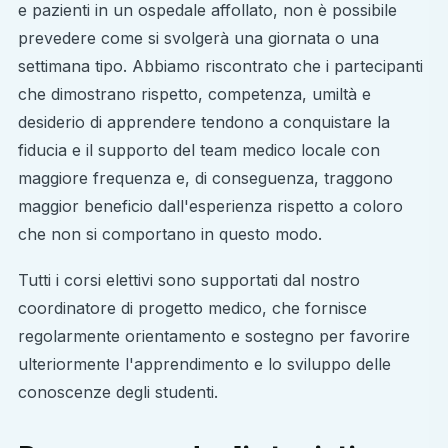
e pazienti in un ospedale affollato, non è possibile
prevedere come si svolgerà una giornata o una
settimana tipo. Abbiamo riscontrato che i partecipanti
che dimostrano rispetto, competenza, umiltà e
desiderio di apprendere tendono a conquistare la
fiducia e il supporto del team medico locale con
maggiore frequenza e, di conseguenza, traggono
maggior beneficio dall'esperienza rispetto a coloro
che non si comportano in questo modo.
Tutti i corsi elettivi sono supportati dal nostro
coordinatore di progetto medico, che fornisce
regolarmente orientamento e sostegno per favorire
ulteriormente l'apprendimento e lo sviluppo delle
conoscenze degli studenti.