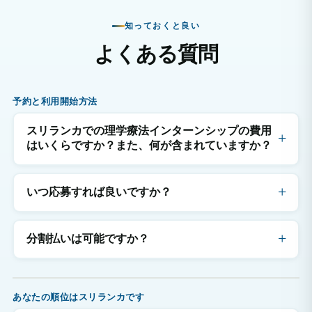
知っておくと良い
よくある質問
予約と利用開始方法
スリランカでの理学療法インターンシップの費用
はいくらですか？また、何が含まれていますか？
いつ応募すれば良いですか？
分割払いは可能ですか？
あなたの順位はスリランカです