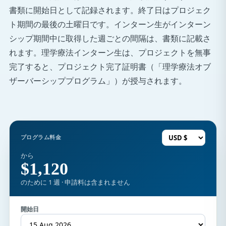
書類に開始日として記録されます。終了日はプロジェク
ト期間の最後の土曜日です。インターン生がインターン
シップ期間中に取得した週ごとの間隔は、書類に記載さ
れます。理学療法インターン生は、プロジェクトを無事
完了すると、プロジェクト完了証明書（「理学療法オブ
ザーバーシッププログラム」）が授与されます。
プログラム料金
から
$1,120
のために 1 週 · 申請料は含まれません
開始日