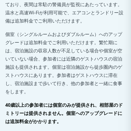
ており、夜間は常駐の警備員が監視にあたっています。
温水と高速Wi-Fiが利用可能で、エアコンとランドリー設
備は追加料金でご利用いただけます。
個室（シングルルームおよびダブルルーム）へのアップ
グレードは追加料金でご利用いただけます。繁忙期に
は、宿泊施設の収容人数が不足している場合や個室が空
いていない場合、参加者には近隣のゲストハウスの宿泊
施設も提供されます。個室は宿泊施設から徒歩圏内のゲ
ストハウスにあります。参加者はゲストハウスに滞在
し、宿泊施設まで歩いて行き、他の参加者と一緒に食事
をします。
40歳以上の参加者には個室のみが提供され、相部屋のド
ミトリーは提供されません。個室へのアップグレードに
は追加料金がかかります。