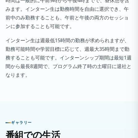
時間は一般的に午前9時から午後4時までで、昼休憩を含
みます。インターン生は勤務時間を自由に選択でき、午
前中のみ勤務することも、午前と午後の両方のセッショ
ンに参加することも可能です。
インターン生は週最低15時間の勤務が求められますが、
勤務可能時間や学習目標に応じて、週最大35時間まで勤
務することも可能です。インターンシップ期間は最短1週
間から最長8週間で、プログラム終了時の土曜日に退社と
なります。
ギャラリー
番組での生活