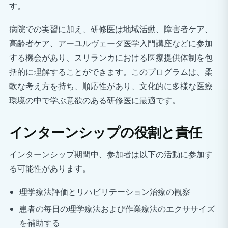
す。
病院での実習に加え、研修医は地域活動、障害者ケア、
高齢者ケア、アーユルヴェーダ医学入門講座などに参加
する機会があり、スリランカにおける医療提供体制を包
括的に理解することができます。このプログラムは、柔
軟な考え方を持ち、順応性があり、文化的に多様な医療
環境の中で学ぶ意欲のある研修医に最適です。
インターンシップの役割と責任
インターンシップ期間中、参加者は以下の活動に参加す
る可能性があります。
理学療法評価とリハビリテーション治療の観察
患者の毎日の理学療法および作業療法のエクササイズ
を補助する