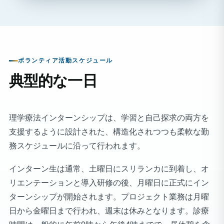
ボランティア活動スケジュール
典型的な一日
理学療法インターンシップは、学習と自己探求の両方を
支援するように設計された、構造化されつつも柔軟な勤
務スケジュールに沿って行われます。
インターン生は通常、土曜日にスリランカに到着し、オ
リエンテーションと導入研修の後、月曜日に正式にイン
ターンシップが開始されます。プロジェクト業務は月曜
日から金曜日まで行われ、週末は休みとなります。診療