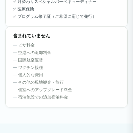
月替わりスペシャルバーベキューディナー
医療保険
プログラム修了証（ご希望に応じて発行）
含まれていません
ビザ料金
空港への返却料金
国際航空運賃
ワクチン接種
個人的な費用
その他の現地観光・旅行
個室へのアップグレード料金
宿泊施設での追加宿泊料金