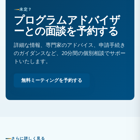
未定？
プログラムアドバイザ
ーとの面談を予約する
詳細な情報、専門家のアドバイス、申請手続き
のガイダンスなど、20分間の個別相談でサポー
トいたします。
無料ミーティングを予約する
さらに詳しく見る