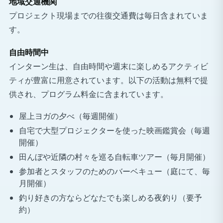
地域交通機関
プロジェクト現場までの往復交通費は毎日含まれていま
す。
自由時間中
インターン生は、自由時間や週末に楽しめるアクティビ
ティが豊富に用意されています。以下の活動は無料で提
供され、プログラム料金に含まれています。
屋上ヨガの夕べ（毎週開催）
自宅で大型プロジェクターを使った映画鑑賞会（毎週
開催）
田んぼや近隣の村々を巡る自転車ツアー（毎月開催）
参加者とスタッフのためのバーベキュー（庭にて、毎
月開催）
釣り好きの方ならどなたでも楽しめる夜釣り（要予
約）