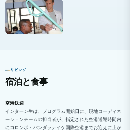
リビング
宿泊と食事
空港送迎
インターン生は、プログラム開始日に、現地コーディネ
ーションチームの担当者が、指定された空港送迎時間内
にコロンボ・バンダラナイケ国際空港までお迎えに上が