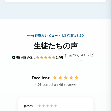
検証済みレビュー · REVIEWS.IO
生徒たちの声
に基づく 43 レビュ
4.95
ー
Excellent
4.95
based on
46
reviews
James B
Isla