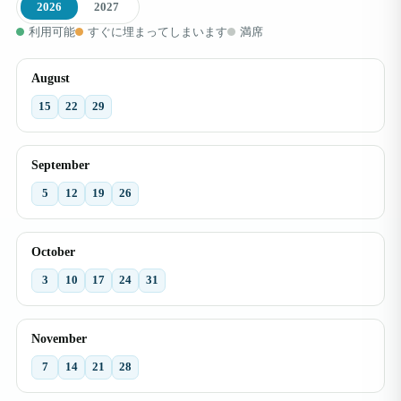
2026
2027
利用可能
すぐに埋まってしまいます
満席
August
15
22
29
September
5
12
19
26
October
3
10
17
24
31
November
7
14
21
28