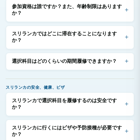
参加資格は誰ですか？また、年齢制限はあります
か？
スリランカではどこに滞在することになります
か？
選択科目はどのくらいの期間履修できますか？
スリランカの安全、健康、ビザ
スリランカで選択科目を履修するのは安全です
か？
スリランカに行くにはビザや予防接種が必要です
か？