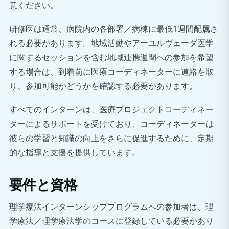
意ください。
研修医は通常、病院内の各部署／病棟に最低1週間配属さ
れる必要があります。地域活動やアーユルヴェーダ医学
に関するセッションを含む地域連携週間への参加を希望
する場合は、到着前に医療コーディネーターに連絡を取
り、参加可能かどうかを確認する必要があります。
すべてのインターンは、医療プロジェクトコーディネー
ターによるサポートを受けており、コーディネーターは
彼らの学習と知識の向上をさらに促進するために、定期
的な指導と支援を提供しています。
要件と資格
理学療法インターンシッププログラムへの参加者は、理
学療法／理学療法学のコースに登録している必要があり