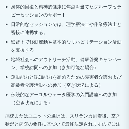
身体的回復と精神的健康に焦点を当てたグループセラ
ピーセッションのサポート
日常的なセッションでは、理学療法士や作業療法士と
密接に連携する。
監督下で移動運動や基本的なリハビリテーション活動
を支援する
地域社会へのアウトリーチ活動、健康啓発キャンペー
ン、学校訪問への参加（参加可能な場合）
運動能力と認知能力を高めるための障害者介護および
高齢者介護活動への参加（空き状況による）
伝統的なアーユルヴェーダ医学の入門講座への参加
（空き状況による）
病棟またはユニットの選択は、スリランカ到着後、空き
状況と病院の要件に基づいて最終決定されますのでご注