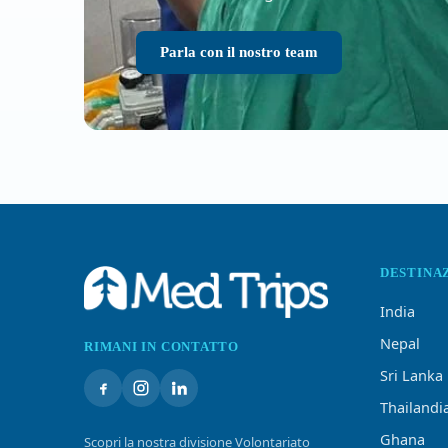
Parla con il nostro team
DESTINA
India
Nepal
RIMANI IN CONTATTO
Sri Lanka
Thailandi
Ghana
Scopri la nostra divisione Volontariato