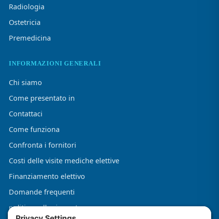
Radiologia
Ostetricia
Premedicina
INFORMAZIONI GENERALI
Chi siamo
Come presentato in
Contattaci
Come funziona
Confronta i fornitori
Costi delle visite mediche elettive
Finanziamento elettivo
Domande frequenti
politica sulla riservatezza