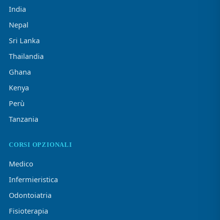
India
Nepal
Sri Lanka
Thailandia
Ghana
Kenya
Perù
Tanzania
CORSI OPZIONALI
Medico
Infermieristica
Odontoiatria
Fisioterapia