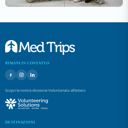
RIMANI IN CONTATTO
Scopri la nostra divisione Volontariato all'estero
DESTINAZIONI