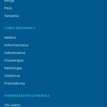
Kenya
Perù
Tanzania
CORSI OPZIONALI
Medico
Infermieristica
Odontoiatria
Fisioterapia
Radiologia
Ostetricia
Premedicina
INFORMAZIONI GENERALI
Chi siamo