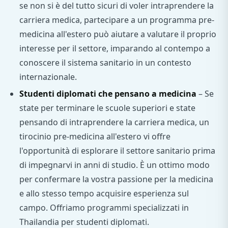
se non si è del tutto sicuri di voler intraprendere la
carriera medica, partecipare a un programma pre-
medicina all'estero può aiutare a valutare il proprio
interesse per il settore, imparando al contempo a
conoscere il sistema sanitario in un contesto
internazionale.
Studenti diplomati che pensano a medicina
– Se
state per terminare le scuole superiori e state
pensando di intraprendere la carriera medica, un
tirocinio pre-medicina all'estero vi offre
l'opportunità di esplorare il settore sanitario prima
di impegnarvi in anni di studio. È un ottimo modo
per confermare la vostra passione per la medicina
e allo stesso tempo acquisire esperienza sul
campo. Offriamo programmi specializzati in
Thailandia per studenti diplomati.