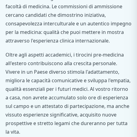
facoltà di medicina. Le commissioni di ammissione
cercano candidati che dimostrino iniziativa,
consapevolezza interculturale e un autentico impegno
per la medicina: qualità che puoi mettere in mostra
attraverso l'esperienza clinica internazionale.
Oltre agli aspetti accademici, i tirocini pre-medicina
all'estero contribuiscono alla crescita personale.
Vivere in un Paese diverso stimola l'adattamento,
migliora le capacità comunicative e sviluppa l'empatia,
qualità essenziali per i futuri medici. Al vostro ritorno
a casa, non avrete accumulato solo ore di esperienza
sul campo e un attestato di partecipazione, ma anche
vissuto esperienze significative, acquisito nuove
prospettive e stretto legami che dureranno per tutta
la vita.