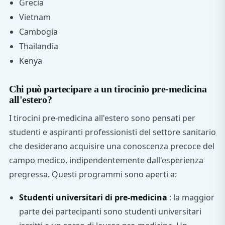
Grecia
Vietnam
Cambogia
Thailandia
Kenya
Chi può partecipare a un tirocinio pre-medicina
all'estero?
I tirocini pre-medicina all'estero sono pensati per
studenti e aspiranti professionisti del settore sanitario
che desiderano acquisire una conoscenza precoce del
campo medico, indipendentemente dall'esperienza
pregressa. Questi programmi sono aperti a:
Studenti universitari di pre-medicina
: la maggior
parte dei partecipanti sono studenti universitari