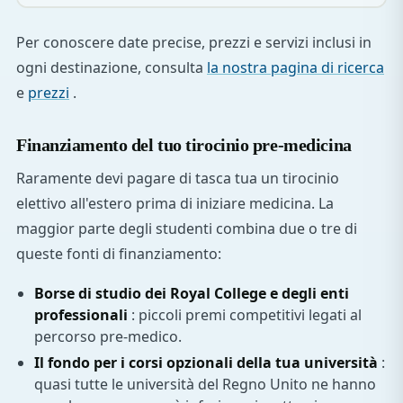
Per conoscere date precise, prezzi e servizi inclusi in
ogni destinazione, consulta
la nostra pagina di ricerca
e
prezzi
.
Finanziamento del tuo tirocinio pre-medicina
Raramente devi pagare di tasca tua un tirocinio
elettivo all'estero prima di iniziare medicina. La
maggior parte degli studenti combina due o tre di
queste fonti di finanziamento:
Borse di studio dei Royal College e degli enti
professionali
: piccoli premi competitivi legati al
percorso pre-medico.
Il fondo per i corsi opzionali della tua università
:
quasi tutte le università del Regno Unito ne hanno