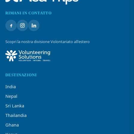
RIMANI IN CONTATTO
Scopri la nostra divisione Volontariato all'estero
DESTINAZIONI
India
Nepal
Sri Lanka
Thailandia
Ghana