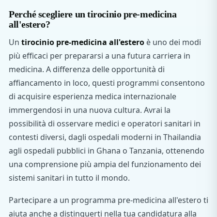
Perché scegliere un tirocinio pre-medicina
all'estero?
Un
tirocinio pre-medicina all'estero
è uno dei modi
più efficaci per prepararsi a una futura carriera in
medicina. A differenza delle opportunità di
affiancamento in loco, questi programmi consentono
di acquisire esperienza medica internazionale
immergendosi in una nuova cultura. Avrai la
possibilità di osservare medici e operatori sanitari in
contesti diversi, dagli ospedali moderni in Thailandia
agli ospedali pubblici in Ghana o Tanzania, ottenendo
una comprensione più ampia del funzionamento dei
sistemi sanitari in tutto il mondo.
Partecipare a un programma pre-medicina all'estero ti
aiuta anche a distinguerti nella tua candidatura alla