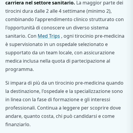
carriera nel settore sanitario.
La maggior parte dei
tirocini dura dalle 2 alle 4 settimane (minimo 2),
combinando l'apprendimento clinico strutturato con
l'opportunità di conoscere un diverso sistema
sanitario. Con
Med Trips
, ogni tirocinio pre-medicina
è supervisionato in un ospedale selezionato e
supportato da un team locale, con assicurazione
medica inclusa nella quota di partecipazione al
programma.
Si impara di più da un tirocinio pre-medicina quando
la destinazione, l'ospedale e la specializzazione sono
in linea con la fase di formazione e gli interessi
professionali. Continua a leggere per scoprire dove
andare, quanto costa, chi può candidarsi e come
finanziarlo.