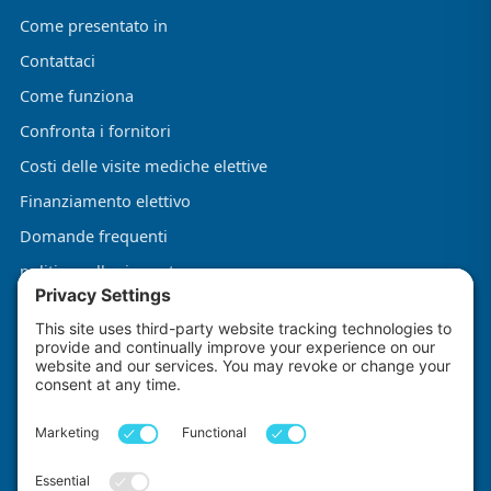
Come presentato in
Contattaci
Come funziona
Confronta i fornitori
Costi delle visite mediche elettive
Finanziamento elettivo
Domande frequenti
politica sulla riservatezza
Termini e condizioni
Informativa sui cookie