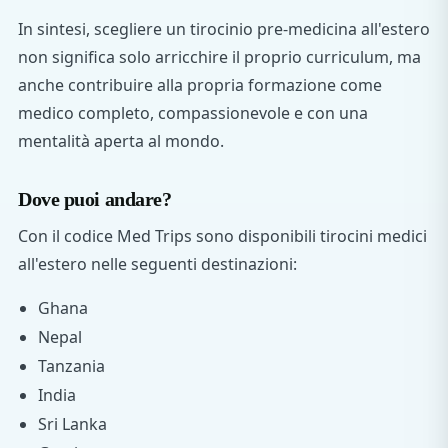
In sintesi, scegliere un tirocinio pre-medicina all'estero
non significa solo arricchire il proprio curriculum, ma
anche contribuire alla propria formazione come
medico completo, compassionevole e con una
mentalità aperta al mondo.
Dove puoi andare?
Con il codice Med Trips sono disponibili tirocini medici
all'estero nelle seguenti destinazioni:
Ghana
Nepal
Tanzania
India
Sri Lanka