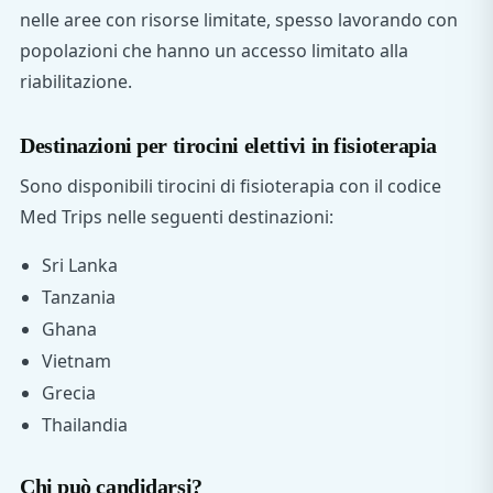
nelle aree con risorse limitate, spesso lavorando con
popolazioni che hanno un accesso limitato alla
riabilitazione.
Destinazioni per tirocini elettivi in fisioterapia
Sono disponibili tirocini di fisioterapia con il codice
Med Trips nelle seguenti destinazioni:
Sri Lanka
Tanzania
Ghana
Vietnam
Grecia
Thailandia
Chi può candidarsi?