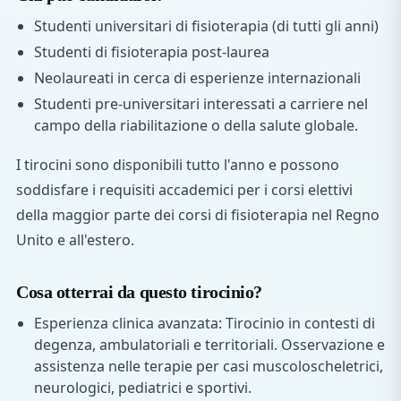
Studenti universitari di fisioterapia (di tutti gli anni)
Studenti di fisioterapia post-laurea
Neolaureati in cerca di esperienze internazionali
Studenti pre-universitari interessati a carriere nel
campo della riabilitazione o della salute globale.
I tirocini sono disponibili tutto l'anno e possono
soddisfare i requisiti accademici per i corsi elettivi
della maggior parte dei corsi di fisioterapia nel Regno
Unito e all'estero.
Cosa otterrai da questo tirocinio?
Esperienza clinica avanzata: Tirocinio in contesti di
degenza, ambulatoriali e territoriali. Osservazione e
assistenza nelle terapie per casi muscoloscheletrici,
neurologici, pediatrici e sportivi.