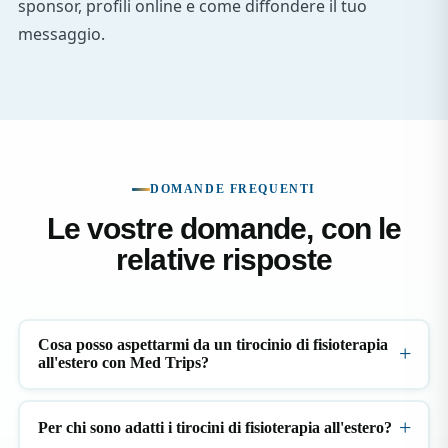
sponsor, profili online e come diffondere il tuo
messaggio.
DOMANDE FREQUENTI
Le vostre domande, con le
relative risposte
Cosa posso aspettarmi da un tirocinio di fisioterapia
all'estero con Med Trips?
Per chi sono adatti i tirocini di fisioterapia all'estero?