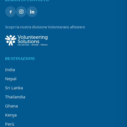
Scopri la nostra divisione Volontariato all'estero
DESTINAZIONI
India
Nepal
Sri Lanka
Thailandia
Ghana
Kenya
Perù