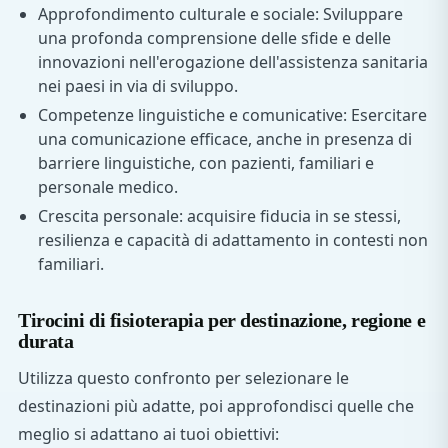
Approfondimento culturale e sociale: Sviluppare
una profonda comprensione delle sfide e delle
innovazioni nell'erogazione dell'assistenza sanitaria
nei paesi in via di sviluppo.
Competenze linguistiche e comunicative: Esercitare
una comunicazione efficace, anche in presenza di
barriere linguistiche, con pazienti, familiari e
personale medico.
Crescita personale: acquisire fiducia in se stessi,
resilienza e capacità di adattamento in contesti non
familiari.
Tirocini di fisioterapia per destinazione, regione e
durata
Utilizza questo confronto per selezionare le
destinazioni più adatte, poi approfondisci quelle che
meglio si adattano ai tuoi obiettivi: