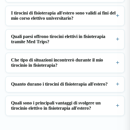
I tirocini di fisioterapia all'estero sono validi ai fini del
mio corso elettivo universitario?
Quali paesi offrono tirocini elettivi in fisioterapia
tramite Med Trips?
Che tipo di situazioni incontrerò durante il mio
tirocinio in fisioterapia?
Quanto durano i tirocini di fisioterapia all'estero?
Quali sono i principali vantaggi di svolgere un
tirocinio elettivo in fisioterapia all'estero?