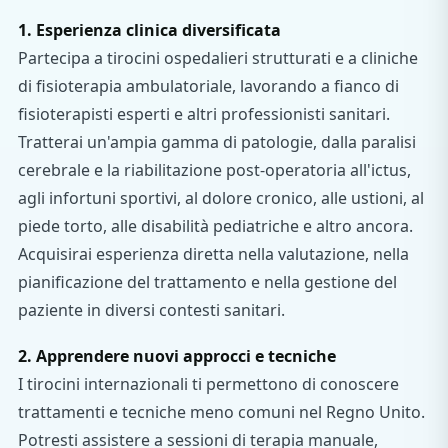
1. Esperienza clinica diversificata
Partecipa a tirocini ospedalieri strutturati e a cliniche
di fisioterapia ambulatoriale, lavorando a fianco di
fisioterapisti esperti e altri professionisti sanitari.
Tratterai un'ampia gamma di patologie, dalla paralisi
cerebrale e la riabilitazione post-operatoria all'ictus,
agli infortuni sportivi, al dolore cronico, alle ustioni, al
piede torto, alle disabilità pediatriche e altro ancora.
Acquisirai esperienza diretta nella valutazione, nella
pianificazione del trattamento e nella gestione del
paziente in diversi contesti sanitari.
2. Apprendere nuovi approcci e tecniche
I tirocini internazionali ti permettono di conoscere
trattamenti e tecniche meno comuni nel Regno Unito.
Potresti assistere a sessioni di terapia manuale,