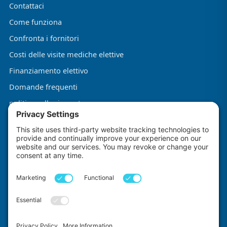
Contattaci
Come funziona
Confronta i fornitori
Costi delle visite mediche elettive
Finanziamento elettivo
Domande frequenti
politica sulla riservatezza
Termini e condizioni
Informativa sui cookie