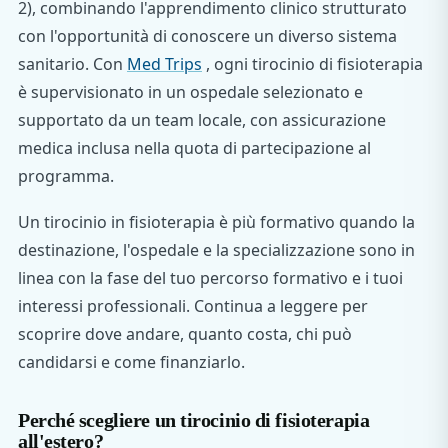
2), combinando l'apprendimento clinico strutturato
con l'opportunità di conoscere un diverso sistema
sanitario. Con
Med Trips
, ogni tirocinio di fisioterapia
è supervisionato in un ospedale selezionato e
supportato da un team locale, con assicurazione
medica inclusa nella quota di partecipazione al
programma.
Un tirocinio in fisioterapia è più formativo quando la
destinazione, l'ospedale e la specializzazione sono in
linea con la fase del tuo percorso formativo e i tuoi
interessi professionali. Continua a leggere per
scoprire dove andare, quanto costa, chi può
candidarsi e come finanziarlo.
Perché scegliere un tirocinio di fisioterapia
all'estero?