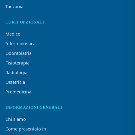
Tanzania
CORSI OPZIONALI
Medico
Infermieristica
Odontoiatria
Fisioterapia
Radiologia
Ostetricia
Premedicina
INFORMAZIONI GENERALI
Chi siamo
Come presentato in