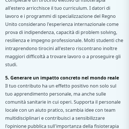
all'estero arricchisce il tuo curriculum. I datori di
lavoro e i programmi di specializzazione del Regno
Unito considerano l'esperienza internazionale come
prova di indipendenza, capacità di problem solving,
resilienza e impegno professionale. Molti studenti che
intraprendono tirocini all'estero riscontrano inoltre
maggiori difficoltà a trovare lavoro o a proseguire gli
studi.
5. Generare un impatto concreto nel mondo reale
Il tuo contributo ha un effetto positivo non solo sul
tuo apprendimento personale, ma anche sulle
comunità sanitarie in cui operi. Supporta il personale
locale con un aiuto pratico, scambia idee con team
multidisciplinari e contribuisci a sensibilizzare
l'opinione pubblica sull'importanza della fisioterapia