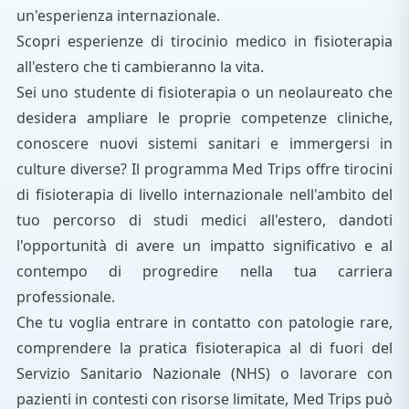
un'esperienza internazionale.
Scopri esperienze di tirocinio medico in fisioterapia
all'estero che ti cambieranno la vita.
Sei uno studente di fisioterapia o un neolaureato che
desidera ampliare le proprie competenze cliniche,
conoscere nuovi sistemi sanitari e immergersi in
culture diverse? Il programma Med Trips offre tirocini
di fisioterapia di livello internazionale nell'ambito del
tuo percorso di studi medici all'estero, dandoti
l'opportunità di avere un impatto significativo e al
contempo di progredire nella tua carriera
professionale.
Che tu voglia entrare in contatto con patologie rare,
comprendere la pratica fisioterapica al di fuori del
Servizio Sanitario Nazionale (NHS) o lavorare con
pazienti in contesti con risorse limitate, Med Trips può