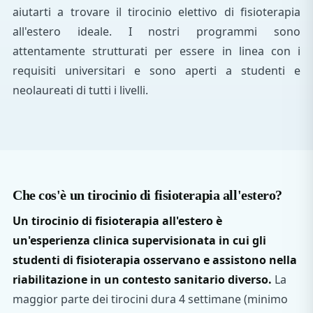
aiutarti a trovare il tirocinio elettivo di fisioterapia
all'estero ideale. I nostri programmi sono
attentamente strutturati per essere in linea con i
requisiti universitari e sono aperti a studenti e
neolaureati di tutti i livelli.
Che cos'è un tirocinio di fisioterapia all'estero?
Un tirocinio di fisioterapia all'estero è
un'esperienza clinica supervisionata in cui gli
studenti di fisioterapia osservano e assistono nella
riabilitazione in un contesto sanitario diverso.
La
maggior parte dei tirocini dura 4 settimane (minimo