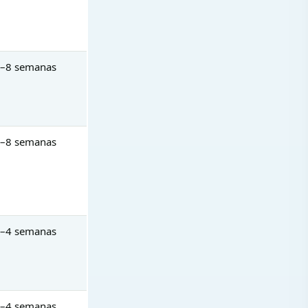
–8 semanas
–8 semanas
–4 semanas
–4 semanas