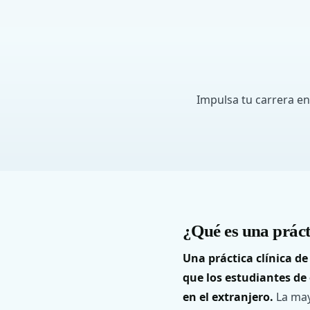
Impulsa tu carrera en
¿Qué es una práct
Una práctica clínica de
que los estudiantes de
en el extranjero.
La may