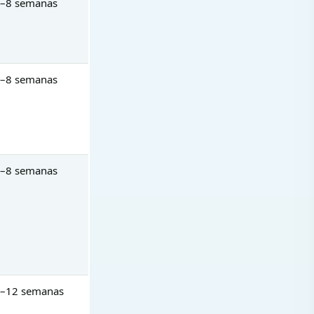
–8 semanas
–8 semanas
–8 semanas
–12 semanas