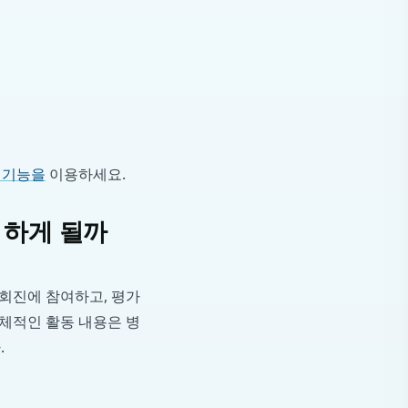
 기능을
이용하세요.
 하게 될까
 회진에 참여하고, 평가
구체적인 활동 내용은 병
.