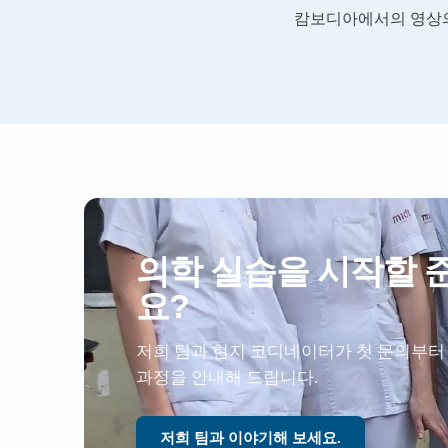
캄보디아에서의 영상
의학 실습을 시작할 
요?
저희 팀과 현지 코디네이터가 첫 문의부터
과정을 안내해 드립니다.
저희 팀과 이야기해 보세요.