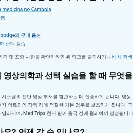
em medicina no Camboja
활동
ambodge의 무대 옵션
학 선택 실습
 가격 및 포함 사항을 확인하려면 위 링크를 클릭하거나
배치 검색
영상의학과 선택 실습을 할 때 무엇을
 시스템의 진단 영상 부서를 참관하는 데 집중하게 됩니다. 병동
현지 의료진의 감독 하에 적절한 기본 업무를 보조하게 됩니다. 
달라지며, Med Trips 현지 팀이 출국 전에 협의하여 결정됩니다
요? 언제 갈 수 있나요?