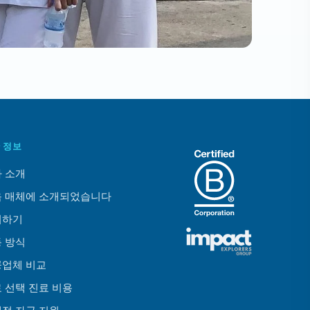
 정보
 소개
 매체에 소개되었습니다
의하기
 방식
업체 비교
 선택 진료 비용