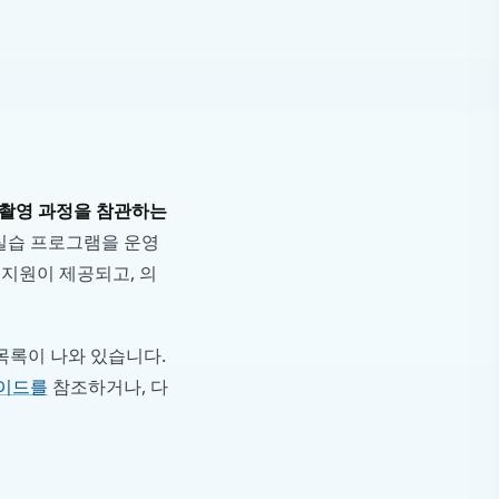
 촬영 과정을 참관하는
 실습 프로그램을 운영
 지원이 제공되고, 의
 목록이 나와 있습니다.
가이드를
참조하거나, 다