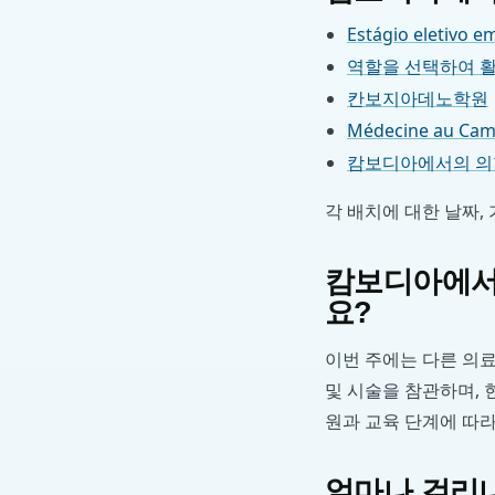
Estágio eletivo 
역할을 선택하여 
칸보지아데노학원
Médecine au C
캄보디아에서의 의
각 배치에 대한 날짜,
캄보디아에서 
요?
이번 주에는 다른 의료
및 시술을 참관하며, 
원과 교육 단계에 따라 
얼마나 걸리나