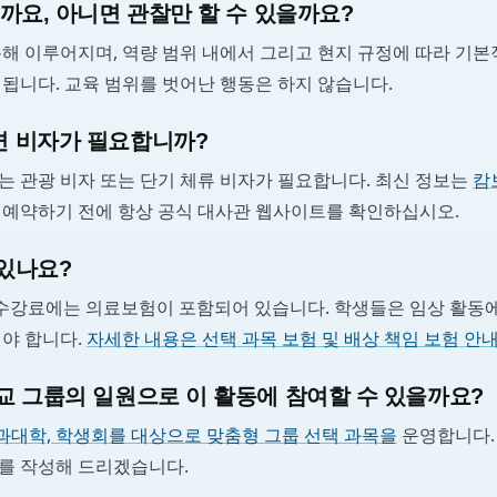
까요, 아니면 관찰만 할 수 있을까요?
통해 이루어지며, 역량 범위 내에서 그리고 현지 규정에 따라 기
됩니다. 교육 범위를 벗어난 행동은 하지 않습니다.
 비자가 필요합니까?
는 관광 비자 또는 단기 체류 비자가 필요합니다. 최신 정보는
캄
 예약하기 전에 항상 공식 대사관 웹사이트를 확인하십시오.
있나요?
그램 수강료에는 의료보험이 포함되어 있습니다. 학생들은 임상 활동
해야 합니다.
자세한 내용은 선택 과목 보험 및 배상 책임 보험 안
교 그룹의 일원으로 이 활동에 참여할 수 있을까요?
과대학, 학생회를 대상으로 맞춤형 그룹 선택 과목을
운영합니다. 
를 작성해 드리겠습니다.