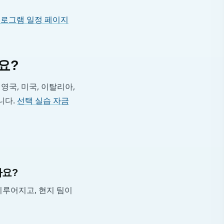
로그램 일정 페이지
요?
영국, 미국, 이탈리아,
니다.
선택 실습 자금
나요?
 이루어지고, 현지 팀이