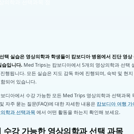
 영상의학과 선택과목 정
선택 실습은 영상의학과 학생들이 캄보디아 병원에서 진단 영상
실습입니다.
Med Trips는 캄보디아에서 5개의 영상의학과 선택
간 진행됩니다. 모든 실습은 지도 감독 하에 진행되며, 숙박 및 현지
포함되어 있습니다.
보디아에서 수강 가능한 모든 Med Trips 영상의학과 선택과목
 및 자주 묻는 질문(FAQ)에 대한 자세한 내용은
캄보디아 여행 
상의학과 선택과목
에서 어떤 활동을 하는지 확인해 보세요.
 수강 가능한 영상의학과 선택 과목