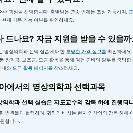
8주 과정을 선택합니다. 출발일은 연중 언제든 조정 가능하며,
프
 현재 이용 가능 여부를 확인하세요.
 드나요? 자금 지원을 받을 수 있을까
 영상의학과 선택 실습에 대한
투명한 가격 정보를
확인하세요. 
 장학금, 보조금, 모금 활동을 통해 여행 경비의 일부를 충당합
 안내와
모금 활동 페이지를
참조하세요.
보디아에서의 영상의학과 선택과목
의학과 선택 실습은 지도교수의 감독 하에 진행되
는 검증된 병원들과 협력하며, 귀하의 배치는 현지 임상의의 감독 하에
지원합니다.