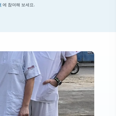
색
에 참여해 보세요.