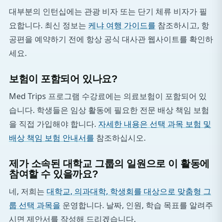
대부분의 인턴십에는 관광 비자 또는 단기 체류 비자가 필
요합니다. 최신 정보는
케냐 여행 가이드를
참조하시고, 항
공편을 예약하기 전에 항상 공식 대사관 웹사이트를 확인하
세요.
보험이 포함되어 있나요?
Med Trips 프로그램 수강료에는 의료보험이 포함되어 있
습니다. 학생들은 임상 활동에 필요한 전문 배상 책임 보험
을 직접 가입해야 합니다.
자세한 내용은 선택 과목 보험 및
배상 책임 보험 안내서를
참조하십시오.
제가 소속된 대학교 그룹의 일원으로 이 활동에
참여할 수 있을까요?
네, 저희는
대학교, 의과대학, 학생회를 대상으로 맞춤형 그
룹 선택 과목을
운영합니다. 날짜, 인원, 학습 목표를 알려주
시면 제안서를 작성해 드리겠습니다.