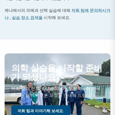
케냐에서의 의예과 선택 실습에 대해
저희 팀에 문의하시거
나
,
실습 장소 검색을
시작해 보세요.
의학 실습을 시작할 준비
가 되셨나요?
저희 팀과 현지 코디네이터가 첫 문의부터 귀국
하시는 날까지 모든 과정을 안내해 드립니다.
저희 팀과 이야기해 보세요.