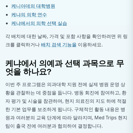
케니아데의 대학병원
케냐의 의학 연수
케냐에서의 의학 선택 실습
각 배치에 대한 날짜, 가격 및 포함 사항을 확인하려면 위 링
크를 클릭하거나
배치 검색 기능을
이용하세요.
케냐에서 의예과 선택 과목으로 무
엇을 하나요?
이번 주 프로그램은 의과대학 지원 전에 실제 병원 운영 상
황을 관찰하는 데 중점을 둡니다. 병동 회진에 참여하고, 환
자 평가 및 시술을 참관하며, 현지 의료진의 지도 하에 적절
한 기본 업무를 보조하게 됩니다. 구체적인 활동 내용은 병
원과 여러분의 교육 단계에 따라 달라지며, Med Trips 현지
팀이 출국 전에 여러분과 협의하여 결정합니다.