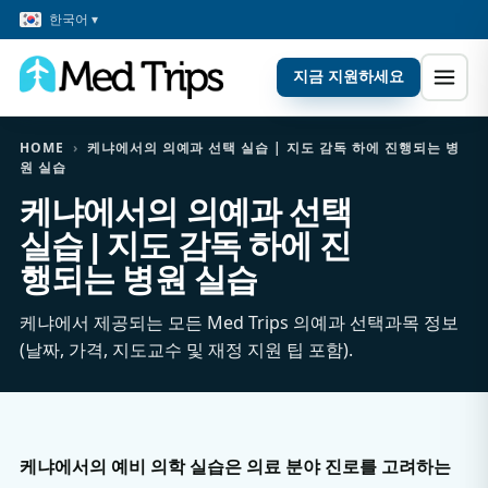
한국어 ▾
지금 지원하세요
HOME
›
케냐에서의 의예과 선택 실습 | 지도 감독 하에 진행되는 병
원 실습
케냐에서의 의예과 선택
실습 | 지도 감독 하에 진
행되는 병원 실습
케냐에서 제공되는 모든 Med Trips 의예과 선택과목 정보
(날짜, 가격, 지도교수 및 재정 지원 팁 포함).
케냐에서의 예비 의학 실습은 의료 분야 진로를 고려하는