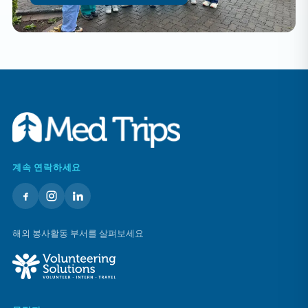
계속 연락하세요
해외 봉사활동 부서를 살펴보세요