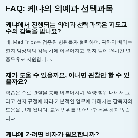
FAQ: 케냐의 의예과 선택과목
케냐에서 진행되는 의예과 선택과목은 지도교
수의 감독을 받나요?
네. Med Trips는 검증된 병원들과 협력하며, 귀하의 배치는
현지 임상의의 감독 하에 이루어지고, 현지 팀이 24시간 연
중무휴로 지원합니다.
제가 도울 수 있을까요, 아니면 관찰만 할 수 있
을까요?
학습은 주로 관찰을 통해 이루어지며, 역량 범위 내에서 그
리고 현지 규정에 따라 기본적인 업무에 대해서는 감독자의
도움을 받게 됩니다. 교육 범위를 벗어난 행동은 하지 않습
니다.
케냐에 가려면 비자가 필요합니까?