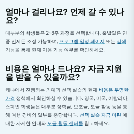
얼마나 걸리나요? 언제 갈 수 있나
요?
대부분의 학생들은 2~8주 과정을 선택합니다. 출발일은 연
중 언제든 조정 가능하며,
프로그램 일정 페이지
또는
검색
기능을 통해 현재 이용 가능 여부를 확인하세요.
비용은 얼마나 드나요? 자금 지원
을 받을 수 있을까요?
케냐에서 진행되는 의예과 선택 실습의 현재
비용은 투명한
가격
정책에서 확인하실 수 있습니다. 영국, 미국, 이탈리아,
스페인 학생들은 대부분 장학금, 보조금, 모금 활동 등을 통
해 여행 경비의 일부를 충당합니다.
선택 실습 자금 마련
에
대한 자세한 안내와
모금 활동 센터를
참고하세요.