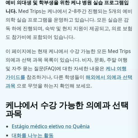
예비 의대생 및 학부생을 위한 케냐 병원 실습 프로그램입
니다.
Med Trips는 케냐에서 2~8주간 진행되는 5개의 예비
의학 실습 프로그램을 운영하고 있습니다. 모든 실습은 감
독 하에 진행되며, 숙박 및 현지 지원이 제공되고, 의료 보험
도 참가비에 포함되어 있습니다.
이 페이지에는 현재 케냐에서 수강 가능한 모든 Med Trips
의예과 선택 과목 목록이 있습니다. 비자, 문화, 주말 여행
및 자주 묻는 질문(FAQ)에 대한 자세한 내용은
케냐 여행
가이드를
참조하거나, 다른 학생들이
해외에서 의예과 선택
과목
으로 무엇을 하는지 확인해 보세요.
케냐에서 수강 가능한 의예과 선택
과목
Estágio médico eletivo no Quênia
대화를 나누는 활동