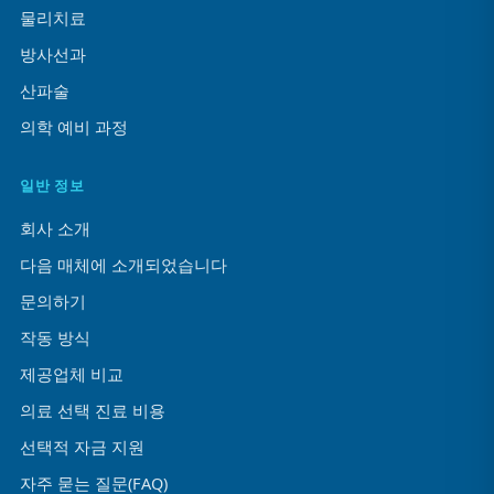
물리치료
방사선과
산파술
의학 예비 과정
일반 정보
회사 소개
다음 매체에 소개되었습니다
문의하기
작동 방식
제공업체 비교
의료 선택 진료 비용
선택적 자금 지원
자주 묻는 질문(FAQ)