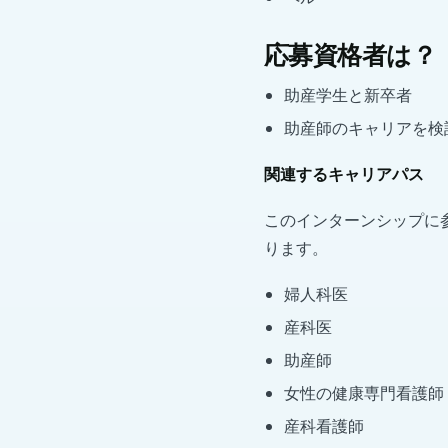
応募資格者は？
助産学生と新卒者
助産師のキャリアを検
関連するキャリアパス
このインターンシップに
ります。
婦人科医
産科医
助産師
女性の健康専門看護師
産科看護師