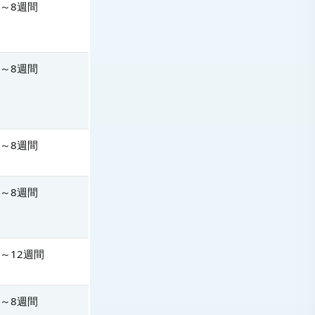
2～8週間
2～8週間
2～8週間
2～8週間
2～12週間
2～8週間