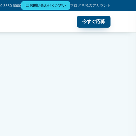
お問い合わせください
ブログ
私のアカウント
20 3830 6000
今すぐ応募