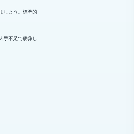
ましょう。標準的
人手不足で疲弊し