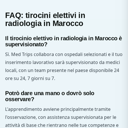
FAQ: tirocini elettivi in
radiologia in Marocco
Il tirocinio elettivo in radiologia in Marocco è
supervisionato?
Sì. Med Trips collabora con ospedali selezionati e il tuo
inserimento lavorativo sarà supervisionato da medici
locali, con un team presente nel paese disponibile 24
ore su 24, 7 giorni su 7.
Potrò dare una mano o dovrò solo
osservare?
L'apprendimento avviene principalmente tramite
l'osservazione, con assistenza supervisionata per le
attività di base che rientrano nelle tue competenze e