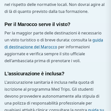
nel rispetto delle normative locali. Non dovrai agire al
di là di quanto previsto dalla tua formazione.
Per il Marocco serve il visto?
Per la maggior parte delle destinazioni è necessario
un visto turistico o di breve durata: consulta la
guida
di destinazione del Marocco
per informazioni
aggiornate e verifica sempre il sito ufficiale
dell'ambasciata prima di prenotare i voli.
L'assicurazione è inclusa?
L'assicurazione sanitaria è inclusa nella quota di
iscrizione al programma Med Trips. Gli studenti
devono provvedere autonomamente alla stipula di
una polizza di responsabilità professionale per
qualsiasi attività clinica: consultare la nostra
guida su