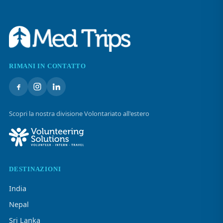
RIMANI IN CONTATTO
Scopri la nostra divisione Volontariato all'estero
DESTINAZIONI
India
Nepal
Sri Lanka