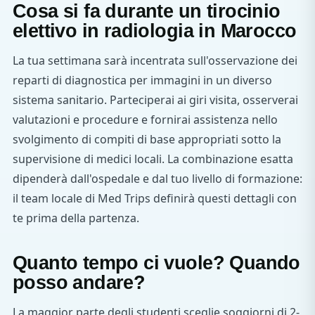
Cosa si fa durante un tirocinio
elettivo in radiologia in Marocco
La tua settimana sarà incentrata sull'osservazione dei
reparti di diagnostica per immagini in un diverso
sistema sanitario. Parteciperai ai giri visita, osserverai
valutazioni e procedure e fornirai assistenza nello
svolgimento di compiti di base appropriati sotto la
supervisione di medici locali. La combinazione esatta
dipenderà dall'ospedale e dal tuo livello di formazione:
il team locale di Med Trips definirà questi dettagli con
te prima della partenza.
Quanto tempo ci vuole? Quando
posso andare?
La maggior parte degli studenti sceglie soggiorni di 2-