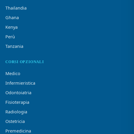
Thailandia
Ghana
Kenya
Perù
Tanzania
CORSI OPZIONALI
Medico
Infermieristica
Odontoiatria
Fisioterapia
Radiologia
Ostetricia
Premedicina