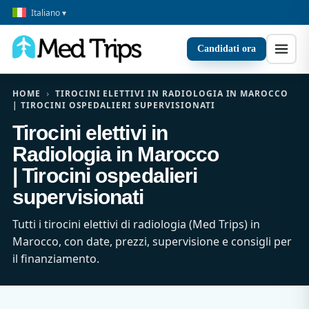
Italiano ▾
Candidati ora
HOME
›
TIROCINI ELETTIVI IN RADIOLOGIA IN MAROCCO
| TIROCINI OSPEDALIERI SUPERVISIONATI
Tirocini elettivi in
Radiologia in Marocco
| Tirocini ospedalieri
supervisionati
Tutti i tirocini elettivi di radiologia (Med Trips) in
Marocco, con date, prezzi, supervisione e consigli per
il finanziamento.