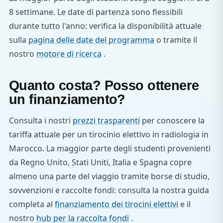
8 settimane. Le date di partenza sono flessibili
durante tutto l'anno: verifica la disponibilità attuale
sulla
pagina delle date del programma
o tramite il
nostro
motore di ricerca
.
Quanto costa? Posso ottenere
un finanziamento?
Consulta i nostri
prezzi trasparenti
per conoscere la
tariffa attuale per un tirocinio elettivo in radiologia in
Marocco. La maggior parte degli studenti provenienti
da Regno Unito, Stati Uniti, Italia e Spagna copre
almeno una parte del viaggio tramite borse di studio,
sovvenzioni e raccolte fondi: consulta la nostra guida
completa al
finanziamento dei tirocini elettivi
e il
nostro
hub per la raccolta fondi
.