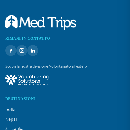
RIMANI IN CONTATTO
Scopri la nostra divisione Volontariato all'estero
DESTINAZIONI
India
Nepal
Sri Lanka