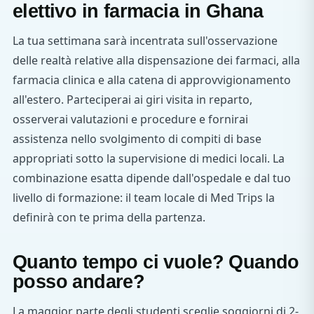
elettivo in farmacia in Ghana
La tua settimana sarà incentrata sull'osservazione
delle realtà relative alla dispensazione dei farmaci, alla
farmacia clinica e alla catena di approvvigionamento
all'estero. Parteciperai ai giri visita in reparto,
osserverai valutazioni e procedure e fornirai
assistenza nello svolgimento di compiti di base
appropriati sotto la supervisione di medici locali. La
combinazione esatta dipende dall'ospedale e dal tuo
livello di formazione: il team locale di Med Trips la
definirà con te prima della partenza.
Quanto tempo ci vuole? Quando
posso andare?
La maggior parte degli studenti sceglie soggiorni di 2-