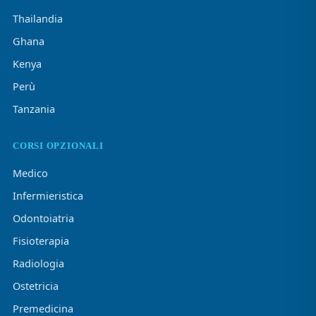
Thailandia
Ghana
Kenya
Perù
Tanzania
CORSI OPZIONALI
Medico
Infermieristica
Odontoiatria
Fisioterapia
Radiologia
Ostetricia
Premedicina