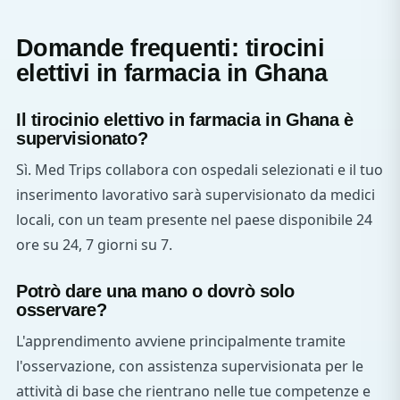
Domande frequenti: tirocini
elettivi in farmacia in Ghana
Il tirocinio elettivo in farmacia in Ghana è
supervisionato?
Sì. Med Trips collabora con ospedali selezionati e il tuo
inserimento lavorativo sarà supervisionato da medici
locali, con un team presente nel paese disponibile 24
ore su 24, 7 giorni su 7.
Potrò dare una mano o dovrò solo
osservare?
L'apprendimento avviene principalmente tramite
l'osservazione, con assistenza supervisionata per le
attività di base che rientrano nelle tue competenze e