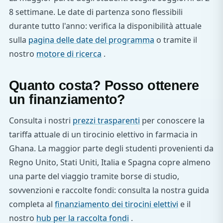
8 settimane. Le date di partenza sono flessibili
durante tutto l'anno: verifica la disponibilità attuale
sulla
pagina delle date del programma
o tramite il
nostro
motore di ricerca
.
Quanto costa? Posso ottenere
un finanziamento?
Consulta i nostri
prezzi trasparenti
per conoscere la
tariffa attuale di un tirocinio elettivo in farmacia in
Ghana. La maggior parte degli studenti provenienti da
Regno Unito, Stati Uniti, Italia e Spagna copre almeno
una parte del viaggio tramite borse di studio,
sovvenzioni e raccolte fondi: consulta la nostra guida
completa al
finanziamento dei tirocini elettivi
e il
nostro
hub per la raccolta fondi
.