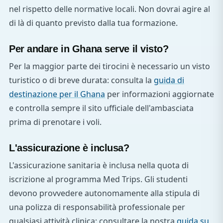
nel rispetto delle normative locali. Non dovrai agire al
di là di quanto previsto dalla tua formazione.
Per andare in Ghana serve il visto?
Per la maggior parte dei tirocini è necessario un visto
turistico o di breve durata: consulta la
guida di
destinazione per il Ghana
per informazioni aggiornate
e controlla sempre il sito ufficiale dell'ambasciata
prima di prenotare i voli.
L'assicurazione è inclusa?
L'assicurazione sanitaria è inclusa nella quota di
iscrizione al programma Med Trips. Gli studenti
devono provvedere autonomamente alla stipula di
una polizza di responsabilità professionale per
qualsiasi attività clinica: consultare la nostra
guida su