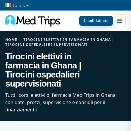
Italiano ▾
Candidati ora
HOME
›
TIROCINI ELETTIVI IN FARMACIA IN GHANA |
TIROCINI OSPEDALIERI SUPERVISIONATI
Tirocini elettivi in
farmacia in Ghana |
Tirocini ospedalieri
supervisionati
Tutti i corsi elettivi di farmacia Med Trips in Ghana,
con date, prezzi, supervisione e consigli per il
finanziamento.