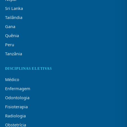
Sri Lanka
Tailândia
Gana
Quênia
Peru
Tanzânia
DISCIPLINAS ELETIVAS
Médico
Enfermagem
Odontologia
Fisioterapia
Radiologia
Obstetrícia