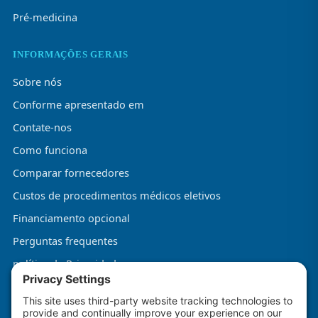
Pré-medicina
INFORMAÇÕES GERAIS
Sobre nós
Conforme apresentado em
Contate-nos
Como funciona
Comparar fornecedores
Custos de procedimentos médicos eletivos
Financiamento opcional
Perguntas frequentes
política de Privacidade
Termos e Condições
Política de Cookies