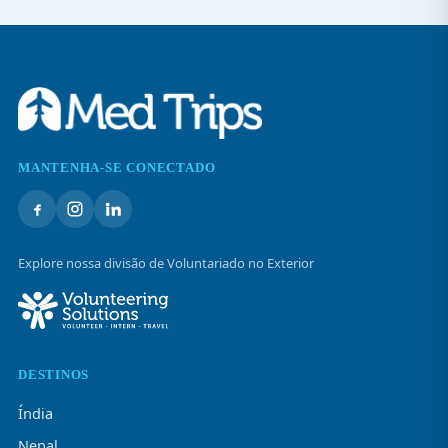
MANTENHA-SE CONECTADO
Explore nossa divisão de Voluntariado no Exterior
DESTINOS
Índia
Nepal