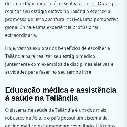
de um estágio médico é a escolha do local. Optar por
realizar seu estágio eletivo na Tailândia oferece a
promessa de uma aventura incrível, uma perspectiva
global única e uma experiência profissional
extraordinária.
Hoje, vamos explorar os benefícios de escolher a
Tailândia para realizar seu estágio médico,
juntamente com exemplos de disciplinas eletivas e
atividades para fazer no seu tempo livre.
Educação médica e assistência
à saúde na Tailândia
O sistema de saúde da Tailândia é um dos mais
robustos da Ásia, e o país possui um sistema de
ensino médico extremamente respeitado. Há tanto