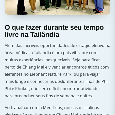
O que fazer durante seu tempo
livre na Tailândia
Além das incríveis oportunidades de estágio eletivo na
área médica, a Tailândia é um país vibrante com
muitas experiências inesquecíveis. Seja para ficar
perto de Chiang Mai e vivenciar encontros éticos com
elefantes no Elephant Nature Park, ou para viajar
mais longe e conhecer as deslumbrantes ilhas de Phi
Phi e Phuket, não será difícil encontrar atividades
para preencher seus fins de semana e noites.
Ao trabalhar com a Med Trips, nossas disciplinas
eletivas são realizadas em Chiang Mai, onde há muitas