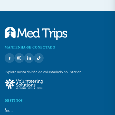
MANTENHA-SE CONECTADO
Explore nossa divisão de Voluntariado no Exterior
DESTINOS
Índia