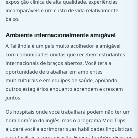
exposição clínica de alta qualidade, experiências
incomparáveis e um custo de vida relativamente
baixo.
Ambiente internacionalmente amigável
A Tailândia é um país muito acolhedor e amigável,
com comunidades unidas que recebem estudantes
internacionais de braços abertos. Você terá a
oportunidade de trabalhar em ambientes
multiculturais e em equipes de saúde, apoiando
outros estagiários enquanto aprendem e crescem
juntos.
Os hospitais onde você trabalhará podem não ter um
bom domínio do inglês, mas o programa Med Trips
ajudará você a aprimorar suas habilidades linguísticas
para facilitar a comunicação. Haverá também diversos