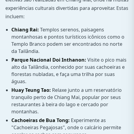
experiências culturais divertidas para aproveitar. Estas
incluem:
Chiang Rai:
Templos serenos, paisagens
montanhosas e pontos turísticos icônicos como o
Templo Branco podem ser encontrados no norte
da Tailândia.
Parque Nacional Doi Inthanon:
Visite o pico mais
alto da Tailândia, conhecido por suas cachoeiras e
florestas nubladas, e faça uma trilha por suas
águas.
Huay Teung Tao:
Relaxe junto a um reservatório
tranquilo perto de Chiang Mai, popular por seus
restaurantes à beira do lago e cercado por
montanhas.
Cachoeiras de Bua Tong:
Experimente as
"Cachoeiras Pegajosas", onde o calcário permite