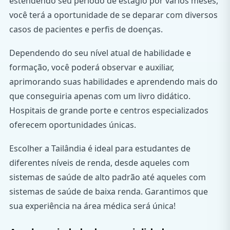
estendendo seu período de estágio por vários meses,
você terá a oportunidade de se deparar com diversos
casos de pacientes e perfis de doenças.
Dependendo do seu nível atual de habilidade e
formação, você poderá observar e auxiliar,
aprimorando suas habilidades e aprendendo mais do
que conseguiria apenas com um livro didático.
Hospitais de grande porte e centros especializados
oferecem oportunidades únicas.
Escolher a Tailândia é ideal para estudantes de
diferentes níveis de renda, desde aqueles com
sistemas de saúde de alto padrão até aqueles com
sistemas de saúde de baixa renda. Garantimos que
sua experiência na área médica será única!