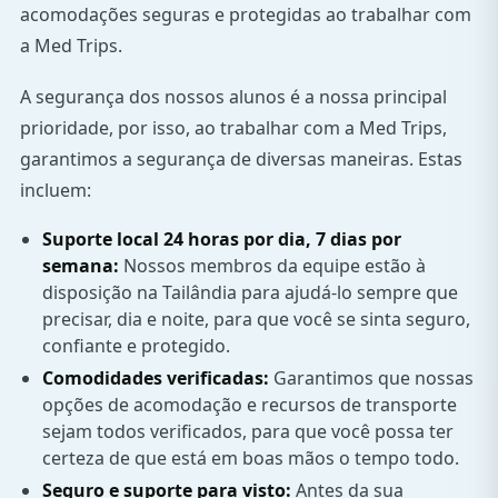
acomodações seguras e protegidas ao trabalhar com
a Med Trips.
A segurança dos nossos alunos é a nossa principal
prioridade, por isso, ao trabalhar com a Med Trips,
garantimos a segurança de diversas maneiras. Estas
incluem:
Suporte local 24 horas por dia, 7 dias por
semana:
Nossos membros da equipe estão à
disposição na Tailândia para ajudá-lo sempre que
precisar, dia e noite, para que você se sinta seguro,
confiante e protegido.
Comodidades verificadas:
Garantimos que nossas
opções de acomodação e recursos de transporte
sejam todos verificados, para que você possa ter
certeza de que está em boas mãos o tempo todo.
Seguro e suporte para visto:
Antes da sua