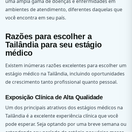
uma ampla gama de doenças e enfermidades em
ambientes de atendimento, diferentes daquelas que
você encontra em seu país.
Razões para escolher a
Tailândia para seu estágio
médico
Existem inúmeras razões excelentes para escolher um
estágio médico na Tailândia, incluindo oportunidades
de crescimento tanto profissional quanto pessoal.
Exposição Clínica de Alta Qualidade
Um dos principais atrativos dos estágios médicos na
Tailândia é a excelente experiência clínica que você
pode esperar. Seja optando por uma breve semana ou