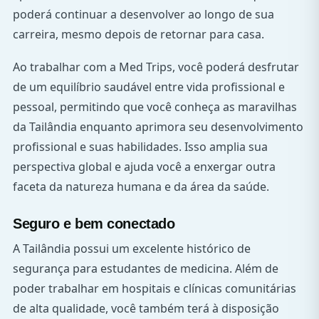
poderá continuar a desenvolver ao longo de sua
carreira, mesmo depois de retornar para casa.
Ao trabalhar com a Med Trips, você poderá desfrutar
de um equilíbrio saudável entre vida profissional e
pessoal, permitindo que você conheça as maravilhas
da Tailândia enquanto aprimora seu desenvolvimento
profissional e suas habilidades. Isso amplia sua
perspectiva global e ajuda você a enxergar outra
faceta da natureza humana e da área da saúde.
Seguro e bem conectado
A Tailândia possui um excelente histórico de
segurança para estudantes de medicina. Além de
poder trabalhar em hospitais e clínicas comunitárias
de alta qualidade, você também terá à disposição