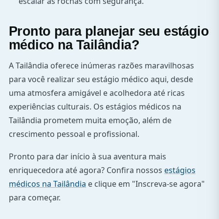
escalar as rochas com segurança.
Pronto para planejar seu estágio
médico na Tailândia?
A Tailândia oferece inúmeras razões maravilhosas
para você realizar seu estágio médico aqui, desde
uma atmosfera amigável e acolhedora até ricas
experiências culturais. Os estágios médicos na
Tailândia prometem muita emoção, além de
crescimento pessoal e profissional.
Pronto para dar início à sua aventura mais
enriquecedora até agora? Confira nossos
estágios
médicos na Tailândia
e clique em "Inscreva-se agora"
para começar.