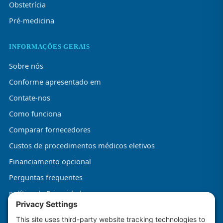
Obstetrícia
Pré-medicina
INFORMAÇÕES GERAIS
Sobre nós
Conforme apresentado em
Contate-nos
Como funciona
Comparar fornecedores
Custos de procedimentos médicos eletivos
Financiamento opcional
Perguntas frequentes
política de Privacidade
Termos e Condições