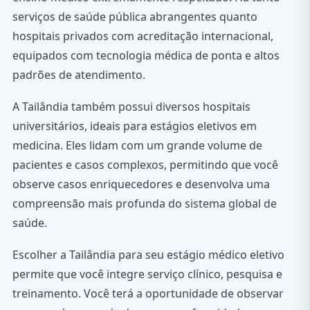
serviços de saúde pública abrangentes quanto
hospitais privados com acreditação internacional,
equipados com tecnologia médica de ponta e altos
padrões de atendimento.
A Tailândia também possui diversos hospitais
universitários, ideais para estágios eletivos em
medicina. Eles lidam com um grande volume de
pacientes e casos complexos, permitindo que você
observe casos enriquecedores e desenvolva uma
compreensão mais profunda do sistema global de
saúde.
Escolher a Tailândia para seu estágio médico eletivo
permite que você integre serviço clínico, pesquisa e
treinamento. Você terá a oportunidade de observar