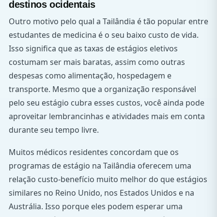
destinos ocidentais
Outro motivo pelo qual a Tailândia é tão popular entre
estudantes de medicina é o seu baixo custo de vida.
Isso significa que as taxas de estágios eletivos
costumam ser mais baratas, assim como outras
despesas como alimentação, hospedagem e
transporte. Mesmo que a organização responsável
pelo seu estágio cubra esses custos, você ainda pode
aproveitar lembrancinhas e atividades mais em conta
durante seu tempo livre.
Muitos médicos residentes concordam que os
programas de estágio na Tailândia oferecem uma
relação custo-benefício muito melhor do que estágios
similares no Reino Unido, nos Estados Unidos e na
Austrália. Isso porque eles podem esperar uma