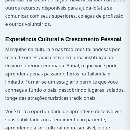
outros recursos disponíveis para ajudá-lo(a) a se
comunicar com seus superiores, colegas de profissão
e outros voluntários.
Experiência Cultural e Crescimento Pessoal
Mergulhe na cultura e nas tradições tailandesas por
meio de um estágio eletivo em uma instituição de
ensino superior renomada. Afinal, o que você pode
aprender apenas passando férias na Tailândia é
limitado. Tornar-se um estagiário permite que você
conheça a fundo o país, descobrindo lugares isolados,
longe das atrações turísticas tradicionais.
Você terá a oportunidade de aprender e desenvolver
suas habilidades no atendimento ao paciente,
aprendendo a ser culturalmente sensível, o que