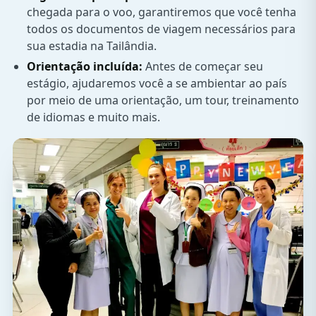
chegada para o voo, garantiremos que você tenha
todos os documentos de viagem necessários para
sua estadia na Tailândia.
Orientação incluída:
Antes de começar seu
estágio, ajudaremos você a se ambientar ao país
por meio de uma orientação, um tour, treinamento
de idiomas e muito mais.