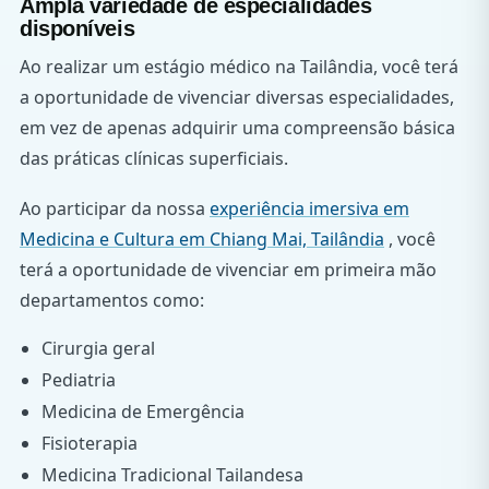
Ampla variedade de especialidades
disponíveis
Ao realizar um estágio médico na Tailândia, você terá
a oportunidade de vivenciar diversas especialidades,
em vez de apenas adquirir uma compreensão básica
das práticas clínicas superficiais.
Ao participar da nossa
experiência imersiva em
Medicina e Cultura em Chiang Mai, Tailândia
, você
terá a oportunidade de vivenciar em primeira mão
departamentos como:
Cirurgia geral
Pediatria
Medicina de Emergência
Fisioterapia
Medicina Tradicional Tailandesa