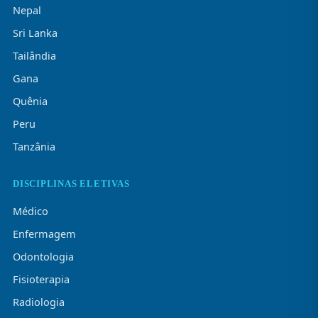
Nepal
Sri Lanka
Tailândia
Gana
Quênia
Peru
Tanzânia
DISCIPLINAS ELETIVAS
Médico
Enfermagem
Odontologia
Fisioterapia
Radiologia