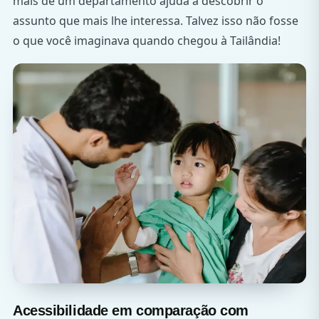
mais de um departamento ajuda a descobrir o
assunto que mais lhe interessa. Talvez isso não fosse
o que você imaginava quando chegou à Tailândia!
Acessibilidade em comparação com