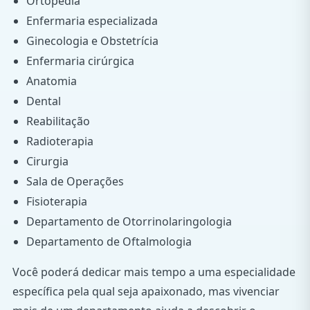
Ortopedia
Enfermaria especializada
Ginecologia e Obstetrícia
Enfermaria cirúrgica
Anatomia
Dental
Reabilitação
Radioterapia
Cirurgia
Sala de Operações
Fisioterapia
Departamento de Otorrinolaringologia
Departamento de Oftalmologia
Você poderá dedicar mais tempo a uma especialidade
específica pela qual seja apaixonado, mas vivenciar