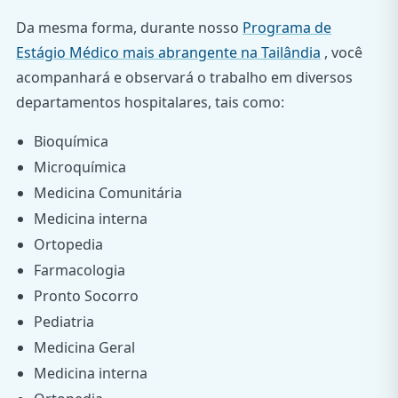
Da mesma forma, durante nosso
Programa de
Estágio Médico mais abrangente na Tailândia
, você
acompanhará e observará o trabalho em diversos
departamentos hospitalares, tais como:
Bioquímica
Microquímica
Medicina Comunitária
Medicina interna
Ortopedia
Farmacologia
Pronto Socorro
Pediatria
Medicina Geral
Medicina interna