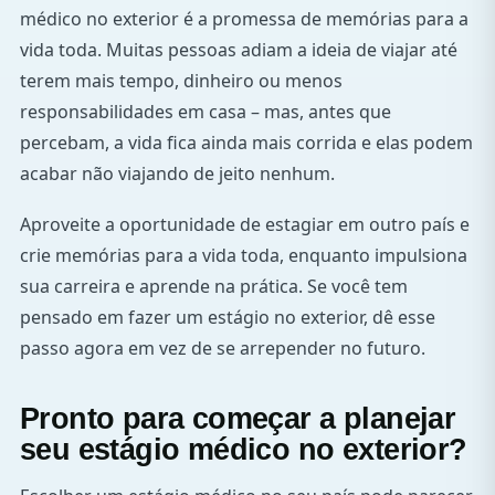
médico no exterior é a promessa de memórias para a
vida toda. Muitas pessoas adiam a ideia de viajar até
terem mais tempo, dinheiro ou menos
responsabilidades em casa – mas, antes que
percebam, a vida fica ainda mais corrida e elas podem
acabar não viajando de jeito nenhum.
Aproveite a oportunidade de estagiar em outro país e
crie memórias para a vida toda, enquanto impulsiona
sua carreira e aprende na prática. Se você tem
pensado em fazer um estágio no exterior, dê esse
passo agora em vez de se arrepender no futuro.
Pronto para começar a planejar
seu estágio médico no exterior?