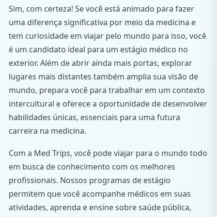
Sim, com certeza! Se você está animado para fazer
uma diferença significativa por meio da medicina e
tem curiosidade em viajar pelo mundo para isso, você
é um candidato ideal para um estágio médico no
exterior. Além de abrir ainda mais portas, explorar
lugares mais distantes também amplia sua visão de
mundo, prepara você para trabalhar em um contexto
intercultural e oferece a oportunidade de desenvolver
habilidades únicas, essenciais para uma futura
carreira na medicina.
Com a Med Trips, você pode viajar para o mundo todo
em busca de conhecimento com os melhores
profissionais. Nossos programas de estágio
permitem que você acompanhe médicos em suas
atividades, aprenda e ensine sobre saúde pública,