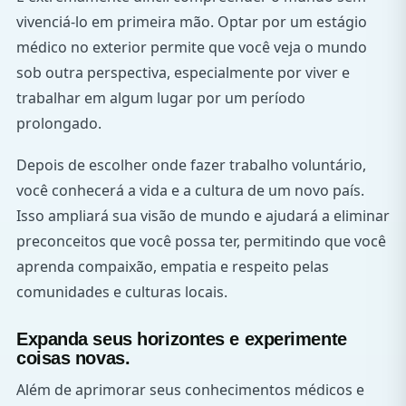
vivenciá-lo em primeira mão. Optar por um estágio
médico no exterior permite que você veja o mundo
sob outra perspectiva, especialmente por viver e
trabalhar em algum lugar por um período
prolongado.
Depois de escolher onde fazer trabalho voluntário,
você conhecerá a vida e a cultura de um novo país.
Isso ampliará sua visão de mundo e ajudará a eliminar
preconceitos que você possa ter, permitindo que você
aprenda compaixão, empatia e respeito pelas
comunidades e culturas locais.
Expanda seus horizontes e experimente
coisas novas.
Além de aprimorar seus conhecimentos médicos e