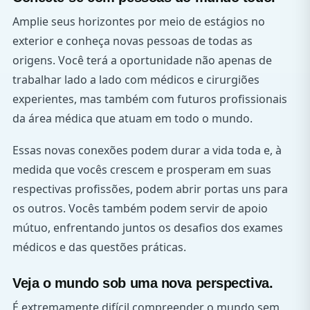
Amplie seus horizontes por meio de estágios no
exterior e conheça novas pessoas de todas as
origens. Você terá a oportunidade não apenas de
trabalhar lado a lado com médicos e cirurgiões
experientes, mas também com futuros profissionais
da área médica que atuam em todo o mundo.
Essas novas conexões podem durar a vida toda e, à
medida que vocês crescem e prosperam em suas
respectivas profissões, podem abrir portas uns para
os outros. Vocês também podem servir de apoio
mútuo, enfrentando juntos os desafios dos exames
médicos e das questões práticas.
Veja o mundo sob uma nova perspectiva.
É extremamente difícil compreender o mundo sem