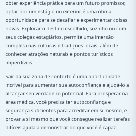
obter experiência prática para um futuro promissor,
optar por um estágio no exterior é uma ótima
oportunidade para se desafiar e experimentar coisas
novas. Explorar o destino escolhido, sozinho ou com
seus colegas estagiários, permite uma imersão
completa nas culturas e tradições locais, além de
conhecer atrações naturais e pontos turísticos
imperdíveis.
Sair da sua zona de conforto é uma oportunidade
incrível para aumentar sua autoconfiança e ajudá-lo a
alcançar seu verdadeiro potencial. Para prosperar na
área médica, você precisa ter autoconfiança e
segurança suficientes para acreditar em si mesmo, e
provar a si mesmo que você consegue realizar tarefas
difíceis ajuda a demonstrar do que você é capaz.