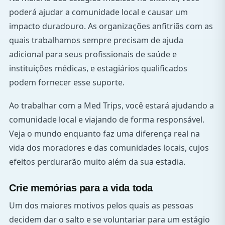
poderá ajudar a comunidade local e causar um
impacto duradouro. As organizações anfitriãs com as
quais trabalhamos sempre precisam de ajuda
adicional para seus profissionais de saúde e
instituições médicas, e estagiários qualificados
podem fornecer esse suporte.
Ao trabalhar com a Med Trips, você estará ajudando a
comunidade local e viajando de forma responsável.
Veja o mundo enquanto faz uma diferença real na
vida dos moradores e das comunidades locais, cujos
efeitos perdurarão muito além da sua estadia.
Crie memórias para a vida toda
Um dos maiores motivos pelos quais as pessoas
decidem dar o salto e se voluntariar para um estágio