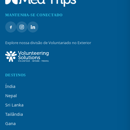
MANTENHA-SE CONECTADO
Explore nossa divisão de Voluntariado no Exterior
DESTINOS
Índia
Nepal
Sri Lanka
Tailândia
Gana