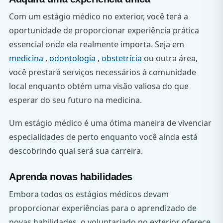
Com um estágio médico no exterior, você terá a
oportunidade de proporcionar experiência prática
essencial onde ela realmente importa. Seja em
medicina
,
odontologia
,
obstetrícia
ou outra área,
você prestará serviços necessários à comunidade
local enquanto obtém uma visão valiosa do que
esperar do seu futuro na medicina.
Um estágio médico é uma ótima maneira de vivenciar
especialidades de perto enquanto você ainda está
descobrindo qual será sua carreira.
Aprenda novas habilidades
Embora todos os estágios médicos devam
proporcionar experiências para o aprendizado de
novas habilidades, o voluntariado no exterior oferece