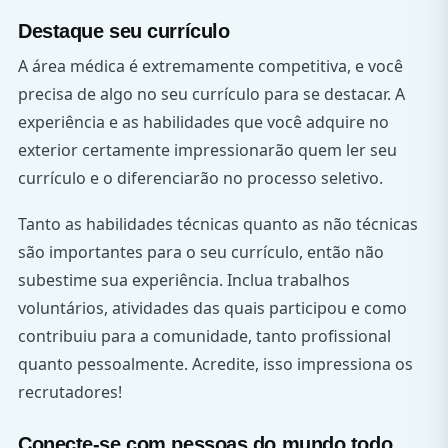
Destaque seu currículo
A área médica é extremamente competitiva, e você
precisa de algo no seu currículo para se destacar. A
experiência e as habilidades que você adquire no
exterior certamente impressionarão quem ler seu
currículo e o diferenciarão no processo seletivo.
Tanto as habilidades técnicas quanto as não técnicas
são importantes para o seu currículo, então não
subestime sua experiência. Inclua trabalhos
voluntários, atividades das quais participou e como
contribuiu para a comunidade, tanto profissional
quanto pessoalmente. Acredite, isso impressiona os
recrutadores!
Conecte-se com pessoas do mundo todo.