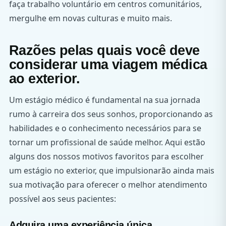
faça trabalho voluntário em centros comunitários,
mergulhe em novas culturas e muito mais.
Razões pelas quais você deve
considerar uma viagem médica
ao exterior.
Um estágio médico é fundamental na sua jornada
rumo à carreira dos seus sonhos, proporcionando as
habilidades e o conhecimento necessários para se
tornar um profissional de saúde melhor. Aqui estão
alguns dos nossos motivos favoritos para escolher
um estágio no exterior, que impulsionarão ainda mais
sua motivação para oferecer o melhor atendimento
possível aos seus pacientes:
Adquira uma experiência única