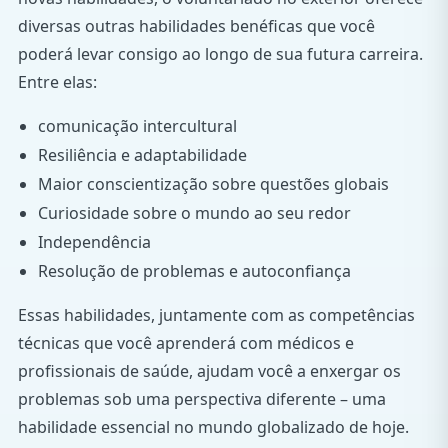
diversas outras habilidades benéficas que você
poderá levar consigo ao longo de sua futura carreira.
Entre elas:
comunicação intercultural
Resiliência e adaptabilidade
Maior conscientização sobre questões globais
Curiosidade sobre o mundo ao seu redor
Independência
Resolução de problemas e autoconfiança
Essas habilidades, juntamente com as competências
técnicas que você aprenderá com médicos e
profissionais de saúde, ajudam você a enxergar os
problemas sob uma perspectiva diferente – uma
habilidade essencial no mundo globalizado de hoje.