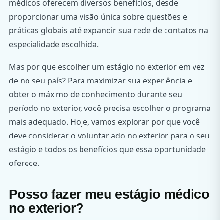
médicos oferecem diversos benefícios, desde
proporcionar uma visão única sobre questões e
práticas globais até expandir sua rede de contatos na
especialidade escolhida.
Mas por que escolher um estágio no exterior em vez
de no seu país? Para maximizar sua experiência e
obter o máximo de conhecimento durante seu
período no exterior, você precisa escolher o programa
mais adequado. Hoje, vamos explorar por que você
deve considerar o voluntariado no exterior para o seu
estágio e todos os benefícios que essa oportunidade
oferece.
Posso fazer meu estágio médico
no exterior?