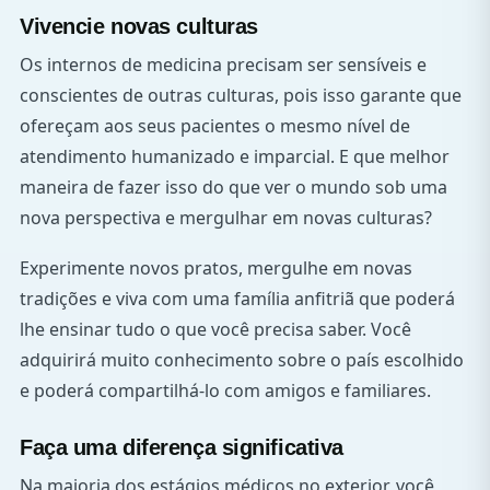
Vivencie novas culturas
Os internos de medicina precisam ser sensíveis e
conscientes de outras culturas, pois isso garante que
ofereçam aos seus pacientes o mesmo nível de
atendimento humanizado e imparcial. E que melhor
maneira de fazer isso do que ver o mundo sob uma
nova perspectiva e mergulhar em novas culturas?
Experimente novos pratos, mergulhe em novas
tradições e viva com uma família anfitriã que poderá
lhe ensinar tudo o que você precisa saber. Você
adquirirá muito conhecimento sobre o país escolhido
e poderá compartilhá-lo com amigos e familiares.
Faça uma diferença significativa
Na maioria dos estágios médicos no exterior, você