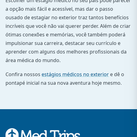
Escolher um estágio médico no seu país pode parecer
a opção mais fácil e acessível, mas dar o passo
ousado de estagiar no exterior traz tantos benefícios
incríveis que você não vai querer perder. Além de criar
ótimas conexões e memórias, você também poderá
impulsionar sua carreira, destacar seu currículo e
aprender com alguns dos melhores profissionais da
área médica do mundo.
Confira nossos
estágios médicos no exterior
e dê o
pontapé inicial na sua nova aventura hoje mesmo.