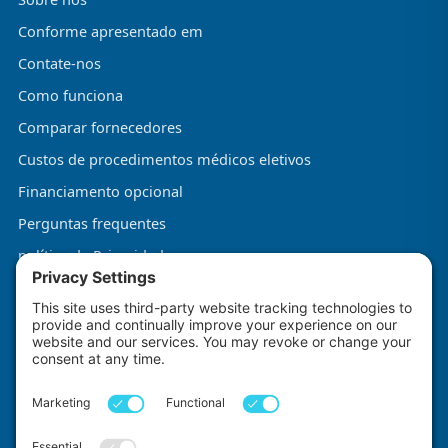
Conforme apresentado em
Contate-nos
Como funciona
Comparar fornecedores
Custos de procedimentos médicos eletivos
Financiamento opcional
Perguntas frequentes
política de Privacidade
Termos e Condições
Política de Cookies