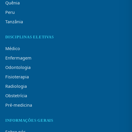
Quênia
Peru
Tanzânia
DISCIPLINAS ELETIVAS
Médico
Enfermagem
Odontologia
Fisioterapia
Radiologia
Obstetrícia
Pré-medicina
INFORMAÇÕES GERAIS
Sobre nós