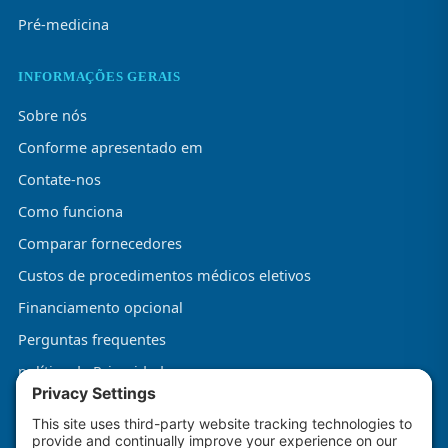
Pré-medicina
INFORMAÇÕES GERAIS
Sobre nós
Conforme apresentado em
Contate-nos
Como funciona
Comparar fornecedores
Custos de procedimentos médicos eletivos
Financiamento opcional
Perguntas frequentes
política de Privacidade
Termos e Condições
Política de Cookies