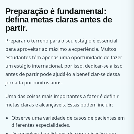
Preparação é fundamental:
defina metas claras antes de
partir.
Preparar o terreno para o seu estágio é essencial
para aproveitar ao máximo a experiência. Muitos
estudantes têm apenas uma oportunidade de fazer
um estágio internacional, por isso, dedicar-se a isso
antes de partir pode ajudá-lo a beneficiar-se dessa
jornada por muitos anos.
Uma das coisas mais importantes a fazer é definir
metas claras e alcançáveis. Estas podem incluir:
Observe uma variedade de casos de pacientes em
diferentes especialidades.
Desenvolver habilidades de comunicação com