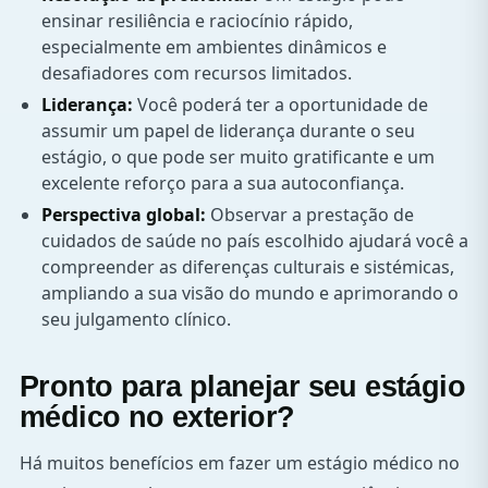
ensinar resiliência e raciocínio rápido,
especialmente em ambientes dinâmicos e
desafiadores com recursos limitados.
Liderança:
Você poderá ter a oportunidade de
assumir um papel de liderança durante o seu
estágio, o que pode ser muito gratificante e um
excelente reforço para a sua autoconfiança.
Perspectiva global:
Observar a prestação de
cuidados de saúde no país escolhido ajudará você a
compreender as diferenças culturais e sistémicas,
ampliando a sua visão do mundo e aprimorando o
seu julgamento clínico.
Pronto para planejar seu estágio
médico no exterior?
Há muitos benefícios em fazer um estágio médico no