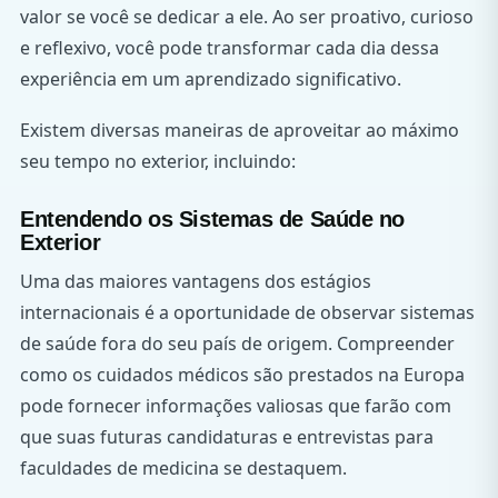
valor se você se dedicar a ele. Ao ser proativo, curioso
e reflexivo, você pode transformar cada dia dessa
experiência em um aprendizado significativo.
Existem diversas maneiras de aproveitar ao máximo
seu tempo no exterior, incluindo:
Entendendo os Sistemas de Saúde no
Exterior
Uma das maiores vantagens dos estágios
internacionais é a oportunidade de observar sistemas
de saúde fora do seu país de origem. Compreender
como os cuidados médicos são prestados na Europa
pode fornecer informações valiosas que farão com
que suas futuras candidaturas e entrevistas para
faculdades de medicina se destaquem.