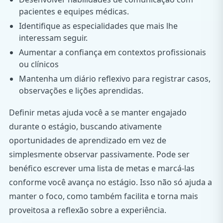
pacientes e equipes médicas.
Identifique as especialidades que mais lhe
interessam seguir.
Aumentar a confiança em contextos profissionais
ou clínicos
Mantenha um diário reflexivo para registrar casos,
observações e lições aprendidas.
Definir metas ajuda você a se manter engajado
durante o estágio, buscando ativamente
oportunidades de aprendizado em vez de
simplesmente observar passivamente. Pode ser
benéfico escrever uma lista de metas e marcá-las
conforme você avança no estágio. Isso não só ajuda a
manter o foco, como também facilita e torna mais
proveitosa a reflexão sobre a experiência.