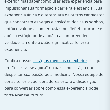
exterior, mas saber como usar essa experiência para
impulsionar sua formação e carreira é essencial. Sua
experiência única o diferenciará de outros candidatos
que concorrem às vagas e posições dos seus sonhos,
então divulgue-a com entusiasmo! Refletir durante e
após o estágio pode ajudá-lo a compreender
verdadeiramente o quão significativa foi essa
experiência.
Confira nossos
estágios médicos no exterior
e clique
em "Inscreva-se agora" no país e no estágio que
despertar sua paixão pela medicina. Nossa equipe de
consultores e coordenadores estará à disposição
para conversar sobre como essa experiência pode
fortalecer seu futuro.