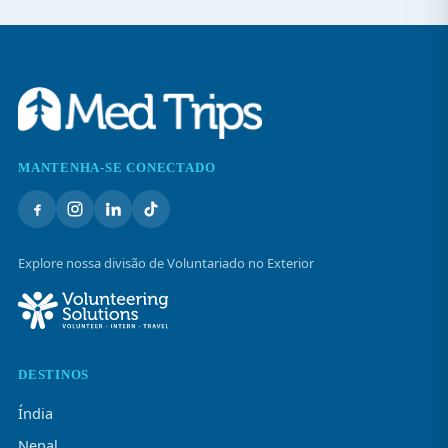
MANTENHA-SE CONECTADO
Explore nossa divisão de Voluntariado no Exterior
DESTINOS
Índia
Nepal