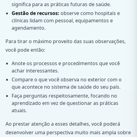
significa para as práticas futuras de saúde.
Gestão de recursos:
observe como hospitais e
clínicas lidam com pessoal, equipamentos e
agendamento.
Para tirar o máximo proveito das suas observações,
você pode então:
Anote os processos e procedimentos que você
achar interessantes.
Compare o que você observa no exterior com o
que acontece no sistema de saúde do seu país.
Faça perguntas respeitosamente, focando no
aprendizado em vez de questionar as práticas
atuais.
Ao prestar atenção a esses detalhes, você poderá
desenvolver uma perspectiva muito mais ampla sobre