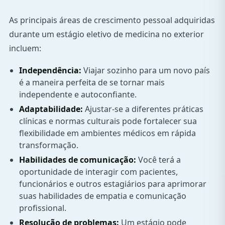
As principais áreas de crescimento pessoal adquiridas
durante um estágio eletivo de medicina no exterior
incluem:
Independência:
Viajar sozinho para um novo país
é a maneira perfeita de se tornar mais
independente e autoconfiante.
Adaptabilidade:
Ajustar-se a diferentes práticas
clínicas e normas culturais pode fortalecer sua
flexibilidade em ambientes médicos em rápida
transformação.
Habilidades de comunicação:
Você terá a
oportunidade de interagir com pacientes,
funcionários e outros estagiários para aprimorar
suas habilidades de empatia e comunicação
profissional.
Resolução de problemas:
Um estágio pode