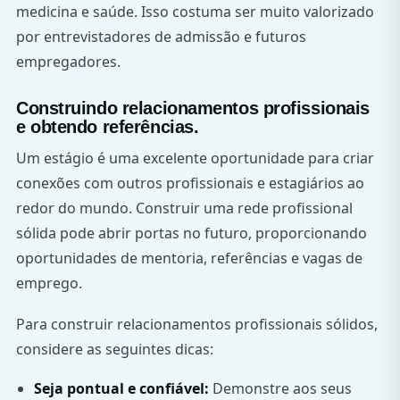
medicina e saúde. Isso costuma ser muito valorizado
por entrevistadores de admissão e futuros
empregadores.
Construindo relacionamentos profissionais
e obtendo referências.
Um estágio é uma excelente oportunidade para criar
conexões com outros profissionais e estagiários ao
redor do mundo. Construir uma rede profissional
sólida pode abrir portas no futuro, proporcionando
oportunidades de mentoria, referências e vagas de
emprego.
Para construir relacionamentos profissionais sólidos,
considere as seguintes dicas:
Seja pontual e confiável:
Demonstre aos seus