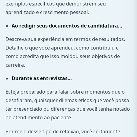
exemplos específicos que demonstrem seu
aprendizado e crescimento pessoal.
Ao redigir seus documentos de candidatura…
Descreva sua experiência em termos de resultados.
Detalhe o que você aprendeu, como contribuiu e
como acredita que isso moldou seus objetivos de
carreira.
Durante as entrevistas…
Esteja preparado para falar sobre momentos que o
desafiaram, quaisquer dilemas éticos que você possa
ter presenciado ou diferenças que você tenha notado
no atendimento ao paciente.
Por meio desse tipo de reflexão, você certamente