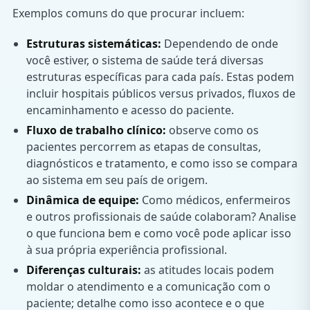
Exemplos comuns do que procurar incluem:
Estruturas sistemáticas:
Dependendo de onde
você estiver, o sistema de saúde terá diversas
estruturas específicas para cada país. Estas podem
incluir hospitais públicos versus privados, fluxos de
encaminhamento e acesso do paciente.
Fluxo de trabalho clínico:
observe como os
pacientes percorrem as etapas de consultas,
diagnósticos e tratamento, e como isso se compara
ao sistema em seu país de origem.
Dinâmica de equipe:
Como médicos, enfermeiros
e outros profissionais de saúde colaboram? Analise
o que funciona bem e como você pode aplicar isso
à sua própria experiência profissional.
Diferenças culturais:
as atitudes locais podem
moldar o atendimento e a comunicação com o
paciente; detalhe como isso acontece e o que