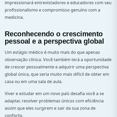
impressionará entrevistadores e educadores com seu
profissionalismo e compromisso genuíno com a
medicina.
Reconhecendo o crescimento
pessoal e a perspectiva global
Um estágio médico é muito mais do que apenas
observação clínica. Você também terá a oportunidade
de crescer pessoalmente e adquirir uma perspectiva
global única, que seria muito mais difícil de obter em
casa ou em uma sala de aula.
Viver e estudar em um novo país desafia você a se
adaptar, resolver problemas únicos com eficiência
assim que eles surgirem e sair da sua zona de
conforto.