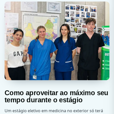
Como aproveitar ao máximo seu
tempo durante o estágio
Um estágio eletivo em medicina no exterior só terá