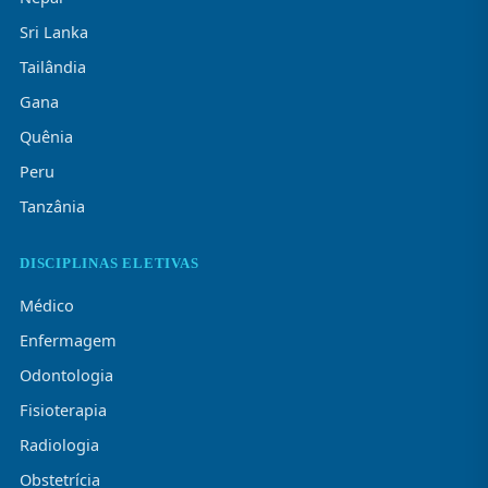
Sri Lanka
Tailândia
Gana
Quênia
Peru
Tanzânia
DISCIPLINAS ELETIVAS
Médico
Enfermagem
Odontologia
Fisioterapia
Radiologia
Obstetrícia