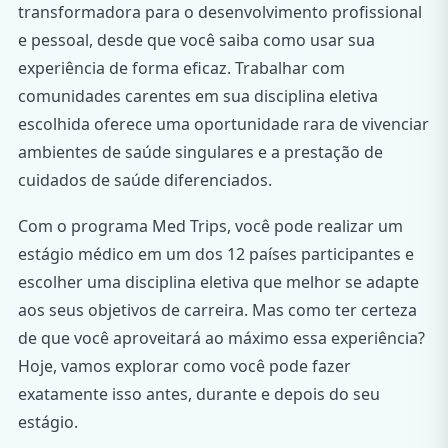
transformadora para o desenvolvimento profissional
e pessoal, desde que você saiba como usar sua
experiência de forma eficaz. Trabalhar com
comunidades carentes em sua disciplina eletiva
escolhida oferece uma oportunidade rara de vivenciar
ambientes de saúde singulares e a prestação de
cuidados de saúde diferenciados.
Com o programa Med Trips, você pode realizar um
estágio médico em um dos 12 países participantes e
escolher uma disciplina eletiva que melhor se adapte
aos seus objetivos de carreira. Mas como ter certeza
de que você aproveitará ao máximo essa experiência?
Hoje, vamos explorar como você pode fazer
exatamente isso antes, durante e depois do seu
estágio.