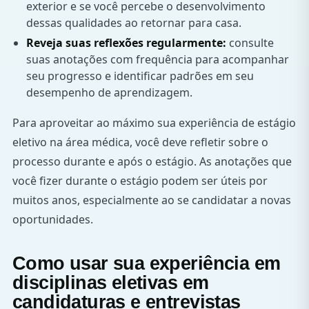
exterior e se você percebe o desenvolvimento
dessas qualidades ao retornar para casa.
Reveja suas reflexões regularmente:
consulte
suas anotações com frequência para acompanhar
seu progresso e identificar padrões em seu
desempenho de aprendizagem.
Para aproveitar ao máximo sua experiência de estágio
eletivo na área médica, você deve refletir sobre o
processo durante e após o estágio. As anotações que
você fizer durante o estágio podem ser úteis por
muitos anos, especialmente ao se candidatar a novas
oportunidades.
Como usar sua experiência em
disciplinas eletivas em
candidaturas e entrevistas