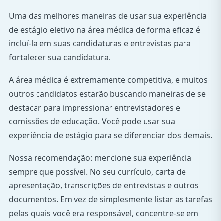
Uma das melhores maneiras de usar sua experiência
de estágio eletivo na área médica de forma eficaz é
incluí-la em suas candidaturas e entrevistas para
fortalecer sua candidatura.
A área médica é extremamente competitiva, e muitos
outros candidatos estarão buscando maneiras de se
destacar para impressionar entrevistadores e
comissões de educação. Você pode usar sua
experiência de estágio para se diferenciar dos demais.
Nossa recomendação: mencione sua experiência
sempre que possível. No seu currículo, carta de
apresentação, transcrições de entrevistas e outros
documentos. Em vez de simplesmente listar as tarefas
pelas quais você era responsável, concentre-se em