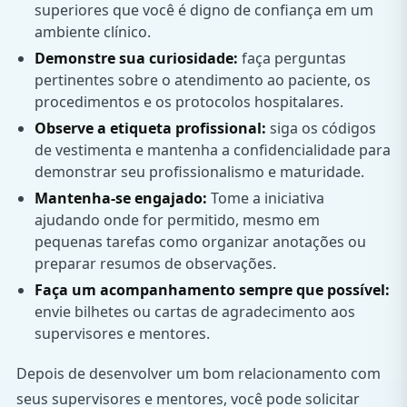
superiores que você é digno de confiança em um
ambiente clínico.
Demonstre sua curiosidade:
faça perguntas
pertinentes sobre o atendimento ao paciente, os
procedimentos e os protocolos hospitalares.
Observe a etiqueta profissional:
siga os códigos
de vestimenta e mantenha a confidencialidade para
demonstrar seu profissionalismo e maturidade.
Mantenha-se engajado:
Tome a iniciativa
ajudando onde for permitido, mesmo em
pequenas tarefas como organizar anotações ou
preparar resumos de observações.
Faça um acompanhamento sempre que possível:
envie bilhetes ou cartas de agradecimento aos
supervisores e mentores.
Depois de desenvolver um bom relacionamento com
seus supervisores e mentores, você pode solicitar