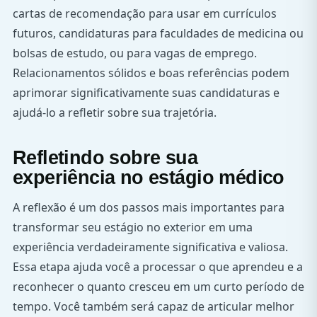
cartas de recomendação para usar em currículos
futuros, candidaturas para faculdades de medicina ou
bolsas de estudo, ou para vagas de emprego.
Relacionamentos sólidos e boas referências podem
aprimorar significativamente suas candidaturas e
ajudá-lo a refletir sobre sua trajetória.
Refletindo sobre sua
experiência no estágio médico
A reflexão é um dos passos mais importantes para
transformar seu estágio no exterior em uma
experiência verdadeiramente significativa e valiosa.
Essa etapa ajuda você a processar o que aprendeu e a
reconhecer o quanto cresceu em um curto período de
tempo. Você também será capaz de articular melhor