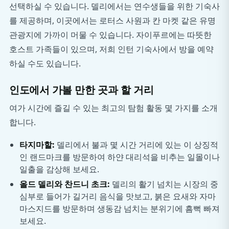
선택하실 수 있습니다. 델리에서는 연수생들을 위한 기숙사
를 제공하며, 이곳에서는 로터스 사원과 칸 마켓 같은 유명
관광지에 가까이 머물 수 있습니다. 자이푸르에는 따뜻한
호스트 가족들이 있으며, 저희 인턴 기숙사에서 방을 예약
하실 수도 있습니다.
인도에서 가볼 만한 곳과 할 거리
여가 시간에 즐길 수 있는 최고의 탐험 활동 몇 가지를 소개
합니다.
타지마할:
델리에서 불과 몇 시간 거리에 있는 이 상징적
인 랜드마크를 방문하여 하얀 대리석을 비추는 일몰이나
일출을 감상해 보세요.
올드 델리와 찬드니 초크:
델리의 활기 넘치는 시장의 중
심부로 들어가 길거리 음식을 맛보고, 붉은 요새와 자마
마스지드를 방문하며 생동감 넘치는 분위기에 흠뻑 빠져
보세요.