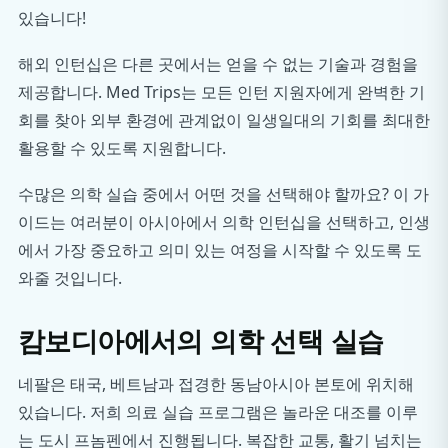
있습니다!
해외 인턴십은 다른 곳에서는 얻을 수 없는 기술과 경험을
제공합니다. Med Trips는 모든 인턴 지원자에게 완벽한 기
회를 찾아 외부 환경에 관계없이 일생일대의 기회를 최대한
활용할 수 있도록 지원합니다.
수많은 의학 실습 중에서 어떤 것을 선택해야 할까요? 이 가
이드는 여러분이 아시아에서 의학 인턴십을 선택하고, 인생
에서 가장 중요하고 의미 있는 여정을 시작할 수 있도록 도
와줄 것입니다.
캄보디아에서의 의학 선택 실습
네팔은 태국, 베트남과 접경한 동남아시아 본토에 위치해
있습니다. 저희 의료 실습 프로그램은 놀라운 대조를 이루
는 도시 프놈펜에서 진행됩니다. 복잡한 교통, 활기 넘치는