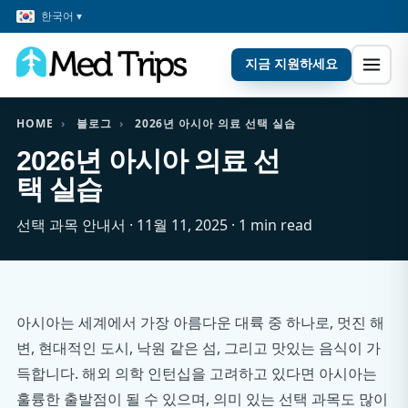
한국어 ▾
지금 지원하세요
HOME
›
블로그
›
2026년 아시아 의료 선택 실습
2026년 아시아 의료 선
택 실습
선택 과목 안내서 · 11월 11, 2025 · 1 min read
아시아는 세계에서 가장 아름다운 대륙 중 하나로, 멋진 해
변, 현대적인 도시, 낙원 같은 섬, 그리고 맛있는 음식이 가
득합니다. 해외 의학 인턴십을 고려하고 있다면 아시아는
훌륭한 출발점이 될 수 있으며, 의미 있는 선택 과목도 많이