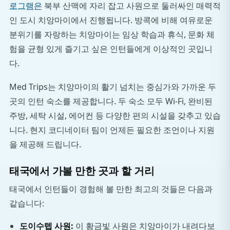
로그램은
북부 산맥에 자리 잡고 사원으로 둘러싸인 매력적
인 도시 치앙마이에서 진행됩니다. 방콕에 비해 여유로운
분위기를 자랑하는 치앙마이는 임상 학습과 휴식, 문화 체
험을 균형 있게 즐기고 싶은 인턴들에게 이상적인 곳입니
다.
Med Trips는 치앙마이의 활기 넘치는 중심가와 가까운 두
곳의 인턴 숙소를 제공합니다. 두 숙소 모두 Wi-Fi, 완비된
주방, 세탁 시설, 에어컨 등 다양한 편의 시설을 갖추고 있습
니다. 현지 코디네이터 팀이 언제든 필요한 조언이나 지원
을 제공해 드립니다.
태국에서 가볼 만한 곳과 할 거리
태국에서 인턴들이 경험해 볼 만한 최고의 것들은 다음과
같습니다:
도이수텝 사원:
이 황금빛 사원은 치앙마이가 내려다보