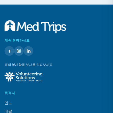
계속 연락하세요
해외 봉사활동 부서를 살펴보세요
목적지
인도
네팔