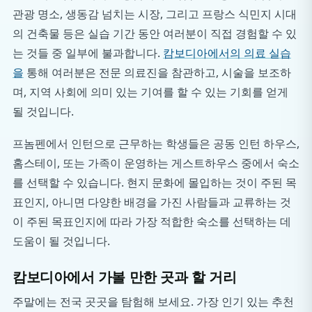
관광 명소, 생동감 넘치는 시장, 그리고 프랑스 식민지 시대
의 건축물 등은 실습 기간 동안 여러분이 직접 경험할 수 있
는 것들 중 일부에 불과합니다.
캄보디아에서의 의료 실습
을
통해 여러분은 전문 의료진을 참관하고, 시술을 보조하
며, 지역 사회에 의미 있는 기여를 할 수 있는 기회를 얻게
될 것입니다.
프놈펜에서 인턴으로 근무하는 학생들은 공동 인턴 하우스,
홈스테이, 또는 가족이 운영하는 게스트하우스 중에서 숙소
를 선택할 수 있습니다. 현지 문화에 몰입하는 것이 주된 목
표인지, 아니면 다양한 배경을 가진 사람들과 교류하는 것
이 주된 목표인지에 따라 가장 적합한 숙소를 선택하는 데
도움이 될 것입니다.
캄보디아에서 가볼 만한 곳과 할 거리
주말에는 전국 곳곳을 탐험해 보세요. 가장 인기 있는 추천