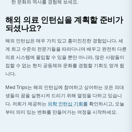
한 문화와 역사를 경험해 보세요.
해외 의료 인턴십을 계획할 준비가
되셨나요?
해외 인턴십은 매우 가치 있고 흥미진진한 경험입니다. 세
계 최고 수준의 전문가들을 따라다니며 배우고 완전히 다른
의료 시스템에 몰입할 수 있을 뿐만 아니라, 많은 사람들이
접할 수 없는 현지 공동체와 문화를 경험할 기회도 얻게 됩
니다.
Med Trips는 해외 인턴십에 참여하고 싶어하는 모든 의대
생들의 꿈을 실현시켜 드리기 위해 열정을 다하고 있습니
다. 저희가 제공하는
의학 인턴십 기회를
확인하시고, 오늘
부터 의미 있는 변화를 만들어가는 여정을 시작하세요.