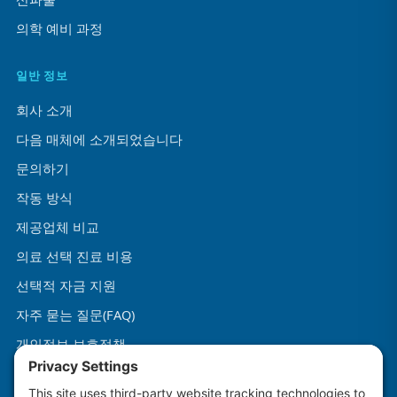
의학 예비 과정
일반 정보
회사 소개
다음 매체에 소개되었습니다
문의하기
작동 방식
제공업체 비교
의료 선택 진료 비용
선택적 자금 지원
자주 묻는 질문(FAQ)
개인정보 보호정책
이용약관