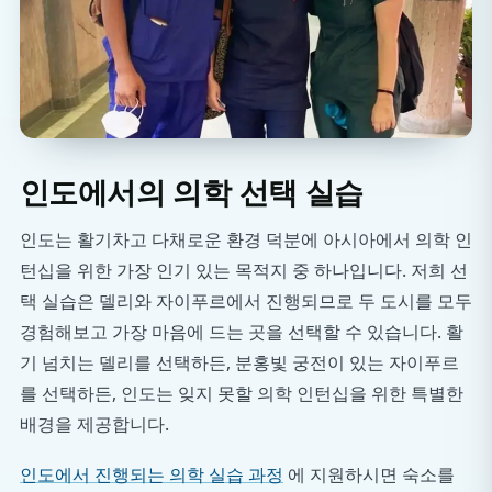
인도에서의 의학 선택 실습
인도는 활기차고 다채로운 환경 덕분에 아시아에서 의학 인
턴십을 위한 가장 인기 있는 목적지 중 하나입니다. 저희 선
택 실습은 델리와 자이푸르에서 진행되므로 두 도시를 모두
경험해보고 가장 마음에 드는 곳을 선택할 수 있습니다. 활
기 넘치는 델리를 선택하든, 분홍빛 궁전이 있는 자이푸르
를 선택하든, 인도는 잊지 못할 의학 인턴십을 위한 특별한
배경을 제공합니다.
인도에서 진행되는 의학 실습 과정
에 지원하시면 숙소를