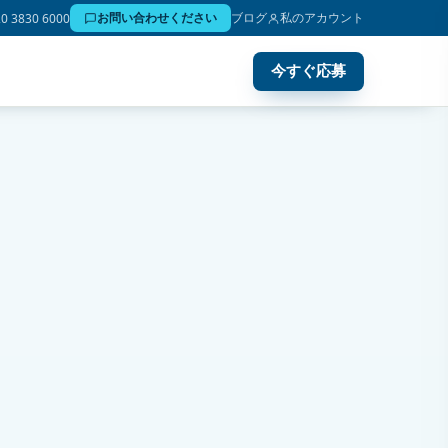
お問い合わせください
ブログ
私のアカウント
20 3830 6000
今すぐ応募