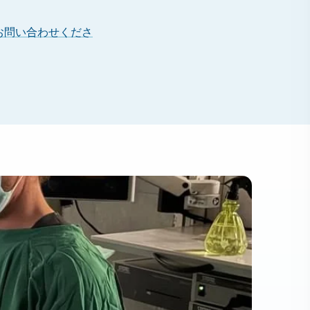
お問い合わせくださ