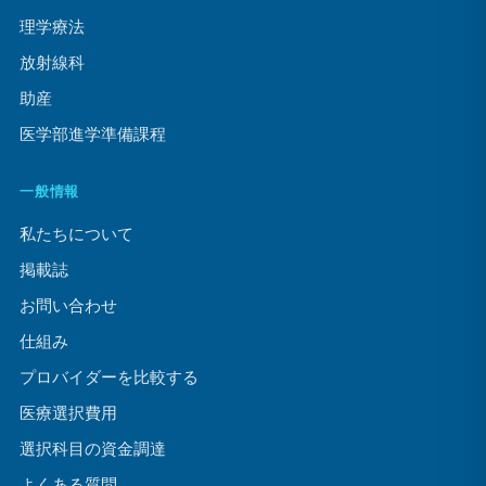
理学療法
放射線科
助産
医学部進学準備課程
一般情報
私たちについて
掲載誌
お問い合わせ
仕組み
プロバイダーを比較する
医療選択費用
選択科目の資金調達
よくある質問