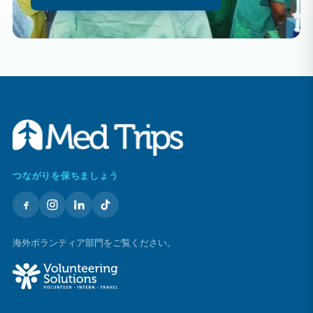
つながりを保ちましょう
海外ボランティア部門をご覧ください。