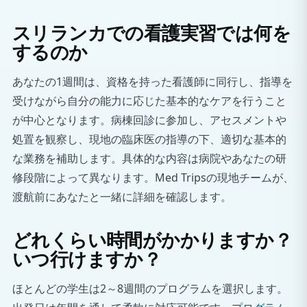
スリランカでの看護実習では何を
するのか
あなたの1週間は、資格を持った看護師に同行し、指導を
受けながら自分の能力に応じた基本的なケアを行うこと
が中心となります。病棟回診に参加し、アセスメントや
処置を観察し、現地の臨床医の指導の下、適切な基本的
な業務を補助します。具体的な内容は病院やあなたの研
修段階によって異なります。Med Tripsの現地チームが、
渡航前にあなたと一緒に詳細を確認します。
どれくらい時間がかかりますか？
いつ行けますか？
ほとんどの学生は2～8週間のプログラムを選択します。