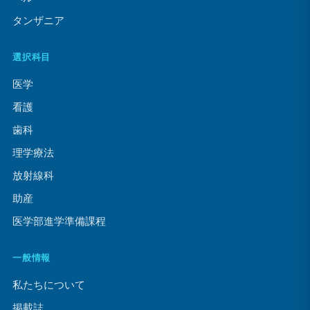
タンザニア
選択科目
医学
看護
歯科
理学療法
放射線科
助産
医学部進学準備課程
一般情報
私たちについて
掲載誌