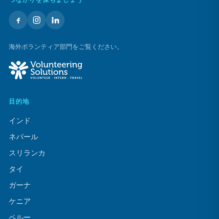
海外ボランティア部門をご覧ください。
目的地
インド
ネパール
スリランカ
タイ
ガーナ
ケニア
ペルー