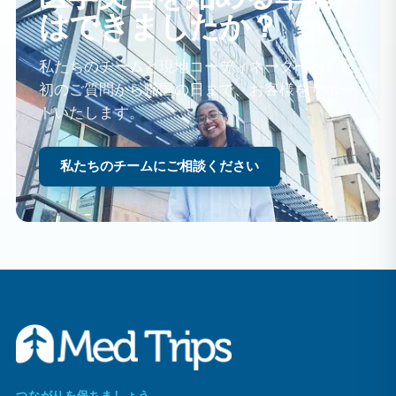
はできましたか？
私たちのチームと現地コーディネーターが、最
初のご質問から帰国の日まで、お客様をサポー
トいたします。
私たちのチームにご相談ください
つながりを保ちましょう