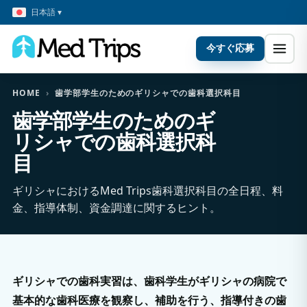
日本語 ▾
今すぐ応募
HOME
›
歯学部学生のためのギリシャでの歯科選択科目
歯学部学生のためのギ
リシャでの歯科選択科
目
ギリシャにおけるMed Trips歯科選択科目の全日程、料
金、指導体制、資金調達に関するヒント。
ギリシャでの歯科実習は、歯科学生がギリシャの病院で
基本的な歯科医療を観察し、補助を行う、指導付きの歯