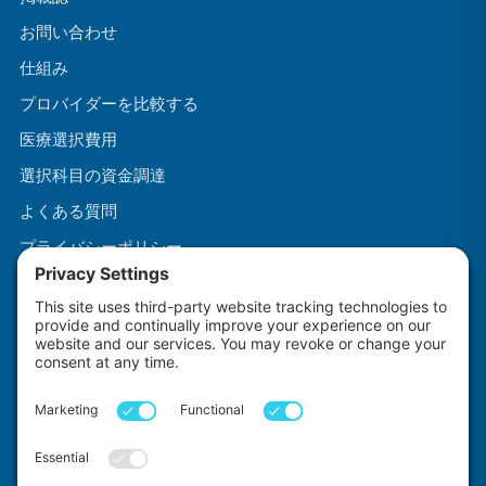
お問い合わせ
仕組み
プロバイダーを比較する
医療選択費用
選択科目の資金調達
よくある質問
プライバシーポリシー
利用規約
クッキーポリシー