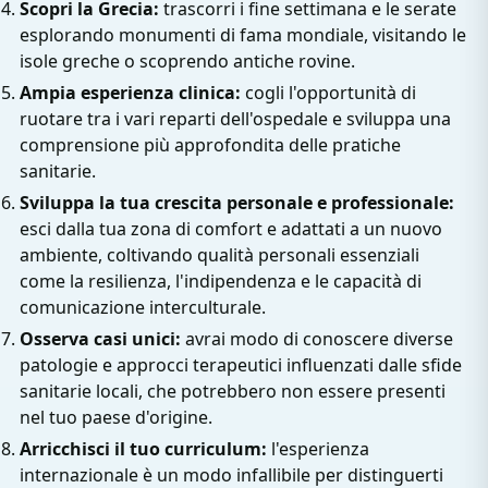
Scopri la Grecia:
trascorri i fine settimana e le serate
esplorando monumenti di fama mondiale, visitando le
isole greche o scoprendo antiche rovine.
Ampia esperienza clinica:
cogli l'opportunità di
ruotare tra i vari reparti dell'ospedale e sviluppa una
comprensione più approfondita delle pratiche
sanitarie.
Sviluppa la tua crescita personale e professionale:
esci dalla tua zona di comfort e adattati a un nuovo
ambiente, coltivando qualità personali essenziali
come la resilienza, l'indipendenza e le capacità di
comunicazione interculturale.
Osserva casi unici:
avrai modo di conoscere diverse
patologie e approcci terapeutici influenzati dalle sfide
sanitarie locali, che potrebbero non essere presenti
nel tuo paese d'origine.
Arricchisci il tuo curriculum:
l'esperienza
internazionale è un modo infallibile per distinguerti