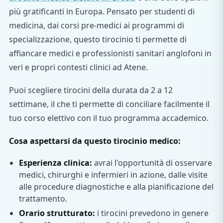
più gratificanti in Europa. Pensato per studenti di
medicina, dai corsi pre-medici ai programmi di
specializzazione, questo tirocinio ti permette di
affiancare medici e professionisti sanitari anglofoni in
veri e propri contesti clinici ad Atene.
Puoi scegliere tirocini della durata da 2 a 12
settimane, il che ti permette di conciliare facilmente il
tuo corso elettivo con il tuo programma accademico.
Cosa aspettarsi da questo tirocinio medico:
Esperienza clinica:
avrai l'opportunità di osservare
medici, chirurghi e infermieri in azione, dalle visite
alle procedure diagnostiche e alla pianificazione del
trattamento.
Orario strutturato:
i tirocini prevedono in genere