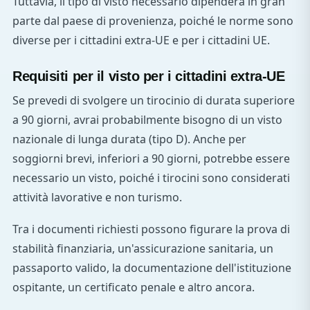
Tuttavia, il tipo di visto necessario dipenderà in gran
parte dal paese di provenienza, poiché le norme sono
diverse per i cittadini extra-UE e per i cittadini UE.
Requisiti per il visto per i cittadini extra-UE
Se prevedi di svolgere un tirocinio di durata superiore
a 90 giorni, avrai probabilmente bisogno di un visto
nazionale di lunga durata (tipo D). Anche per
soggiorni brevi, inferiori a 90 giorni, potrebbe essere
necessario un visto, poiché i tirocini sono considerati
attività lavorative e non turismo.
Tra i documenti richiesti possono figurare la prova di
stabilità finanziaria, un'assicurazione sanitaria, un
passaporto valido, la documentazione dell'istituzione
ospitante, un certificato penale e altro ancora.