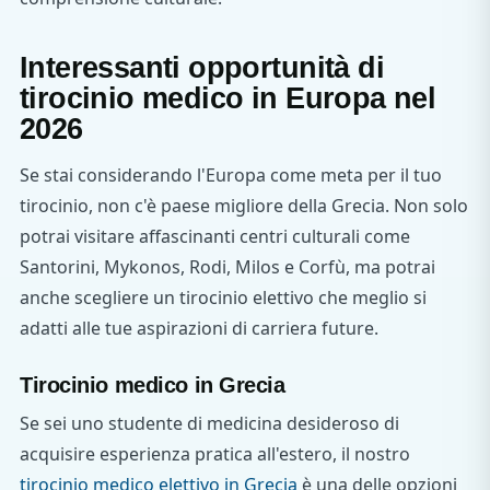
Interessanti opportunità di
tirocinio medico in Europa nel
2026
Se stai considerando l'Europa come meta per il tuo
tirocinio, non c'è paese migliore della Grecia. Non solo
potrai visitare affascinanti centri culturali come
Santorini, Mykonos, Rodi, Milos e Corfù, ma potrai
anche scegliere un tirocinio elettivo che meglio si
adatti alle tue aspirazioni di carriera future.
Tirocinio medico in Grecia
Se sei uno studente di medicina desideroso di
acquisire esperienza pratica all'estero, il nostro
tirocinio medico elettivo in Grecia
è una delle opzioni