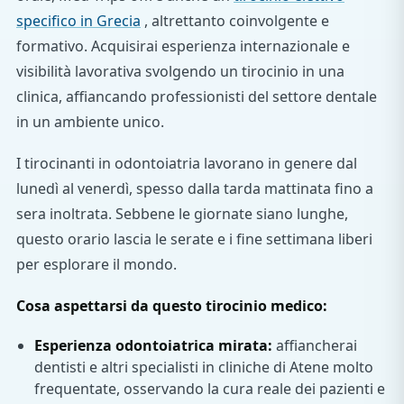
specifico in Grecia
, altrettanto coinvolgente e
formativo. Acquisirai esperienza internazionale e
visibilità lavorativa svolgendo un tirocinio in una
clinica, affiancando professionisti del settore dentale
in un ambiente unico.
I tirocinanti in odontoiatria lavorano in genere dal
lunedì al venerdì, spesso dalla tarda mattinata fino a
sera inoltrata. Sebbene le giornate siano lunghe,
questo orario lascia le serate e i fine settimana liberi
per esplorare il mondo.
Cosa aspettarsi da questo tirocinio medico:
Esperienza odontoiatrica mirata:
affiancherai
dentisti e altri specialisti in cliniche di Atene molto
frequentate, osservando la cura reale dei pazienti e