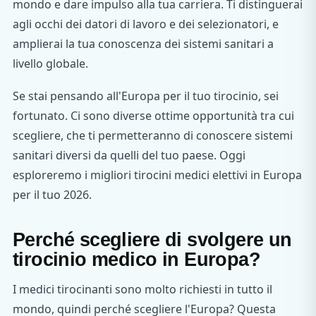
mondo e dare impulso alla tua carriera. Ti distinguerai
agli occhi dei datori di lavoro e dei selezionatori, e
amplierai la tua conoscenza dei sistemi sanitari a
livello globale.
Se stai pensando all'Europa per il tuo tirocinio, sei
fortunato. Ci sono diverse ottime opportunità tra cui
scegliere, che ti permetteranno di conoscere sistemi
sanitari diversi da quelli del tuo paese. Oggi
esploreremo i migliori tirocini medici elettivi in Europa
per il tuo 2026.
Perché scegliere di svolgere un
tirocinio medico in Europa?
I medici tirocinanti sono molto richiesti in tutto il
mondo, quindi perché scegliere l'Europa? Questa