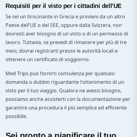
Requisiti per il visto per i cittadini dell'UE
Se sei un tirocinante in Grecia e provieni da un altro
Paese dell'UE o del SEE, oppure dalla Svizzera, non
dovresti aver bisogno di un visto o di un permesso di
lavoro. Tuttavia, se prevedi di rimanere per più di tre
mesi, dovrai registrarti presso le autorità locali e
ottenere un certificato di soggiorno.
Med Trips può fornirti consulenza per qualsiasi
domanda o dubbio riguardante l'ottenimento di un
visto per il tuo viaggio. Qualora ne avessi bisogno,
possiamo anche assisterti con la documentazione per
garantire una procedura il più semplice ed efficiente
possibile.
Sei pronto a pianificare il tuo