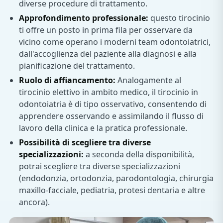
diverse procedure di trattamento.
Approfondimento professionale:
questo tirocinio
ti offre un posto in prima fila per osservare da
vicino come operano i moderni team odontoiatrici,
dall'accoglienza del paziente alla diagnosi e alla
pianificazione del trattamento.
Ruolo di affiancamento:
Analogamente al
tirocinio elettivo in ambito medico, il tirocinio in
odontoiatria è di tipo osservativo, consentendo di
apprendere osservando e assimilando il flusso di
lavoro della clinica e la pratica professionale.
Possibilità di scegliere tra diverse
specializzazioni:
a seconda della disponibilità,
potrai scegliere tra diverse specializzazioni
(endodonzia, ortodonzia, parodontologia, chirurgia
maxillo-facciale, pediatria, protesi dentaria e altre
ancora).