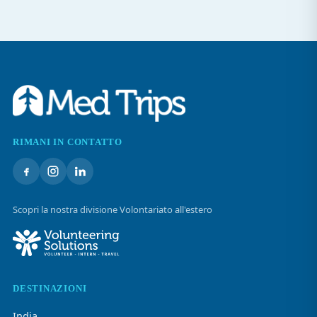
RIMANI IN CONTATTO
Scopri la nostra divisione Volontariato all'estero
DESTINAZIONI
India