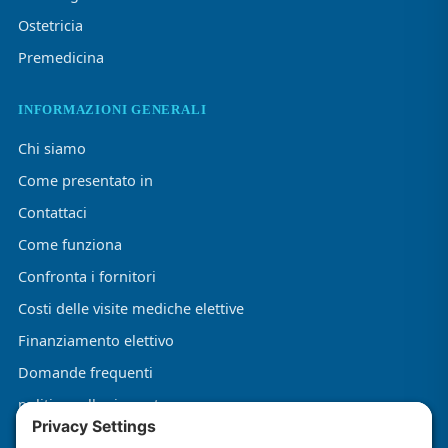
Ostetricia
Premedicina
INFORMAZIONI GENERALI
Chi siamo
Come presentato in
Contattaci
Come funziona
Confronta i fornitori
Costi delle visite mediche elettive
Finanziamento elettivo
Domande frequenti
politica sulla riservatezza
Termini e condizioni