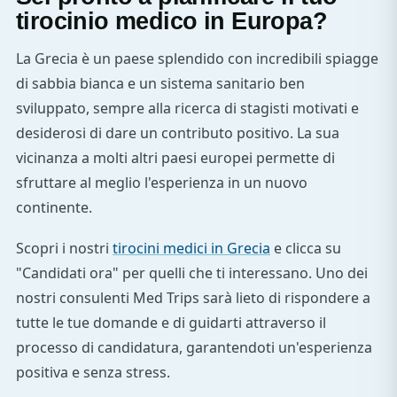
tirocinio medico in Europa?
La Grecia è un paese splendido con incredibili spiagge
di sabbia bianca e un sistema sanitario ben
sviluppato, sempre alla ricerca di stagisti motivati e
desiderosi di dare un contributo positivo. La sua
vicinanza a molti altri paesi europei permette di
sfruttare al meglio l'esperienza in un nuovo
continente.
Scopri i nostri
tirocini medici in Grecia
e clicca su
"Candidati ora" per quelli che ti interessano. Uno dei
nostri consulenti Med Trips sarà lieto di rispondere a
tutte le tue domande e di guidarti attraverso il
processo di candidatura, garantendoti un'esperienza
positiva e senza stress.