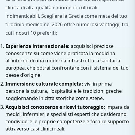
clinica di alta qualità e momenti culturali
indimenticabili. Scegliere la Grecia come meta del tuo
tirocinio medico nel 2026 offre numerosi vantaggi, tra
cui i nostri 10 preferiti:
Esperienza internazionale:
acquisisci preziose
conoscenze su come viene praticata la medicina
all'interno di una moderna infrastruttura sanitaria
europea, che potrai confrontare con il sistema del tuo
paese d'origine.
Immersione culturale completa:
vivi in prima
persona la cultura, l'ospitalità e le tradizioni greche
soggiornando in città storiche come Atene.
Acquisisci conoscenze e ricevi tutoraggio:
impara da
medici, infermieri e specialisti esperti che desiderano
condividere le proprie competenze e fornire supporto
attraverso casi clinici reali.