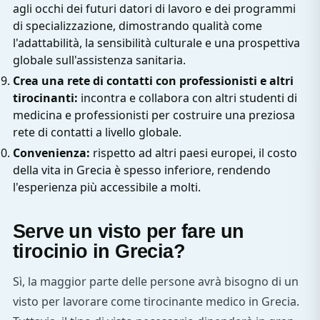
agli occhi dei futuri datori di lavoro e dei programmi
di specializzazione, dimostrando qualità come
l'adattabilità, la sensibilità culturale e una prospettiva
globale sull'assistenza sanitaria.
Crea una rete di contatti con professionisti e altri
tirocinanti:
incontra e collabora con altri studenti di
medicina e professionisti per costruire una preziosa
rete di contatti a livello globale.
Convenienza:
rispetto ad altri paesi europei, il costo
della vita in Grecia è spesso inferiore, rendendo
l'esperienza più accessibile a molti.
Serve un visto per fare un
tirocinio in Grecia?
Sì, la maggior parte delle persone avrà bisogno di un
visto per lavorare come tirocinante medico in Grecia.