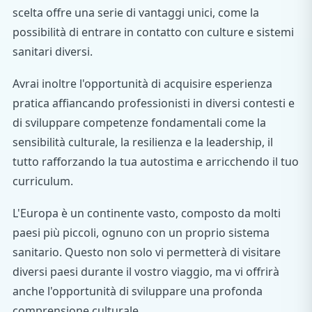
scelta offre una serie di vantaggi unici, come la
possibilità di entrare in contatto con culture e sistemi
sanitari diversi.
Avrai inoltre l'opportunità di acquisire esperienza
pratica affiancando professionisti in diversi contesti e
di sviluppare competenze fondamentali come la
sensibilità culturale, la resilienza e la leadership, il
tutto rafforzando la tua autostima e arricchendo il tuo
curriculum.
L'Europa è un continente vasto, composto da molti
paesi più piccoli, ognuno con un proprio sistema
sanitario. Questo non solo vi permetterà di visitare
diversi paesi durante il vostro viaggio, ma vi offrirà
anche l'opportunità di sviluppare una profonda
comprensione culturale.