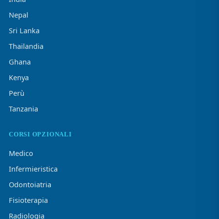
Nepal
Sri Lanka
Thailandia
Ghana
Kenya
Perù
Tanzania
CORSI OPZIONALI
Medico
Infermieristica
Odontoiatria
Fisioterapia
Radiologia