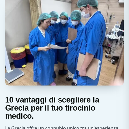
10 vantaggi di scegliere la
Grecia per il tuo tirocinio
medico.
La Grecia offre un connubio unico tra un'esperienza