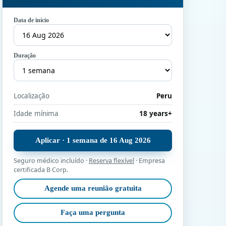
Data de início
Duração
Localização
Peru
Idade mínima
18 years+
Aplicar · 1 semana de 16 Aug 2026
Seguro médico incluído ·
Reserva flexível
· Empresa
certificada B Corp.
Agende uma reunião gratuita
Faça uma pergunta