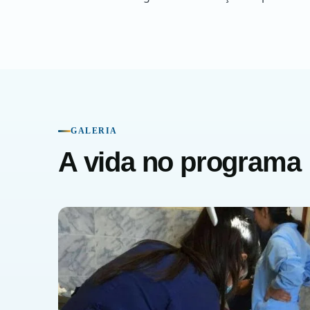
GALERIA
A vida no programa