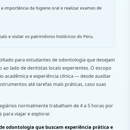
r a importância da higiene oral e realizar exames de
aís e visitar os patrimônios históricos do Peru.
oltado para estudantes de odontologia que desejam
 ao lado de dentistas locais experientes. O escopo
 acadêmica e experiência clínica — desde auxiliar
nstrumentos até tarefas mais práticas, caso suas
tagiários normalmente trabalham de 4 a 5 horas por
 para viajar e explorar.
 de odontologia que buscam experiência prática e