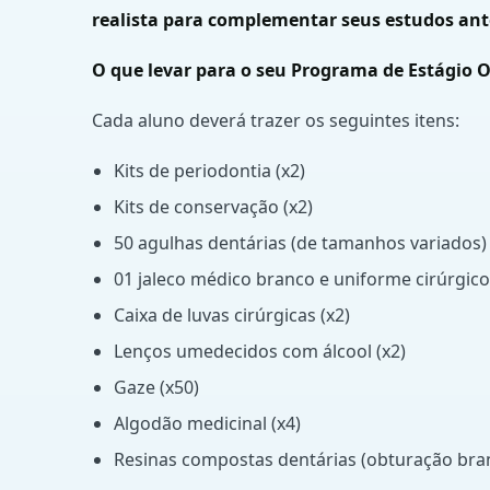
realista para complementar seus estudos ante
O que levar para o seu Programa de Estágio 
Cada aluno deverá trazer os seguintes itens:
Kits de periodontia (x2)
Kits de conservação (x2)
50 agulhas dentárias (de tamanhos variados)
01 jaleco médico branco e uniforme cirúrgico 
Caixa de luvas cirúrgicas (x2)
Lenços umedecidos com álcool (x2)
Gaze (x50)
Algodão medicinal (x4)
Resinas compostas dentárias (obturação bra