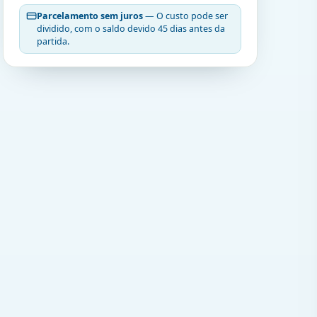
Parcelamento sem juros
— O custo pode ser
dividido, com o saldo devido 45 dias antes da
partida.