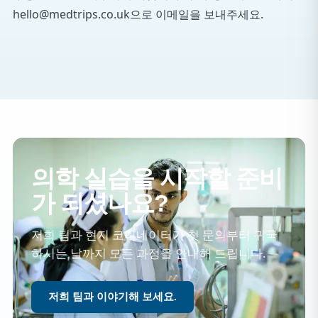
hello@medtrips.co.uk으로 이메일을 보내주세요.
의학 실습을 시작할 준비
가 되셨나요?
저희 팀과 현지 코디네이터가 첫 문의부터 귀국
하시는 날까지 모든 과정을 안내해 드립니다.
저희 팀과 이야기해 보세요.