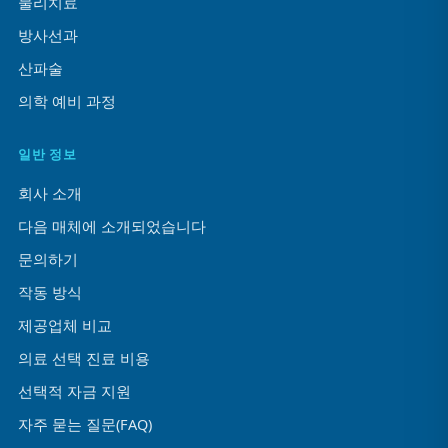
물리치료
방사선과
산파술
의학 예비 과정
일반 정보
회사 소개
다음 매체에 소개되었습니다
문의하기
작동 방식
제공업체 비교
의료 선택 진료 비용
선택적 자금 지원
자주 묻는 질문(FAQ)