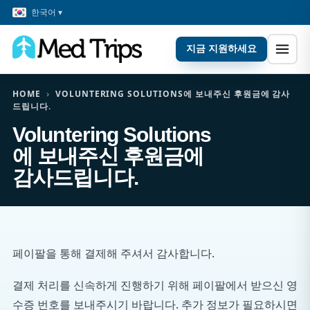
한국어 ▾
지금 지원하세요
HOME
›
VOLUNTERING SOLUTIONS에 보내주신 후원금에 감사
드립니다.
Voluntering Solutions
에 보내주신 후원금에
감사드립니다.
페이팔을 통해 결제해 주셔서 감사합니다.
결제 처리를 신속하게 진행하기 위해 페이팔에서 받으신 영
수증 번호를 보내주시기 바랍니다. 추가 정보가 필요하시면