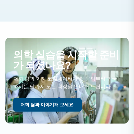
의학 실습을 시작할 준비
가 되셨나요?
저희 팀과 현지 코디네이터가 첫 문의부터 귀국
하시는 날까지 모든 과정을 안내해 드립니다.
저희 팀과 이야기해 보세요.