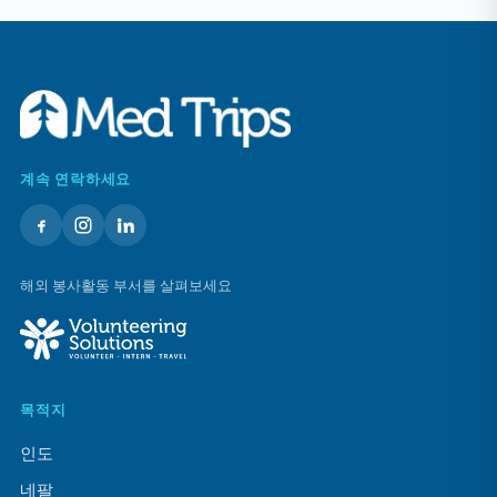
계속 연락하세요
해외 봉사활동 부서를 살펴보세요
목적지
인도
네팔