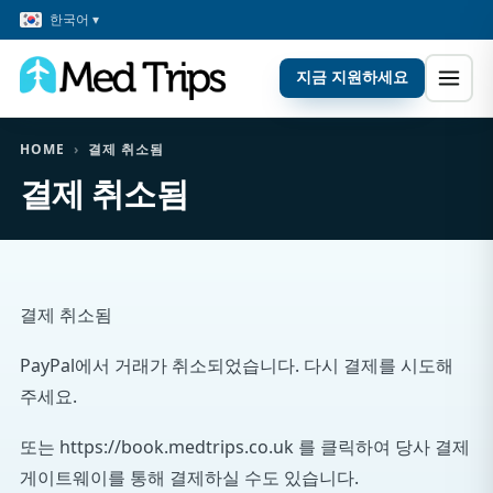
한국어 ▾
지금 지원하세요
HOME
›
결제 취소됨
결제 취소됨
결제 취소됨
PayPal에서 거래가 취소되었습니다. 다시 결제를 시도해
주세요.
또는 https://book.medtrips.co.uk 를 클릭하여 당사 결제
게이트웨이를 통해 결제하실 수도 있습니다.