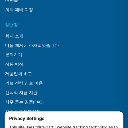
산파술
의학 예비 과정
일반 정보
회사 소개
다음 매체에 소개되었습니다
문의하기
작동 방식
제공업체 비교
의료 선택 진료 비용
선택적 자금 지원
자주 묻는 질문(FAQ)
개인정보 보호정책
이용약관